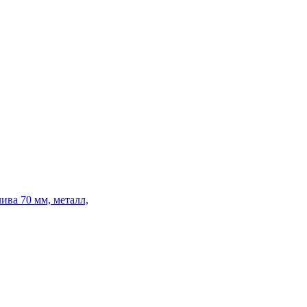
ива 70 мм, металл,