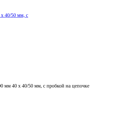
х 40/50 мм, с
00 мм 40 х 40/50 мм, с пробкой на цепочке