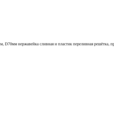
 D70мм нержавейка сливная и пластик переливная решётка, про