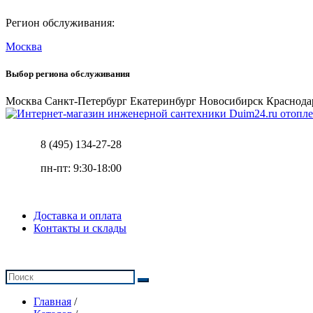
Регион обслуживания:
Москва
Выбор региона обслуживания
Москва
Санкт-Петербург
Екатеринбург
Новосибирск
Краснода
отопле
8 (495) 134-27-28
пн-пт: 9:30-18:00
Доставка и оплата
Контакты и склады
Главная
/