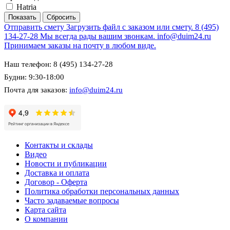
Hatria
Отправить смету
Загрузить файл с заказом или смету.
8 (495)
134-27-28
Мы всегда рады вашим звонкам.
info@duim24.ru
Принимаем заказы на почту в любом виде.
Наш телефон: 8 (495) 134-27-28
Будни: 9:30-18:00
Почта для заказов:
info@duim24.ru
Контакты и склады
Видео
Новости и публикации
Доставка и оплата
Договор - Оферта
Политика обработки персональных данных
Часто задаваемые вопросы
Карта сайта
О компании