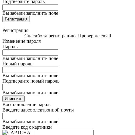
Подтвердите пароль
Вы забыли заполнить поле
Регистрация
Регистрация
Спасибо за регистрацию. Проверьте email
Изменение пароля
Пароль
Вы забыли заполнить поле
Новый пароль
Вы забыли заполнить поле
Подтвердите новый пароль
Вы забыли заполнить поле
Изменить
Восстановление пароля
Введите адрес электронной почты
Вы забыли заполнить поле
Введите код с картинки