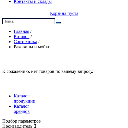
Контакты и склады
Корзина пуста
Главная
/
Каталог
/
Сантехника
/
Раковины и мойки
К сожалению, нет товаров по вашему запросу.
Каталог
продукции
Каталог
брендов
Подбор параметров
Производитель