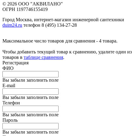
© 2026 ООО "АКВИЛАНО"
ОГРН 1197746155419
Город Москва, интернет-магазин инженерной сантехники
duim24.ru
телефон 8 (495) 134-27-28
Максимальное число товаров для сравнения - 4 товара.
Чтобы добавить текущий товар к сравнению, удалите один из
товаров в
таблице сравнения
.
Регистрация
ФИО
Вы забыли заполнить поле
E-mail
Вы забыли заполнить поле
Телефон
Вы забыли заполнить поле
Пароль
Вы забыли заполнить поле