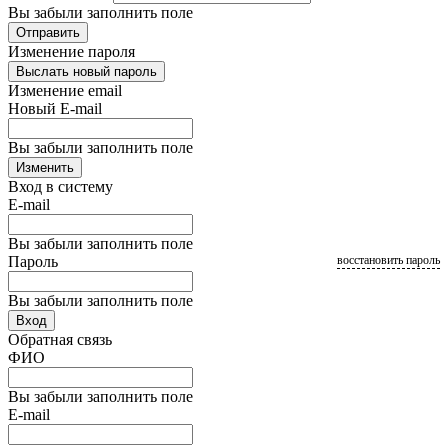
Вы забыли заполнить поле
Отправить
Изменение пароля
Выслать новый пароль
Изменение email
Новый E-mail
Вы забыли заполнить поле
Изменить
Вход в систему
E-mail
Вы забыли заполнить поле
Пароль
восстановить пароль
Вы забыли заполнить поле
Вход
Обратная связь
ФИО
Вы забыли заполнить поле
E-mail