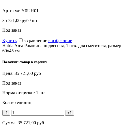
Артикул:
Y0UH01
35 721,00 руб / шт
Под заказ
Купить
в сравнение
в избранное
Hatria Area Раковина подвесная, 1 отв. для смесителя, размер
60х45 см
Положить товар в корзину
Цена:
35 721,00
руб
Под заказ
Норма отгрузки:
1 шт.
Кол-во единиц:
-1
+1
Сумма:
35 721,00
руб