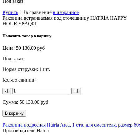
Под заказ
Купить
в сравнение
в избранное
Раковина встраиваемая под столешницу HATRIA HAPPY
HOUR Y8AQ01
Положить товар в корзину
Цена:
50 130,00
руб
Под заказ
Норма отгрузки:
1 шт.
Кол-во единиц:
-1
+1
Сумма:
50 130,00
руб
Раковина подвесная Hatria Area, 1 отв. для смесителя, размер 60
Производитель Hatria