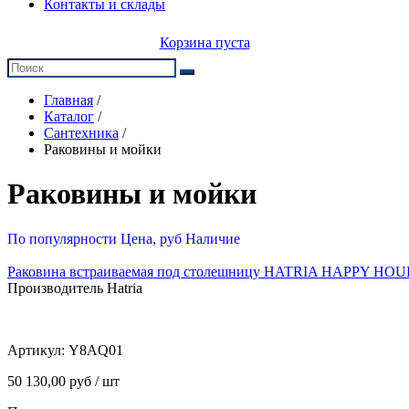
Контакты и склады
Корзина пуста
Главная
/
Каталог
/
Сантехника
/
Раковины и мойки
Раковины и мойки
По популярности
Цена, руб
Наличие
Раковина встраиваемая под столешницу HATRIA HAPPY HO
Производитель Hatria
Артикул:
Y8AQ01
50 130,00 руб / шт