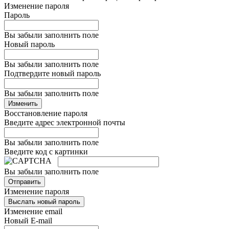
Изменение пароля
Пароль
Вы забыли заполнить поле
Новый пароль
Вы забыли заполнить поле
Подтвердите новый пароль
Вы забыли заполнить поле
Изменить
Восстановление пароля
Введите адрес электронной почты
Вы забыли заполнить поле
Введите код с картинки
Вы забыли заполнить поле
Отправить
Изменение пароля
Выслать новый пароль
Изменение email
Новый E-mail