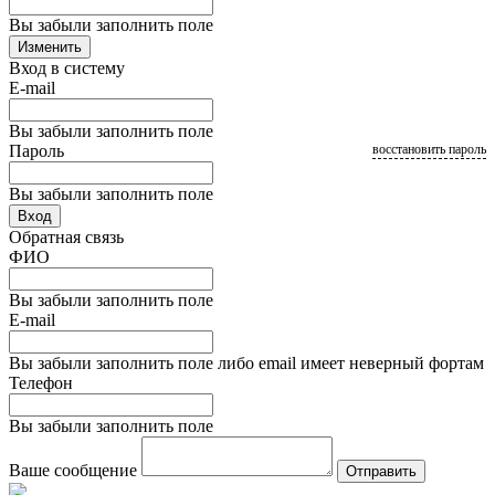
Вы забыли заполнить поле
Изменить
Вход в систему
E-mail
Вы забыли заполнить поле
Пароль
восстановить пароль
Вы забыли заполнить поле
Вход
Обратная связь
ФИО
Вы забыли заполнить поле
E-mail
Вы забыли заполнить поле либо email имеет неверный фортам
Телефон
Вы забыли заполнить поле
Ваше сообщение
Отправить