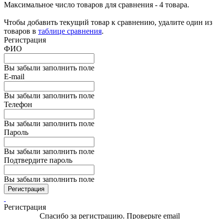
Максимальное число товаров для сравнения - 4 товара.
Чтобы добавить текущий товар к сравнению, удалите один из
товаров в
таблице сравнения
.
Регистрация
ФИО
Вы забыли заполнить поле
E-mail
Вы забыли заполнить поле
Телефон
Вы забыли заполнить поле
Пароль
Вы забыли заполнить поле
Подтвердите пароль
Вы забыли заполнить поле
Регистрация
Регистрация
Спасибо за регистрацию. Проверьте email