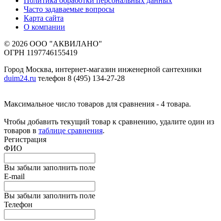
Политика обработки персональных данных
Часто задаваемые вопросы
Карта сайта
О компании
© 2026 ООО "АКВИЛАНО"
ОГРН 1197746155419
Город Москва, интернет-магазин инженерной сантехники
duim24.ru
телефон 8 (495) 134-27-28
Максимальное число товаров для сравнения - 4 товара.
Чтобы добавить текущий товар к сравнению, удалите один из
товаров в
таблице сравнения
.
Регистрация
ФИО
Вы забыли заполнить поле
E-mail
Вы забыли заполнить поле
Телефон