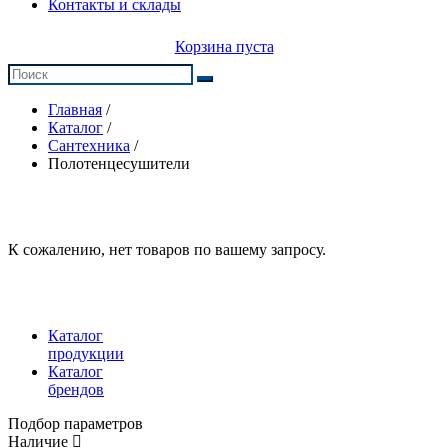
Контакты и склады
Корзина пуста
Главная
/
Каталог
/
Сантехника
/
Полотенцесушители
К сожалению, нет товаров по вашему запросу.
Каталог
продукции
Каталог
брендов
Подбор параметров
Наличие