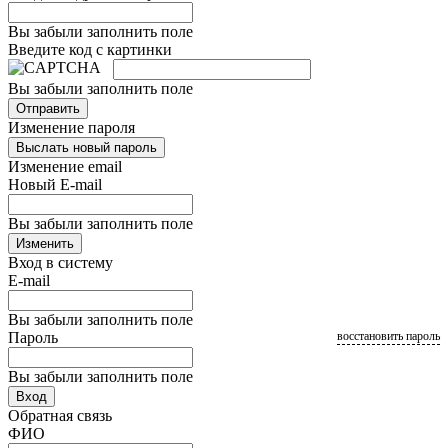
Вы забыли заполнить поле
Введите код с картинки
Вы забыли заполнить поле
Отправить
Изменение пароля
Выслать новый пароль
Изменение email
Новый E-mail
Вы забыли заполнить поле
Изменить
Вход в систему
E-mail
Вы забыли заполнить поле
Пароль
восстановить пароль
Вы забыли заполнить поле
Вход
Обратная связь
ФИО