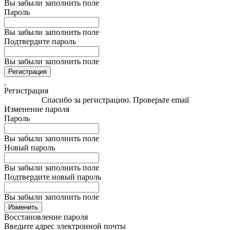
Вы забыли заполнить поле
Пароль
Вы забыли заполнить поле
Подтвердите пароль
Вы забыли заполнить поле
Регистрация
Регистрация
Спасибо за регистрацию. Проверьте email
Изменение пароля
Пароль
Вы забыли заполнить поле
Новый пароль
Вы забыли заполнить поле
Подтвердите новый пароль
Вы забыли заполнить поле
Изменить
Восстановление пароля
Введите адрес электронной почты