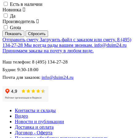
Есть в наличии
Новинка
Да
Производитель
Grota
Отправить смету
Загрузить файл с заказом или смету.
8 (495)
134-27-28
Мы всегда рады вашим звонкам.
info@duim24.ru
Принимаем заказы на почту в любом виде.
Наш телефон: 8 (495) 134-27-28
Будни: 9:30-18:00
Почта для заказов:
info@duim24.ru
Контакты и склады
Видео
Новости и публикации
Доставка и оплата
Договор - Оферта