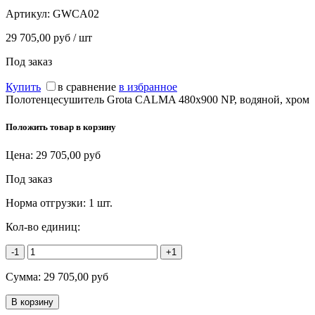
Артикул:
GWCA02
29 705,00 руб / шт
Под заказ
Купить
в сравнение
в избранное
Полотенцесушитель Grota CALMA 480x900 NP, водяной, хром
Положить товар в корзину
Цена:
29 705,00
руб
Под заказ
Норма отгрузки:
1 шт.
Кол-во единиц:
-1
+1
Сумма:
29 705,00
руб