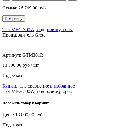
Сумма:
26 749,00
руб
Тэн MEG 300W, под розетку, хром
Производитель Grota
Артикул:
GTM301R
13 800,00 руб / шт
Под заказ
Купить
в сравнение
в избранное
Тэн MEG 300W, под розетку, хром
Положить товар в корзину
Цена:
13 800,00
руб
Под заказ