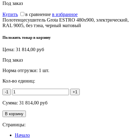
Под заказ
Купить
в сравнение
в избранное
Полотенцесушитель Grota ESTRO 480x900, электрический,
RAL 9005, без тэна, черный матовый
Положить товар в корзину
Цена:
31 814,00
руб
Под заказ
Норма отгрузки:
1 шт.
Кол-во единиц:
-1
+1
Сумма:
31 814,00
руб
Страницы:
Начало