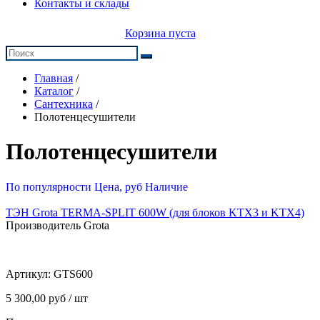
Контакты и склады
Корзина пуста
Главная
/
Каталог
/
Сантехника
/
Полотенцесушители
Полотенцесушители
По популярности
Цена, руб
Наличие
ТЭН Grota TERMA-SPLIT 600W (для блоков KTX3 и KTX4)
Производитель Grota
Артикул:
GTS600
5 300,00 руб / шт