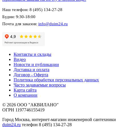
Наш телефон: 8 (495) 134-27-28
Будни: 9:30-18:00
Почта для заказов:
info@duim24.ru
Контакты и склады
Видео
Новости и публикации
Доставка и оплата
Договор - Оферта
Политика обработки персональных данных
Часто задаваемые вопросы
Карта сайта
О компании
© 2026 ООО "АКВИЛАНО"
ОГРН 1197746155419
Город Москва, интернет-магазин инженерной сантехники
duim24.ru
телефон 8 (495) 134-27-28