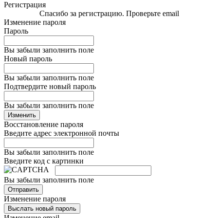
Регистрация
Спасибо за регистрацию. Проверьте email
Изменение пароля
Пароль
Вы забыли заполнить поле
Новый пароль
Вы забыли заполнить поле
Подтвердите новый пароль
Вы забыли заполнить поле
Изменить
Восстановление пароля
Введите адрес электронной почты
Вы забыли заполнить поле
Введите код с картинки
Вы забыли заполнить поле
Отправить
Изменение пароля
Выслать новый пароль
Изменение email