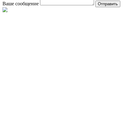
Ваше сообщение
Отправить