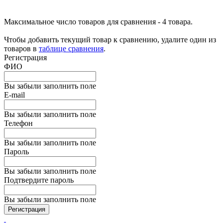
Максимальное число товаров для сравнения - 4 товара.
Чтобы добавить текущий товар к сравнению, удалите один из
товаров в
таблице сравнения
.
Регистрация
ФИО
Вы забыли заполнить поле
E-mail
Вы забыли заполнить поле
Телефон
Вы забыли заполнить поле
Пароль
Вы забыли заполнить поле
Подтвердите пароль
Вы забыли заполнить поле
Регистрация