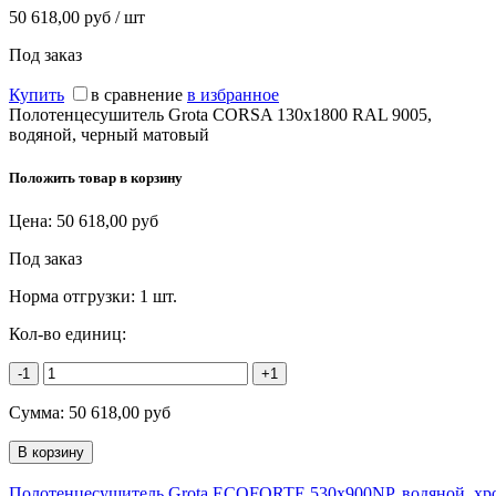
50 618,00 руб / шт
Под заказ
Купить
в сравнение
в избранное
Полотенцесушитель Grota CORSA 130х1800 RAL 9005,
водяной, черный матовый
Положить товар в корзину
Цена:
50 618,00
руб
Под заказ
Норма отгрузки:
1 шт.
Кол-во единиц:
-1
+1
Сумма:
50 618,00
руб
Полотенцесушитель Grota ECOFORTE 530х900NP, водяной, хр