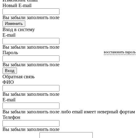
Новый E-mail
Вы забыли заполнить поле
Изменить
Вход в систему
E-mail
Вы забыли заполнить поле
Пароль
восстановить пароль
Вы забыли заполнить поле
Вход
Обратная связь
ФИО
Вы забыли заполнить поле
E-mail
Вы забыли заполнить поле либо email имеет неверный фортам
Телефон
Вы забыли заполнить поле