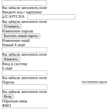
Вы забыли заполнить поле
Введите код с картинки
Вы забыли заполнить поле
Отправить
Изменение пароля
Выслать новый пароль
Изменение email
Новый E-mail
Вы забыли заполнить поле
Изменить
Вход в систему
E-mail
Вы забыли заполнить поле
Пароль
восстановить пароль
Вы забыли заполнить поле
Вход
Обратная связь
ФИО