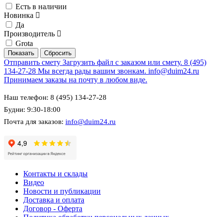
Есть в наличии
Новинка
Да
Производитель
Grota
Отправить смету
Загрузить файл с заказом или смету.
8 (495)
134-27-28
Мы всегда рады вашим звонкам.
info@duim24.ru
Принимаем заказы на почту в любом виде.
Наш телефон: 8 (495) 134-27-28
Будни: 9:30-18:00
Почта для заказов:
info@duim24.ru
Контакты и склады
Видео
Новости и публикации
Доставка и оплата
Договор - Оферта