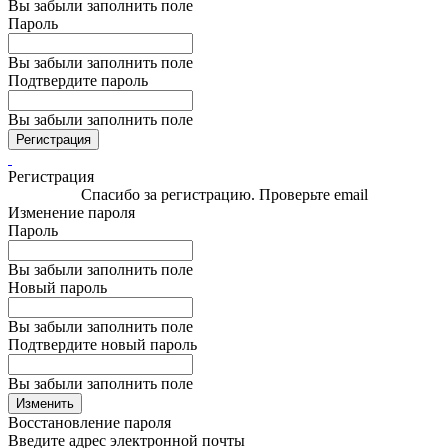
Вы забыли заполнить поле
Пароль
Вы забыли заполнить поле
Подтвердите пароль
Вы забыли заполнить поле
Регистрация
Регистрация
Спасибо за регистрацию. Проверьте email
Изменение пароля
Пароль
Вы забыли заполнить поле
Новый пароль
Вы забыли заполнить поле
Подтвердите новый пароль
Вы забыли заполнить поле
Изменить
Восстановление пароля
Введите адрес электронной почты