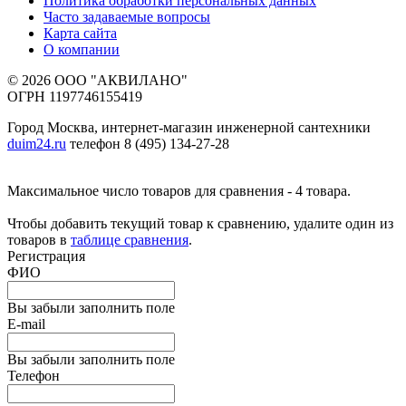
Политика обработки персональных данных
Часто задаваемые вопросы
Карта сайта
О компании
© 2026 ООО "АКВИЛАНО"
ОГРН 1197746155419
Город Москва, интернет-магазин инженерной сантехники
duim24.ru
телефон 8 (495) 134-27-28
Максимальное число товаров для сравнения - 4 товара.
Чтобы добавить текущий товар к сравнению, удалите один из
товаров в
таблице сравнения
.
Регистрация
ФИО
Вы забыли заполнить поле
E-mail
Вы забыли заполнить поле
Телефон