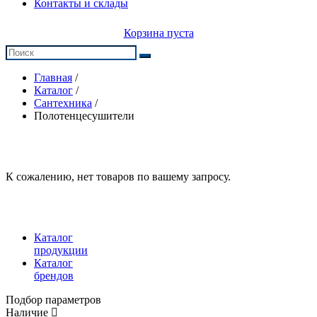
Контакты и склады
Корзина пуста
Главная
/
Каталог
/
Сантехника
/
Полотенцесушители
К сожалению, нет товаров по вашему запросу.
Каталог
продукции
Каталог
брендов
Подбор параметров
Наличие