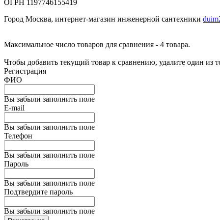
ОГРН 1197746155419
Город Москва, интернет-магазин инженерной сантехники
duim
Максимальное число товаров для сравнения - 4 товара.
Чтобы добавить текущий товар к сравнению, удалите один из 
Регистрация
ФИО
Вы забыли заполнить поле
E-mail
Вы забыли заполнить поле
Телефон
Вы забыли заполнить поле
Пароль
Вы забыли заполнить поле
Подтвердите пароль
Вы забыли заполнить поле