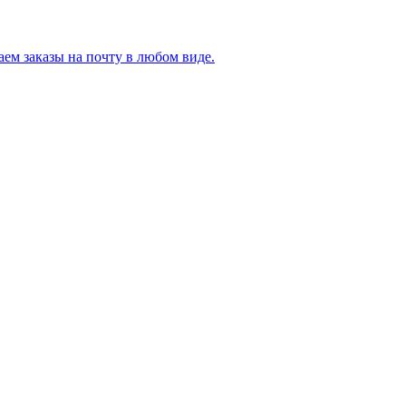
ем заказы на почту в любом виде.