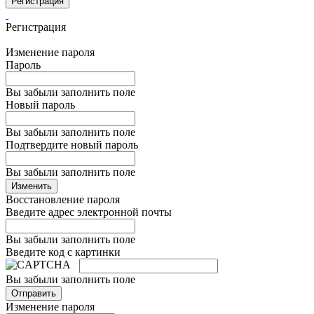
Регистрация
Регистрация
Изменение пароля
Пароль
Вы забыли заполнить поле
Новый пароль
Вы забыли заполнить поле
Подтвердите новый пароль
Вы забыли заполнить поле
Изменить
Восстановление пароля
Введите адрес электронной почты
Вы забыли заполнить поле
Введите код с картинки
Вы забыли заполнить поле
Отправить
Изменение пароля