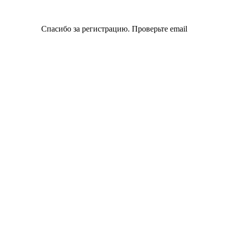
Спасибо за регистрацию. Проверьте email