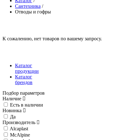
Каталог
/
Сантехника
/
Отводы и гофры
К сожалению, нет товаров по вашему запросу.
Каталог
продукции
Каталог
брендов
Подбор параметров
Наличие
Есть в наличии
Новинка
Да
Производитель
Alcaplast
McAlpine