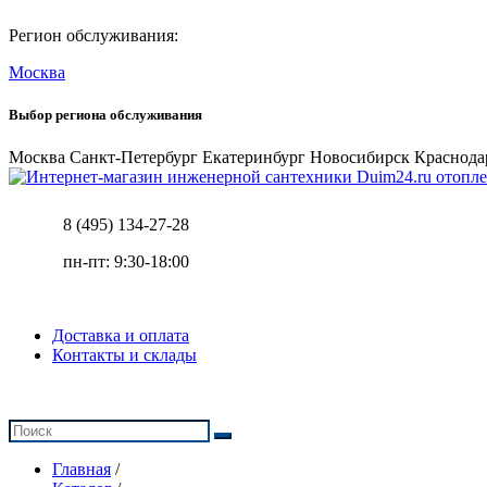
Регион обслуживания:
Москва
Выбор региона обслуживания
Москва
Санкт-Петербург
Екатеринбург
Новосибирск
Краснода
отопле
8 (495) 134-27-28
пн-пт: 9:30-18:00
Доставка и оплата
Контакты и склады
Главная
/