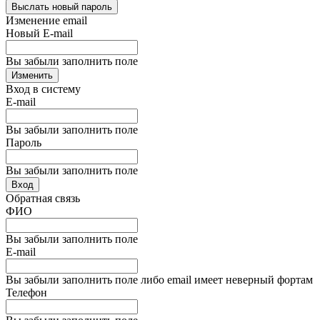
Выслать новый пароль
Изменение email
Новый E-mail
Вы забыли заполнить поле
Изменить
Вход в систему
E-mail
Вы забыли заполнить поле
Пароль
Вы забыли заполнить поле
Вход
Обратная связь
ФИО
Вы забыли заполнить поле
E-mail
Вы забыли заполнить поле либо email имеет неверный фортам
Телефон