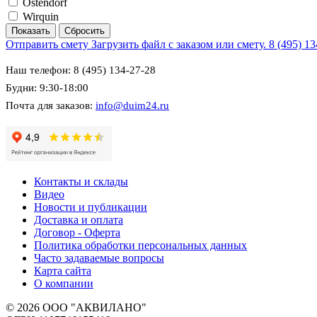
Ostendorf
Wirquin
Отправить смету
Загрузить файл с заказом или смету.
8 (495) 1
Наш телефон: 8 (495) 134-27-28
Будни: 9:30-18:00
Почта для заказов:
info@duim24.ru
Контакты и склады
Видео
Новости и публикации
Доставка и оплата
Договор - Оферта
Политика обработки персональных данных
Часто задаваемые вопросы
Карта сайта
О компании
© 2026 ООО "АКВИЛАНО"