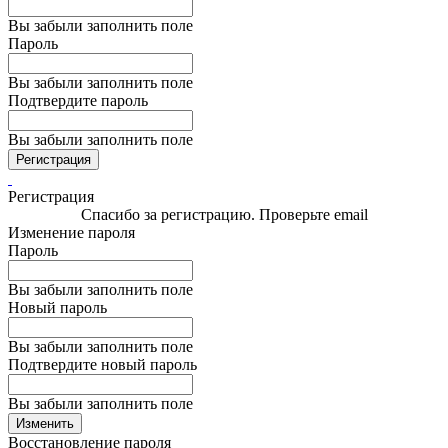
Вы забыли заполнить поле
Пароль
Вы забыли заполнить поле
Подтвердите пароль
Вы забыли заполнить поле
Регистрация
Регистрация
Спасибо за регистрацию. Проверьте email
Изменение пароля
Пароль
Вы забыли заполнить поле
Новый пароль
Вы забыли заполнить поле
Подтвердите новый пароль
Вы забыли заполнить поле
Изменить
Восстановление пароля