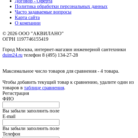
Договор - Оферта
Политика обработки персональных данных
Часто задаваемые вопросы
Карта сайта
О компании
© 2026 ООО "АКВИЛАНО"
ОГРН 1197746155419
Город Москва, интернет-магазин инженерной сантехники
duim24.ru
телефон 8 (495) 134-27-28
Максимальное число товаров для сравнения - 4 товара.
Чтобы добавить текущий товар к сравнению, удалите один из
товаров в
таблице сравнения
.
Регистрация
ФИО
Вы забыли заполнить поле
E-mail
Вы забыли заполнить поле
Телефон