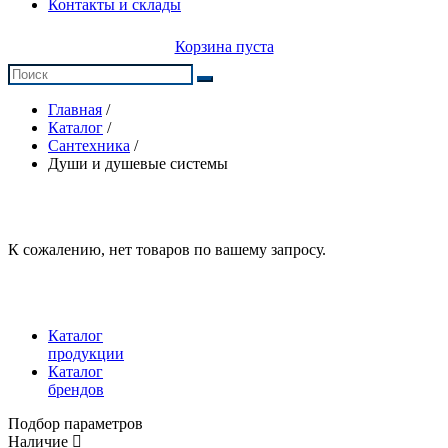
Контакты и склады
Корзина пуста
Главная
/
Каталог
/
Сантехника
/
Души и душевые системы
К сожалению, нет товаров по вашему запросу.
Каталог
продукции
Каталог
брендов
Подбор параметров
Наличие