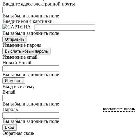
Введите адрес электронной почты
Вы забыли заполнить поле
Введите код с картинки
Вы забыли заполнить поле
Отправить
Изменение пароля
Выслать новый пароль
Изменение email
Новый E-mail
Вы забыли заполнить поле
Изменить
Вход в систему
E-mail
Вы забыли заполнить поле
Пароль
восстановить пароль
Вы забыли заполнить поле
Вход
Обратная связь