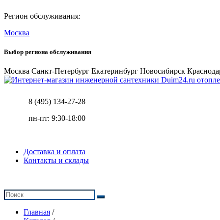
Регион обслуживания:
Москва
Выбор региона обслуживания
Москва
Санкт-Петербург
Екатеринбург
Новосибирск
Краснода
отопле
8 (495) 134-27-28
пн-пт: 9:30-18:00
Доставка и оплата
Контакты и склады
Главная
/