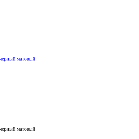
, черный матовый
, черный матовый