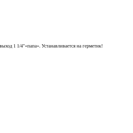
ыход 1 1/4"«папа». Устанавливается на герметик!