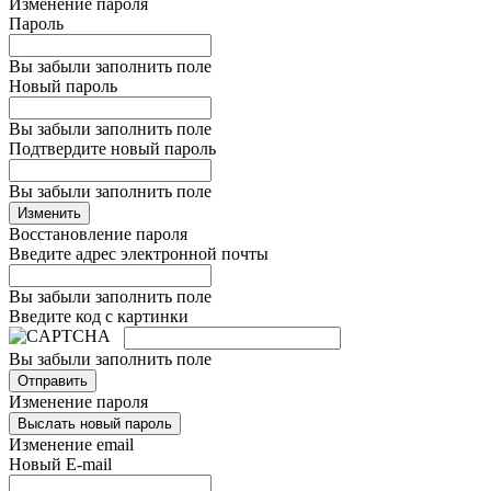
Изменение пароля
Пароль
Вы забыли заполнить поле
Новый пароль
Вы забыли заполнить поле
Подтвердите новый пароль
Вы забыли заполнить поле
Изменить
Восстановление пароля
Введите адрес электронной почты
Вы забыли заполнить поле
Введите код с картинки
Вы забыли заполнить поле
Отправить
Изменение пароля
Выслать новый пароль
Изменение email
Новый E-mail