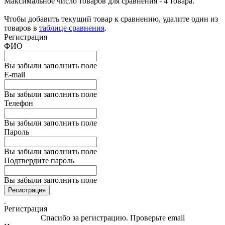
Максимальное число товаров для сравнения - 4 товара.
Чтобы добавить текущий товар к сравнению, удалите один из
товаров в
таблице сравнения
.
Регистрация
ФИО
Вы забыли заполнить поле
E-mail
Вы забыли заполнить поле
Телефон
Вы забыли заполнить поле
Пароль
Вы забыли заполнить поле
Подтвердите пароль
Вы забыли заполнить поле
Регистрация
Регистрация
Спасибо за регистрацию. Проверьте email