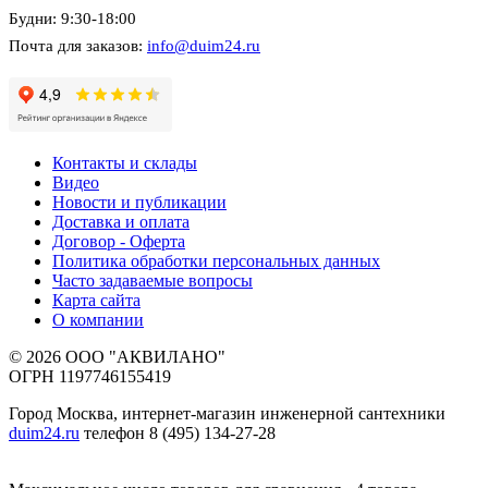
Будни: 9:30-18:00
Почта для заказов:
info@duim24.ru
Контакты и склады
Видео
Новости и публикации
Доставка и оплата
Договор - Оферта
Политика обработки персональных данных
Часто задаваемые вопросы
Карта сайта
О компании
© 2026 ООО "АКВИЛАНО"
ОГРН 1197746155419
Город Москва, интернет-магазин инженерной сантехники
duim24.ru
телефон 8 (495) 134-27-28