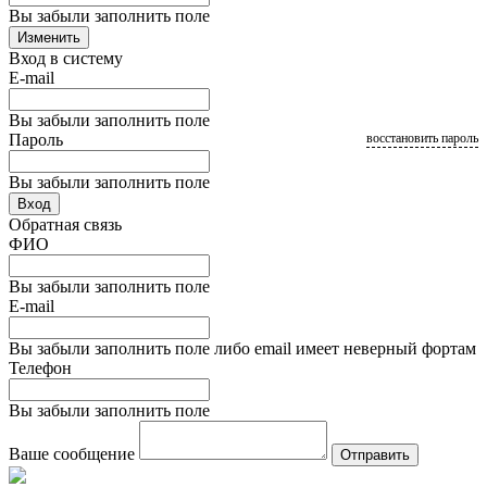
Вы забыли заполнить поле
Изменить
Вход в систему
E-mail
Вы забыли заполнить поле
Пароль
восстановить пароль
Вы забыли заполнить поле
Вход
Обратная связь
ФИО
Вы забыли заполнить поле
E-mail
Вы забыли заполнить поле либо email имеет неверный фортам
Телефон
Вы забыли заполнить поле
Ваше сообщение
Отправить