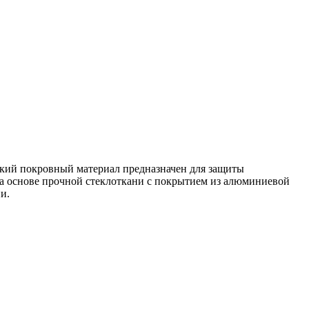
кий покровный материал предназначен для защиты
на основе прочной стеклоткани с покрытием из алюминиевой
и.