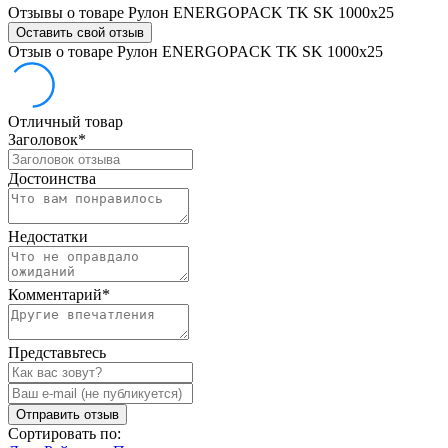
Отзывы о товаре Рулон ENERGOPACK TK SK 1000x25
Оставить свой отзыв
Отзыв о товаре Рулон ENERGOPACK TK SK 1000x25
Отличный товар
Заголовок
*
Достоинства
Недостатки
Комментарий
*
Представьтесь
Отправить отзыв
Сортировать по: