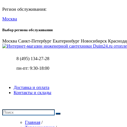
Регион обслуживания:
Москва
Выбор региона обслуживания
Москва
Санкт-Петербург
Екатеринбург
Новосибирск
Краснода
отопле
8 (495) 134-27-28
пн-пт: 9:30-18:00
Доставка и оплата
Контакты и склады
Главная
/