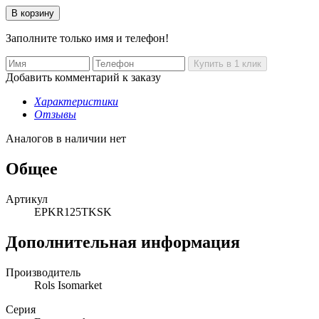
Заполните только имя и телефон!
Добавить комментарий к заказу
Характеристики
Отзывы
Аналогов в наличии нет
Общее
Артикул
EPKR125TKSK
Дополнительная информация
Производитель
Rols Isomarket
Серия