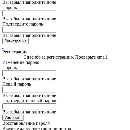
Вы забыли заполнить поле
Пароль
Вы забыли заполнить поле
Подтвердите пароль
Вы забыли заполнить поле
Регистрация
Регистрация
Спасибо за регистрацию. Проверьте email
Изменение пароля
Пароль
Вы забыли заполнить поле
Новый пароль
Вы забыли заполнить поле
Подтвердите новый пароль
Вы забыли заполнить поле
Изменить
Восстановление пароля
Введите адрес электронной почты