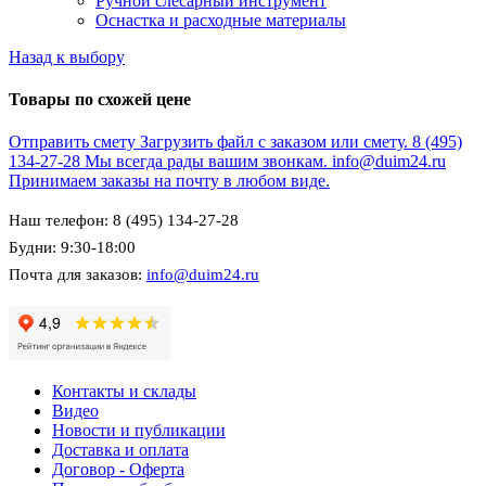
Ручной слесарный инструмент
Оснастка и расходные материалы
Назад к выбору
Товары по схожей цене
Отправить смету
Загрузить файл с заказом или смету.
8 (495)
134-27-28
Мы всегда рады вашим звонкам.
info@duim24.ru
Принимаем заказы на почту в любом виде.
Наш телефон: 8 (495) 134-27-28
Будни: 9:30-18:00
Почта для заказов:
info@duim24.ru
Контакты и склады
Видео
Новости и публикации
Доставка и оплата
Договор - Оферта