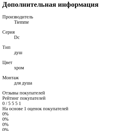
Дополнительная информация
Производитель
Tiemme
Серия
Dc
Тип
душ
Цвет
хром
Монтаж
для душа
Отзывы покупателей
Рейтинг покупателей
0
/
5
5
5
1
На основе 1 оценок покупателей
0%
0%
0%
0%