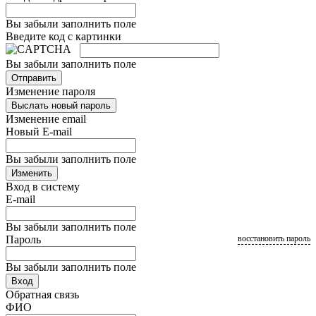
Вы забыли заполнить поле
Введите код с картинки
Вы забыли заполнить поле
Отправить
Изменение пароля
Выслать новый пароль
Изменение email
Новый E-mail
Вы забыли заполнить поле
Изменить
Вход в систему
E-mail
Вы забыли заполнить поле
Пароль
восстановить пароль
Вы забыли заполнить поле
Вход
Обратная связь
ФИО