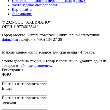
Политика обработки персональных данных
Часто задаваемые вопросы
Карта сайта
О компании
© 2026 ООО "АКВИЛАНО"
ОГРН 1197746155419
Город Москва, интернет-магазин инженерной сантехники
duim24.ru
телефон 8 (495) 134-27-28
Максимальное число товаров для сравнения - 4 товара.
Чтобы добавить текущий товар к сравнению, удалите один из
товаров в
таблице сравнения
.
Регистрация
ФИО
Вы забыли заполнить поле
E-mail
Вы забыли заполнить поле
Телефон