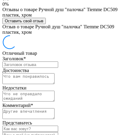
0%
Отзывы о товаре Ручной душ "палочка" Tiemme DC509
пластик, хром
Оставить свой отзыв
Отзыв о товаре Ручной душ "палочка" Tiemme DC509
пластик, хром
Отличный товар
Заголовок
*
Достоинства
Недостатки
Комментарий
*
Представьтесь