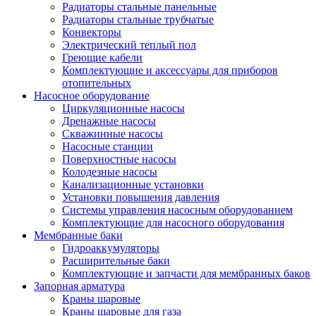
Радиаторы стальные панельные
Радиаторы стальные трубчатые
Конвекторы
Электрический теплый пол
Греющие кабели
Комплектующие и аксессуары для приборов
отопительных
Насосное оборудование
Циркуляционные насосы
Дренажные насосы
Скважинные насосы
Насосные станции
Поверхностные насосы
Колодезные насосы
Канализационные установки
Установки повышения давления
Системы управления насосным оборудованием
Комплектующие для насосного оборудования
Мембранные баки
Гидроаккумуляторы
Расширительные баки
Комплектующие и запчасти для мембранных баков
Запорная арматура
Краны шаровые
Краны шаровые для газа