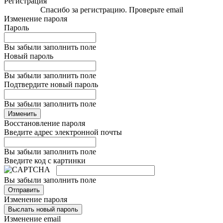
Регистрация
Спасибо за регистрацию. Проверьте email
Изменение пароля
Пароль
Вы забыли заполнить поле
Новый пароль
Вы забыли заполнить поле
Подтвердите новый пароль
Вы забыли заполнить поле
Изменить
Восстановление пароля
Введите адрес электронной почты
Вы забыли заполнить поле
Введите код с картинки
Вы забыли заполнить поле
Отправить
Изменение пароля
Выслать новый пароль
Изменение email