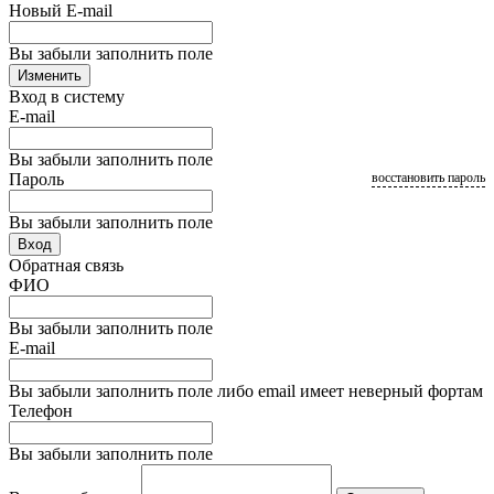
Новый E-mail
Вы забыли заполнить поле
Изменить
Вход в систему
E-mail
Вы забыли заполнить поле
Пароль
восстановить пароль
Вы забыли заполнить поле
Вход
Обратная связь
ФИО
Вы забыли заполнить поле
E-mail
Вы забыли заполнить поле либо email имеет неверный фортам
Телефон
Вы забыли заполнить поле