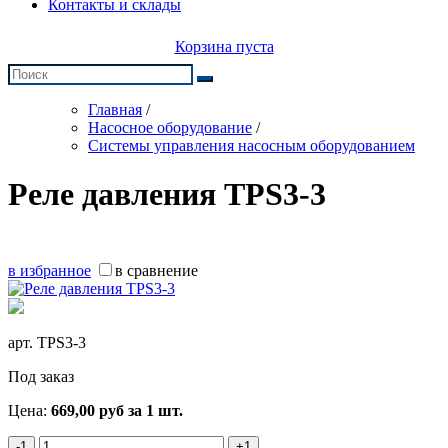
Контакты и склады
Корзина пуста
Главная
/
Насосное оборудование
/
Системы управления насосным оборудованием
Реле давления TPS3-3
в избранное
в сравнение
арт.
TPS3-3
Под заказ
Цена:
669,00
руб
за 1 шт.
-1
+1