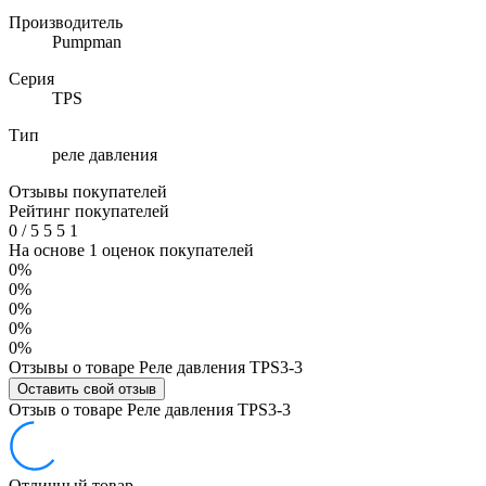
Производитель
Pumpman
Серия
TPS
Тип
реле давления
Отзывы покупателей
Рейтинг покупателей
0
/
5
5
5
1
На основе 1 оценок покупателей
0%
0%
0%
0%
0%
Отзывы о товаре Реле давления TPS3-3
Оставить свой отзыв
Отзыв о товаре Реле давления TPS3-3
Отличный товар