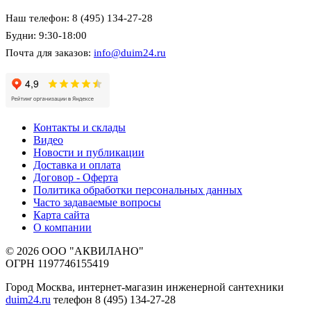
Наш телефон: 8 (495) 134-27-28
Будни: 9:30-18:00
Почта для заказов:
info@duim24.ru
Контакты и склады
Видео
Новости и публикации
Доставка и оплата
Договор - Оферта
Политика обработки персональных данных
Часто задаваемые вопросы
Карта сайта
О компании
© 2026 ООО "АКВИЛАНО"
ОГРН 1197746155419
Город Москва, интернет-магазин инженерной сантехники
duim24.ru
телефон 8 (495) 134-27-28