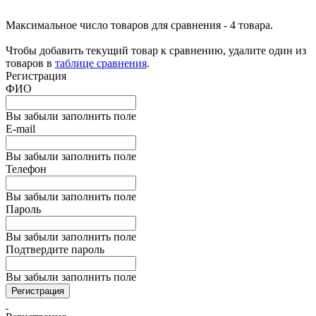
Максимальное число товаров для сравнения - 4 товара.
Чтобы добавить текущий товар к сравнению, удалите один из
товаров в
таблице сравнения
.
Регистрация
ФИО
Вы забыли заполнить поле
E-mail
Вы забыли заполнить поле
Телефон
Вы забыли заполнить поле
Пароль
Вы забыли заполнить поле
Подтвердите пароль
Вы забыли заполнить поле
Регистрация