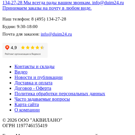
134-27-28
Мы всегда рады вашим звонкам.
info@duim24.ru
Принимаем заказы на почту в любом виде.
Наш телефон: 8 (495) 134-27-28
Будни: 9:30-18:00
Почта для заказов:
info@duim24.ru
Контакты и склады
Видео
Новости и публикации
Доставка и оплата
Договор - Оферта
Политика обработки персональных данных
Часто задаваемые вопросы
Карта сайта
О компании
© 2026 ООО "АКВИЛАНО"
ОГРН 1197746155419