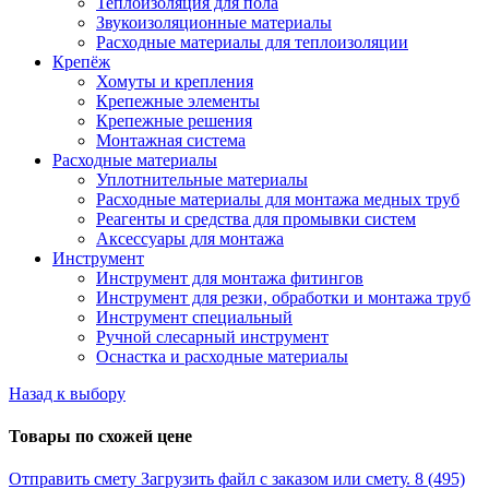
Теплоизоляция для пола
Звукоизоляционные материалы
Расходные материалы для теплоизоляции
Крепёж
Хомуты и крепления
Крепежные элементы
Крепежные решения
Монтажная система
Расходные материалы
Уплотнительные материалы
Расходные материалы для монтажа медных труб
Реагенты и средства для промывки систем
Аксессуары для монтажа
Инструмент
Инструмент для монтажа фитингов
Инструмент для резки, обработки и монтажа труб
Инструмент специальный
Ручной слесарный инструмент
Оснастка и расходные материалы
Назад к выбору
Товары по схожей цене
Отправить смету
Загрузить файл с заказом или смету.
8 (495)