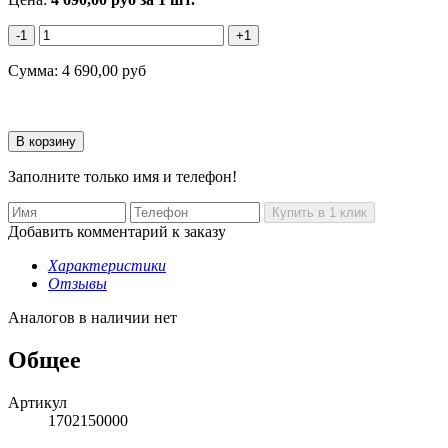
-1
+1
Сумма:
4 690,00
руб
Заполните только имя и телефон!
Добавить комментарий к заказу
Характеристики
Отзывы
Аналогов в наличии нет
Общее
Артикул
1702150000