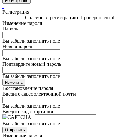
Регистрация
Регистрация
Спасибо за регистрацию. Проверьте email
Изменение пароля
Пароль
Вы забыли заполнить поле
Новый пароль
Вы забыли заполнить поле
Подтвердите новый пароль
Вы забыли заполнить поле
Изменить
Восстановление пароля
Введите адрес электронной почты
Вы забыли заполнить поле
Введите код с картинки
Вы забыли заполнить поле
Отправить
Изменение пароля