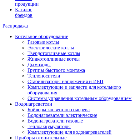
продукции
Каталог
брендов
Распродажа
Котельное оборудование
Газовые котлы
Электрические котлы
Твердотопливные котлы
Жидкотопливные котлы
Дымоходы
Группы быстрого монтажа
Теплоносители
Стабилизаторы напряжения и ИБП
Комплектующие и запчасти для котельного
оборудования
Системы управления котельным оборудованием
Водонагреватели
Бойлеры косвенного нагрева
Водонагреватели электрические
Водонагреватели газовые
Теплоаккумуляторы
Комплектующие для водонагревателей
Приборы отопительные