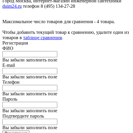
Город Москва, интернет-магазин инженерной сантехники
duim24.ru
телефон 8 (495) 134-27-28
Максимальное число товаров для сравнения - 4 товара.
Чтобы добавить текущий товар к сравнению, удалите один из
товаров в
таблице сравнения
.
Регистрация
ФИО
Вы забыли заполнить поле
E-mail
Вы забыли заполнить поле
Телефон
Вы забыли заполнить поле
Пароль
Вы забыли заполнить поле
Подтвердите пароль
Вы забыли заполнить поле