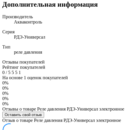
Дополнительная информация
Производитель
Акваконтроль
Серия
РДЭ-Универсал
Тип
реле давления
Отзывы покупателей
Рейтинг покупателей
0
/
5
5
5
1
На основе 1 оценок покупателей
0%
0%
0%
0%
0%
Отзывы о товаре Реле давления РДЭ-Универсал электронное
Оставить свой отзыв
Отзыв о товаре Реле давления РДЭ-Универсал электронное