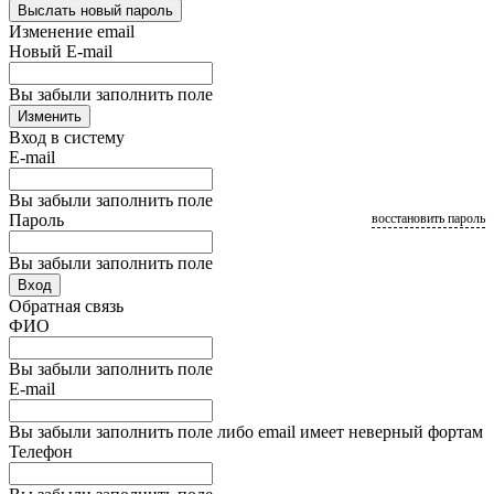
Выслать новый пароль
Изменение email
Новый E-mail
Вы забыли заполнить поле
Изменить
Вход в систему
E-mail
Вы забыли заполнить поле
Пароль
восстановить пароль
Вы забыли заполнить поле
Вход
Обратная связь
ФИО
Вы забыли заполнить поле
E-mail
Вы забыли заполнить поле либо email имеет неверный фортам
Телефон