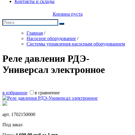
Контакты и склады
Корзина пуста
Главная
/
Насосное оборудование
/
Системы управления насосным оборудованием
Реле давления РДЭ-
Универсал электронное
в избранное
в сравнение
арт.
1702150000
Под заказ
Цена:
4 690,00
руб
за 1 шт.