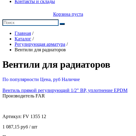
Контакты и склады
Корзина пуста
Главная
/
Каталог
/
Регулирующая арматура
/
Вентили для радиаторов
Вентили для радиаторов
По популярности
Цена, руб
Наличие
Вентиль прямой регулирующий 1/2" ВР, уплотнение EPDM
Производитель FAR
Артикул:
FV 1355 12
1 087,15 руб / шт