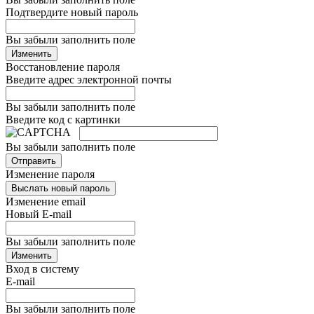
Подтвердите новый пароль
Вы забыли заполнить поле
Изменить
Восстановление пароля
Введите адрес электронной почты
Вы забыли заполнить поле
Введите код с картинки
Вы забыли заполнить поле
Отправить
Изменение пароля
Выслать новый пароль
Изменение email
Новый E-mail
Вы забыли заполнить поле
Изменить
Вход в систему
E-mail
Вы забыли заполнить поле