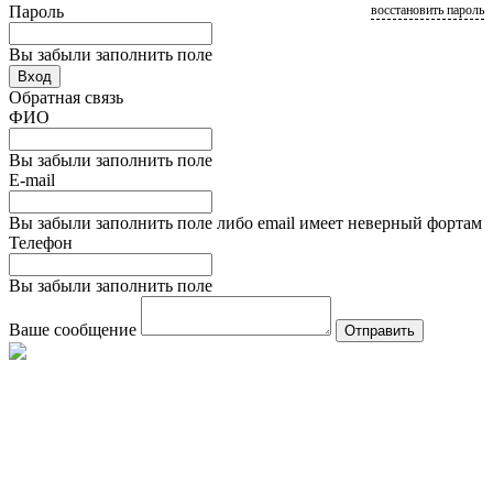
Пароль
восстановить пароль
Вы забыли заполнить поле
Вход
Обратная связь
ФИО
Вы забыли заполнить поле
E-mail
Вы забыли заполнить поле либо email имеет неверный фортам
Телефон
Вы забыли заполнить поле
Ваше сообщение
Отправить