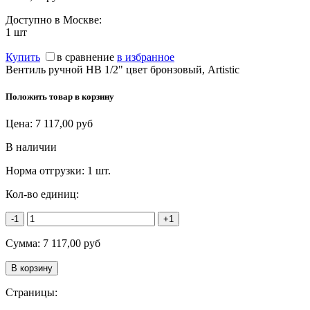
Доступно в Москве:
1
шт
Купить
в сравнение
в избранное
Вентиль ручной НВ 1/2" цвет бронзовый, Artistic
Положить товар в корзину
Цена:
7 117,00
руб
В наличии
Норма отгрузки:
1 шт.
Кол-во единиц:
-1
+1
Сумма:
7 117,00
руб
Страницы: