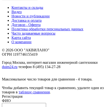
Контакты и склады
Видео
Новости и публикации
Доставка и оплата
Договор - Оферта
Политика обработки персональных данных
Часто задаваемые вопросы
Карта сайта
О компании
© 2026 ООО "АКВИЛАНО"
ОГРН 1197746155419
Город Москва, интернет-магазин инженерной сантехники
duim24.ru
телефон 8 (495) 134-27-28
Максимальное число товаров для сравнения - 4 товара.
Чтобы добавить текущий товар к сравнению, удалите один из
товаров в
таблице сравнения
.
Регистрация
ФИО