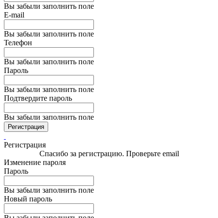
Вы забыли заполнить поле
E-mail
Вы забыли заполнить поле
Телефон
Вы забыли заполнить поле
Пароль
Вы забыли заполнить поле
Подтвердите пароль
Вы забыли заполнить поле
Регистрация
Регистрация
Спасибо за регистрацию. Проверьте email
Изменение пароля
Пароль
Вы забыли заполнить поле
Новый пароль
Вы забыли заполнить поле