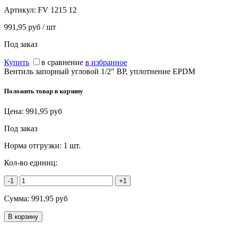
Артикул:
FV 1215 12
991,95 руб / шт
Под заказ
Купить
в сравнение
в избранное
Вентиль запорный угловой 1/2" ВР, уплотнение EPDM
Положить товар в корзину
Цена:
991,95
руб
Под заказ
Норма отгрузки:
1 шт.
Кол-во единиц:
-1
+1
Сумма:
991,95
руб