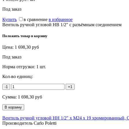
Под заказ
Купить
в сравнение
в избранное
Вентиль ручной угловой НВ 1/2" с разъёмным соединением
Положить товар в корзину
Цена:
1 698,30
руб
Под заказ
Норма отгрузки:
1 шт.
Кол-во единиц:
-1
+1
Сумма:
1 698,30
руб
Вентиль ручной угловой НН 1/2" х М24 х 19 хромированный, 
Производитель Carlo Poletti