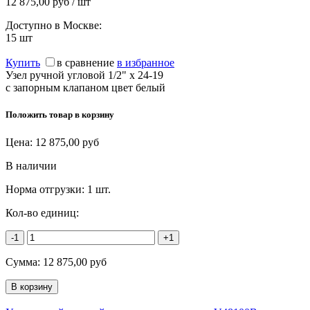
12 875,00 руб / шт
Доступно в Москве:
15
шт
Купить
в сравнение
в избранное
Узел ручной угловой 1/2" х 24-19
с запорным клапаном цвет белый
Положить товар в корзину
Цена:
12 875,00
руб
В наличии
Норма отгрузки:
1 шт.
Кол-во единиц:
-1
+1
Сумма:
12 875,00
руб