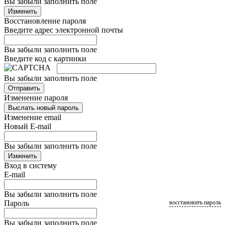
Вы забыли заполнить поле
Изменить
Восстановление пароля
Введите адрес электронной почты
Вы забыли заполнить поле
Введите код с картинки
Вы забыли заполнить поле
Отправить
Изменение пароля
Выслать новый пароль
Изменение email
Новый E-mail
Вы забыли заполнить поле
Изменить
Вход в систему
E-mail
Вы забыли заполнить поле
Пароль
восстановить пароль
Вы забыли заполнить поле