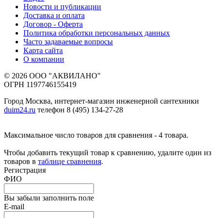
Новости и публикации
Доставка и оплата
Договор - Оферта
Политика обработки персональных данных
Часто задаваемые вопросы
Карта сайта
О компании
© 2026 ООО "АКВИЛАНО"
ОГРН 1197746155419
Город Москва, интернет-магазин инженерной сантехники
duim24.ru
телефон 8 (495) 134-27-28
Максимальное число товаров для сравнения - 4 товара.
Чтобы добавить текущий товар к сравнению, удалите один из
товаров в
таблице сравнения
.
Регистрация
ФИО
Вы забыли заполнить поле
E-mail