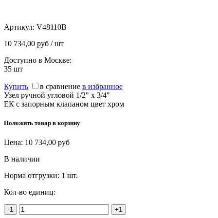
Артикул:
V48110B
10 734,00 руб / шт
Доступно в Москве:
35
шт
Купить
в сравнение
в избранное
Узел ручной угловой 1/2" х 3/4"
ЕК с запорным клапаном цвет хром
Положить товар в корзину
Цена:
10 734,00
руб
В наличии
Норма отгрузки:
1 шт.
Кол-во единиц:
-1
+1