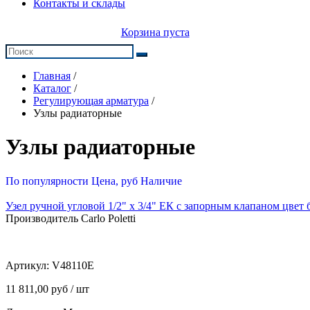
Контакты и склады
Корзина пуста
Главная
/
Каталог
/
Регулирующая арматура
/
Узлы радиаторные
Узлы радиаторные
По популярности
Цена, руб
Наличие
Узел ручной угловой 1/2" х 3/4" ЕК с запорным клапаном цвет
Производитель Carlo Poletti
Артикул:
V48110E
11 811,00 руб / шт