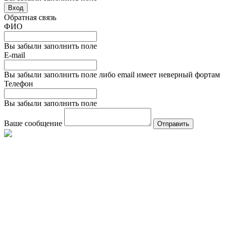
Вход
Обратная связь
ФИО
Вы забыли заполнить поле
E-mail
Вы забыли заполнить поле либо email имеет неверный фортам
Телефон
Вы забыли заполнить поле
Ваше сообщение
Отправить