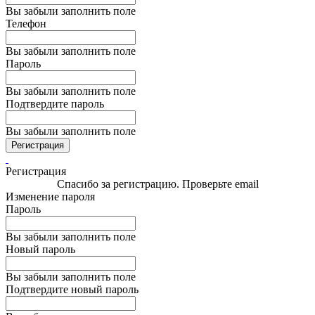
Вы забыли заполнить поле
Телефон
Вы забыли заполнить поле
Пароль
Вы забыли заполнить поле
Подтвердите пароль
Вы забыли заполнить поле
Регистрация
Регистрация
Спасибо за регистрацию. Проверьте email
Изменение пароля
Пароль
Вы забыли заполнить поле
Новый пароль
Вы забыли заполнить поле
Подтвердите новый пароль