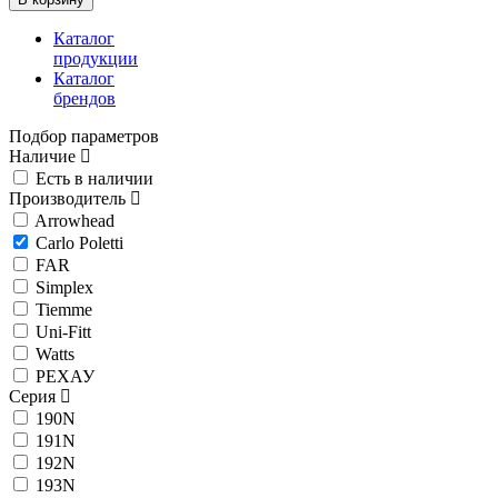
Каталог
продукции
Каталог
брендов
Подбор параметров
Наличие
Есть в наличии
Производитель
Arrowhead
Carlo Poletti
FAR
Simplex
Tiemme
Uni-Fitt
Watts
РЕХАУ
Серия
190N
191N
192N
193N