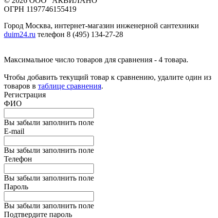
© 2026 ООО "АКВИЛАНО"
ОГРН 1197746155419
Город Москва, интернет-магазин инженерной сантехники
duim24.ru
телефон 8 (495) 134-27-28
Максимальное число товаров для сравнения - 4 товара.
Чтобы добавить текущий товар к сравнению, удалите один из
товаров в
таблице сравнения
.
Регистрация
ФИО
Вы забыли заполнить поле
E-mail
Вы забыли заполнить поле
Телефон
Вы забыли заполнить поле
Пароль
Вы забыли заполнить поле
Подтвердите пароль