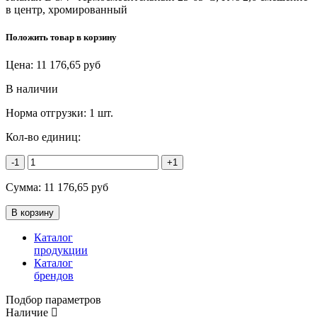
в центр, хромированный
Положить товар в корзину
Цена:
11 176,65
руб
В наличии
Норма отгрузки:
1 шт.
Кол-во единиц:
-1
+1
Сумма:
11 176,65
руб
Каталог
продукции
Каталог
брендов
Подбор параметров
Наличие