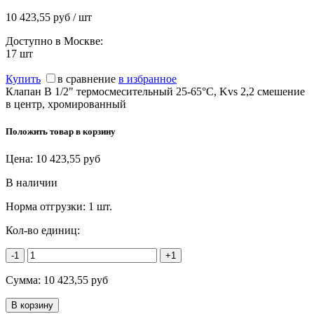
10 423,55 руб / шт
Доступно в Москве:
17
шт
Купить
в сравнение
в избранное
Клапан В 1/2" термосмесительный 25-65°С, Kvs 2,2 смешение
в центр, хромированный
Положить товар в корзину
Цена:
10 423,55
руб
В наличии
Норма отгрузки:
1 шт.
Кол-во единиц:
-1
+1
Сумма:
10 423,55
руб