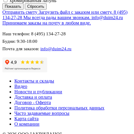
хромированная латунь
Отправить смету
Загрузить файл с заказом или смету.
8 (495)
134-27-28
Мы всегда рады вашим звонкам.
info@duim24.ru
Принимаем заказы на почту в любом виде.
Наш телефон: 8 (495) 134-27-28
Будни: 9:30-18:00
Почта для заказов:
info@duim24.ru
Контакты и склады
Видео
Новости и публикации
Доставка и оплата
Договор - Оферта
Политика обработки персональных данных
Часто задаваемые вопросы
Карта сайта
О компании