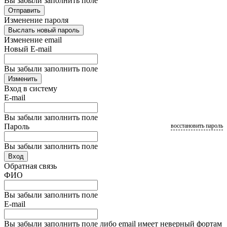
Вы забыли заполнить поле
Отправить
Изменение пароля
Выслать новый пароль
Изменение email
Новый E-mail
Вы забыли заполнить поле
Изменить
Вход в систему
E-mail
Вы забыли заполнить поле
Пароль
восстановить пароль
Вы забыли заполнить поле
Вход
Обратная связь
ФИО
Вы забыли заполнить поле
E-mail
Вы забыли заполнить поле либо email имеет неверный фортам