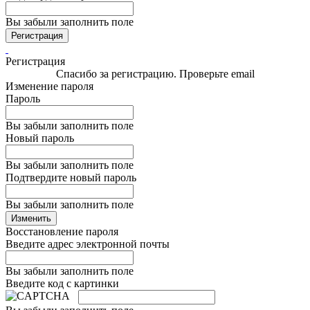
Вы забыли заполнить поле
Регистрация
Регистрация
Спасибо за регистрацию. Проверьте email
Изменение пароля
Пароль
Вы забыли заполнить поле
Новый пароль
Вы забыли заполнить поле
Подтвердите новый пароль
Вы забыли заполнить поле
Изменить
Восстановление пароля
Введите адрес электронной почты
Вы забыли заполнить поле
Введите код с картинки