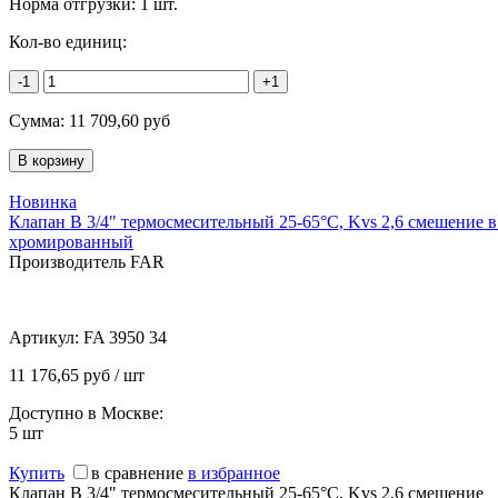
Норма отгрузки:
1 шт.
Кол-во единиц:
-1
+1
Сумма:
11 709,60
руб
Новинка
Клапан В 3/4" термосмесительный 25-65°С, Kvs 2,6 смешение в
хромированный
Производитель FAR
Артикул:
FA 3950 34
11 176,65 руб / шт
Доступно в Москве:
5
шт
Купить
в сравнение
в избранное
Клапан В 3/4" термосмесительный 25-65°С, Kvs 2,6 смешение