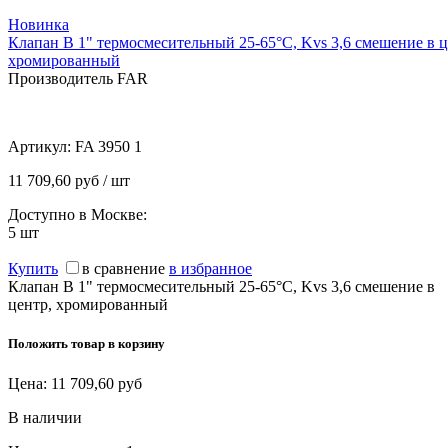
Новинка
Клапан В 1" термосмесительный 25-65°С, Kvs 3,6 смешение в ц
хромированный
Производитель FAR
Артикул:
FA 3950 1
11 709,60 руб / шт
Доступно в Москве:
5
шт
Купить
в сравнение
в избранное
Клапан В 1" термосмесительный 25-65°С, Kvs 3,6 смешение в
центр, хромированный
Положить товар в корзину
Цена:
11 709,60
руб
В наличии