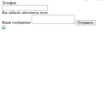
Телефон
Вы забыли заполнить поле
Ваше сообщение
Отправить