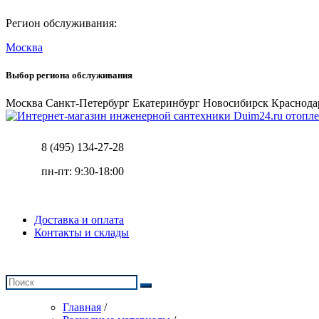
Регион обслуживания:
Москва
Выбор региона обслуживания
Москва
Санкт-Петербург
Екатеринбург
Новосибирск
Краснода
отопле
8 (495) 134-27-28
пн-пт: 9:30-18:00
Доставка и оплата
Контакты и склады
Главная
/