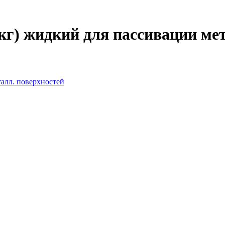
0 кг) жидкий для пассивации ме