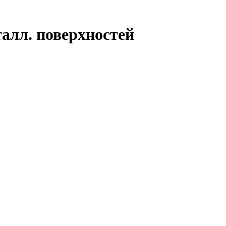
талл. поверхностей