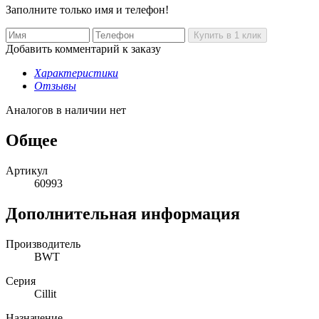
Заполните только имя и телефон!
Добавить комментарий к заказу
Характеристики
Отзывы
Аналогов в наличии нет
Общее
Артикул
60993
Дополнительная информация
Производитель
BWT
Серия
Cillit
Назначение