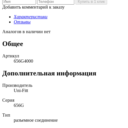
Добавить комментарий к заказу
Характеристики
Отзывы
Аналогов в наличии нет
Общее
Артикул
656G4000
Дополнительная информация
Производитель
Uni-Fitt
Серия
656G
Тип
разъемное соединение