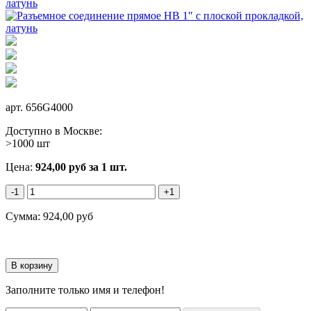
арт.
656G4000
Доступно в Москве:
>1000 шт
Цена:
924,00
руб
за 1 шт.
-1
+1
Сумма:
924,00
руб
Заполните только имя и телефон!