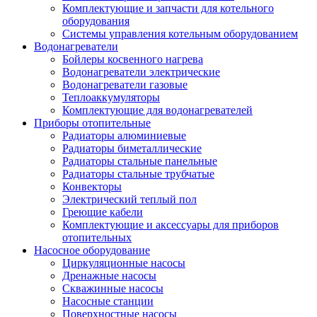
Комплектующие и запчасти для котельного
оборудования
Системы управления котельным оборудованием
Водонагреватели
Бойлеры косвенного нагрева
Водонагреватели электрические
Водонагреватели газовые
Теплоаккумуляторы
Комплектующие для водонагревателей
Приборы отопительные
Радиаторы алюминиевые
Радиаторы биметаллические
Радиаторы стальные панельные
Радиаторы стальные трубчатые
Конвекторы
Электрический теплый пол
Греющие кабели
Комплектующие и аксессуары для приборов
отопительных
Насосное оборудование
Циркуляционные насосы
Дренажные насосы
Скважинные насосы
Насосные станции
Поверхностные насосы