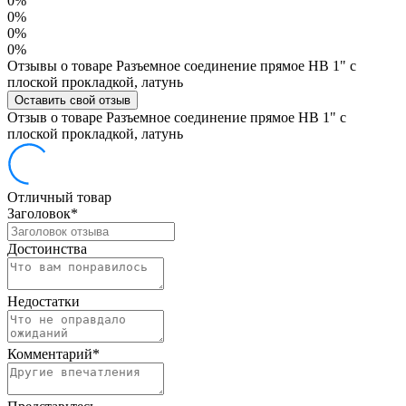
0%
0%
0%
0%
Отзывы о товаре Разъемное соединение прямое НВ 1" с
плоской прокладкой, латунь
Оставить свой отзыв
Отзыв о товаре Разъемное соединение прямое НВ 1" с
плоской прокладкой, латунь
Отличный товар
Заголовок
*
Достоинства
Недостатки
Комментарий
*