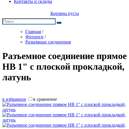
Контакты и склады
Корзина пуста
Главная
/
Фитинги
/
Разъемные соединения
Разъемное соединение прямое
НВ 1" с плоской прокладкой,
латунь
в избранное
в сравнение