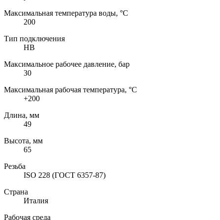
Максимальная температура воды, °C
200
Тип подключения
НВ
Максимальное рабочее давление, бар
30
Максимальная рабочая температура, °C
+200
Длина, мм
49
Высота, мм
65
Резьба
ISO 228 (ГОСТ 6357-87)
Страна
Италия
Рабочая среда