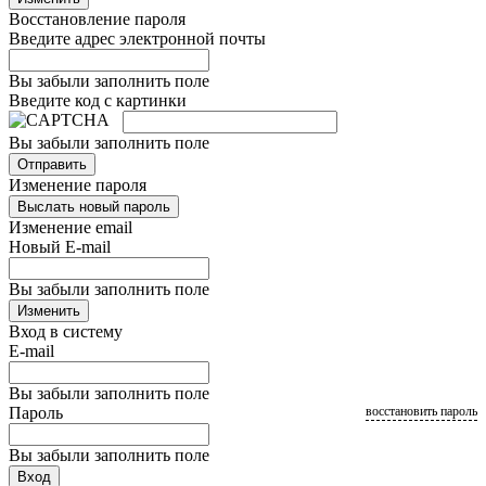
Восстановление пароля
Введите адрес электронной почты
Вы забыли заполнить поле
Введите код с картинки
Вы забыли заполнить поле
Отправить
Изменение пароля
Выслать новый пароль
Изменение email
Новый E-mail
Вы забыли заполнить поле
Изменить
Вход в систему
E-mail
Вы забыли заполнить поле
Пароль
восстановить пароль
Вы забыли заполнить поле
Вход