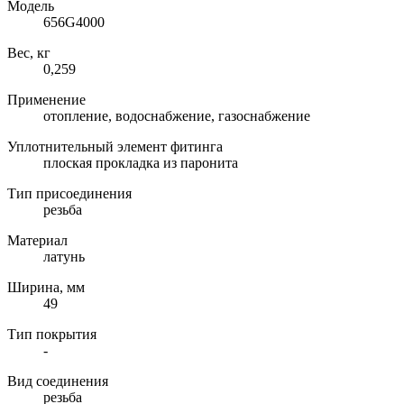
Модель
656G4000
Вес, кг
0,259
Применение
отопление, водоснабжение, газоснабжение
Уплотнительный элемент фитинга
плоская прокладка из паронита
Тип присоединения
резьба
Материал
латунь
Ширина, мм
49
Тип покрытия
-
Вид соединения
резьба