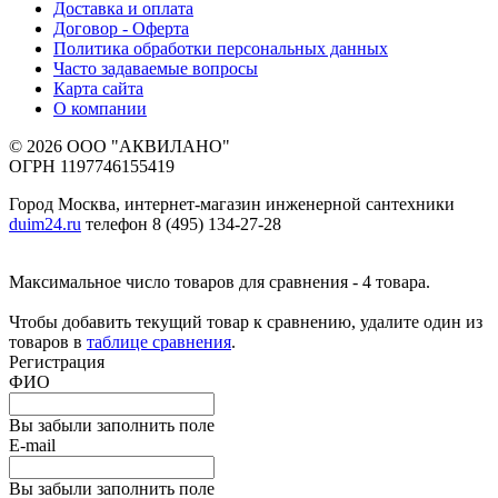
Доставка и оплата
Договор - Оферта
Политика обработки персональных данных
Часто задаваемые вопросы
Карта сайта
О компании
© 2026 ООО "АКВИЛАНО"
ОГРН 1197746155419
Город Москва, интернет-магазин инженерной сантехники
duim24.ru
телефон 8 (495) 134-27-28
Максимальное число товаров для сравнения - 4 товара.
Чтобы добавить текущий товар к сравнению, удалите один из
товаров в
таблице сравнения
.
Регистрация
ФИО
Вы забыли заполнить поле
E-mail
Вы забыли заполнить поле