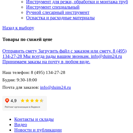
Инструмент для резки, обработки и монтажа труб
Инструмент специальный
Ручной слесарный инструмент
Оснастка и расходные материалы
Назад к выбору
Товары по схожей цене
Отправить смету
Загрузить файл с заказом или смету.
8 (495)
134-27-28
Мы всегда рады вашим звонкам.
info@duim24.ru
Принимаем заказы на почту в любом виде.
Наш телефон: 8 (495) 134-27-28
Будни: 9:30-18:00
Почта для заказов:
info@duim24.ru
Контакты и склады
Видео
Новости и публикации