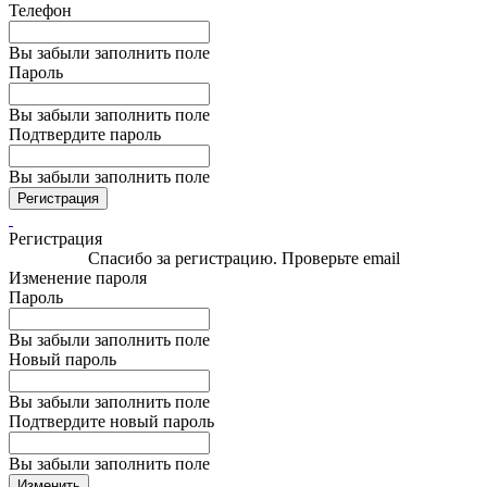
Телефон
Вы забыли заполнить поле
Пароль
Вы забыли заполнить поле
Подтвердите пароль
Вы забыли заполнить поле
Регистрация
Регистрация
Спасибо за регистрацию. Проверьте email
Изменение пароля
Пароль
Вы забыли заполнить поле
Новый пароль
Вы забыли заполнить поле
Подтвердите новый пароль
Вы забыли заполнить поле
Изменить