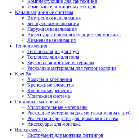
Комплектующие для сантехники
Измельчители пищевых отходов
Канализационные системы
Внутренняя канализация
Бесшумная канализация
Наружная канализация
Аксессуары и комплектующие для монтажа
Ливневая канализация
Теплоизоляция
Теплоизоляция для труб
Теплоизоляция для пола
Звукоизоляционные материалы
Расходные материалы для теплоизоляции
Крепёж
Хомуты и крепления
Крепежные элементы
Крепежные решения
Монтажная система
Расходные материалы
Уплотнительные материалы
Расходные материалы для монтажа медных труб
Реагенты и средства для промывки систем
Аксессуары для монтажа
Инструмент
Инструмент для монтажа фитингов