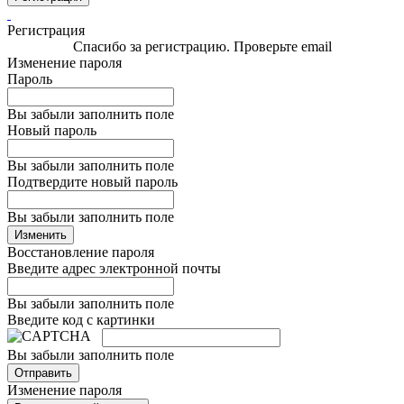
Регистрация
Спасибо за регистрацию. Проверьте email
Изменение пароля
Пароль
Вы забыли заполнить поле
Новый пароль
Вы забыли заполнить поле
Подтвердите новый пароль
Вы забыли заполнить поле
Изменить
Восстановление пароля
Введите адрес электронной почты
Вы забыли заполнить поле
Введите код с картинки
Вы забыли заполнить поле
Отправить
Изменение пароля