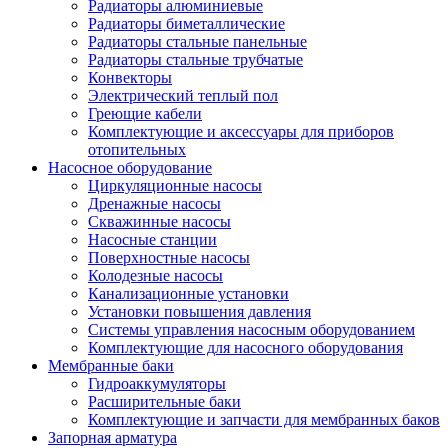
Радиаторы алюминиевые
Радиаторы биметаллические
Радиаторы стальные панельные
Радиаторы стальные трубчатые
Конвекторы
Электрический теплый пол
Греющие кабели
Комплектующие и аксессуары для приборов
отопительных
Насосное оборудование
Циркуляционные насосы
Дренажные насосы
Скважинные насосы
Насосные станции
Поверхностные насосы
Колодезные насосы
Канализационные установки
Установки повышения давления
Системы управления насосным оборудованием
Комплектующие для насосного оборудования
Мембранные баки
Гидроаккумуляторы
Расширительные баки
Комплектующие и запчасти для мембранных баков
Запорная арматура