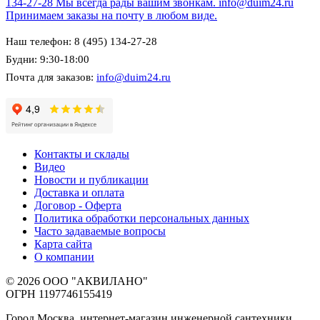
134-27-28
Мы всегда рады вашим звонкам.
info@duim24.ru
Принимаем заказы на почту в любом виде.
Наш телефон: 8 (495) 134-27-28
Будни: 9:30-18:00
Почта для заказов:
info@duim24.ru
Контакты и склады
Видео
Новости и публикации
Доставка и оплата
Договор - Оферта
Политика обработки персональных данных
Часто задаваемые вопросы
Карта сайта
О компании
© 2026 ООО "АКВИЛАНО"
ОГРН 1197746155419
Город Москва, интернет-магазин инженерной сантехники