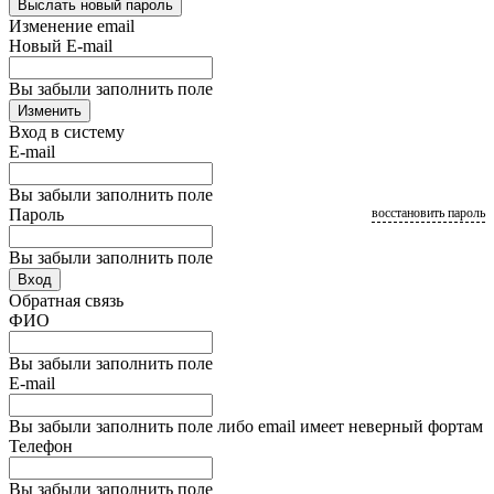
Выслать новый пароль
Изменение email
Новый E-mail
Вы забыли заполнить поле
Изменить
Вход в систему
E-mail
Вы забыли заполнить поле
Пароль
восстановить пароль
Вы забыли заполнить поле
Вход
Обратная связь
ФИО
Вы забыли заполнить поле
E-mail
Вы забыли заполнить поле либо email имеет неверный фортам
Телефон
Вы забыли заполнить поле