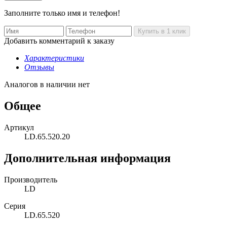
Заполните только имя и телефон!
Добавить комментарий к заказу
Характеристики
Отзывы
Аналогов в наличии нет
Общее
Артикул
LD.65.520.20
Дополнительная информация
Производитель
LD
Серия
LD.65.520