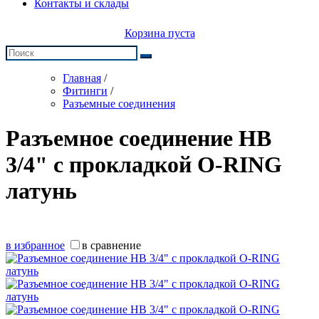
Контакты и склады
Корзина пуста
Главная
/
Фитинги
/
Разъемные соединения
Разъемное соединение НВ
3/4" с прокладкой O-RING
латунь
в избранное
в сравнение