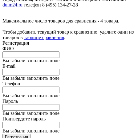
duim24.ru
телефон 8 (495) 134-27-28
Максимальное число товаров для сравнения - 4 товара.
Чтобы добавить текущий товар к сравнению, удалите один из
товаров в
таблице сравнения
.
Регистрация
ФИО
Вы забыли заполнить поле
E-mail
Вы забыли заполнить поле
Телефон
Вы забыли заполнить поле
Пароль
Вы забыли заполнить поле
Подтвердите пароль
Вы забыли заполнить поле
Регистрация