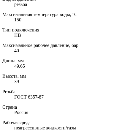
резьба
Максимальная температура воды, °C
150
Тип подключения
НВ
Максимальное рабочее давление, бар
40
Длина, мм
49,65
Высота, мм
39
Резьба
ГОСТ 6357-87
Страна
Россия
Рабочая среда
неагрессивные жидкости/газы