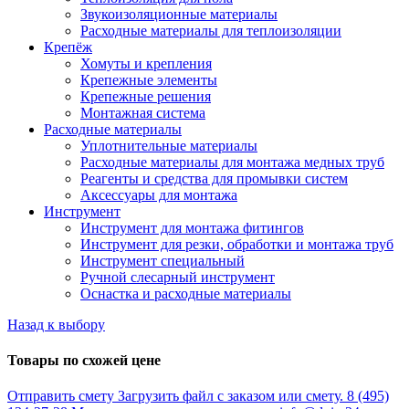
Звукоизоляционные материалы
Расходные материалы для теплоизоляции
Крепёж
Хомуты и крепления
Крепежные элементы
Крепежные решения
Монтажная система
Расходные материалы
Уплотнительные материалы
Расходные материалы для монтажа медных труб
Реагенты и средства для промывки систем
Аксессуары для монтажа
Инструмент
Инструмент для монтажа фитингов
Инструмент для резки, обработки и монтажа труб
Инструмент специальный
Ручной слесарный инструмент
Оснастка и расходные материалы
Назад к выбору
Товары по схожей цене
Отправить смету
Загрузить файл с заказом или смету.
8 (495)