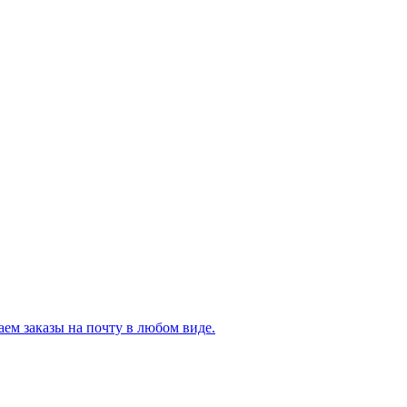
ем заказы на почту в любом виде.