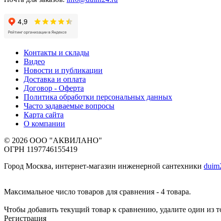
Контакты и склады
Видео
Новости и публикации
Доставка и оплата
Договор - Оферта
Политика обработки персональных данных
Часто задаваемые вопросы
Карта сайта
О компании
© 2026 ООО "АКВИЛАНО"
ОГРН 1197746155419
Город Москва, интернет-магазин инженерной сантехники
duim
Максимальное число товаров для сравнения - 4 товара.
Чтобы добавить текущий товар к сравнению, удалите один из 
Регистрация