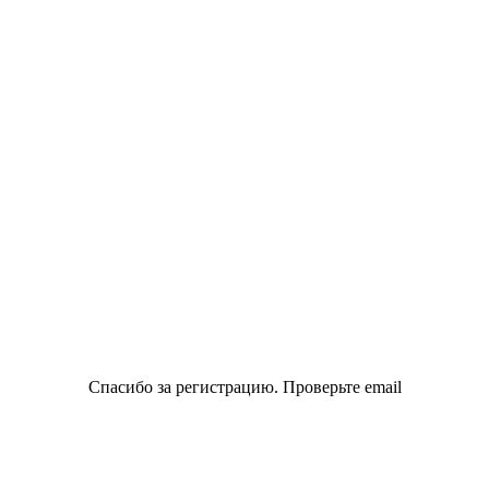
Спасибо за регистрацию. Проверьте email