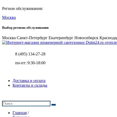
Регион обслуживания:
Москва
Выбор региона обслуживания
Москва
Санкт-Петербург
Екатеринбург
Новосибирск
Краснода
отопле
8 (495) 134-27-28
пн-пт: 9:30-18:00
Доставка и оплата
Контакты и склады
Главная
/