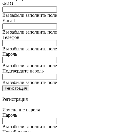
ФИО
Вы забыли заполнить поле
E-mail
Вы забыли заполнить поле
Телефон
Вы забыли заполнить поле
Пароль
Вы забыли заполнить поле
Подтвердите пароль
Вы забыли заполнить поле
Регистрация
Регистрация
Изменение пароля
Пароль
Вы забыли заполнить поле
Новый пароль