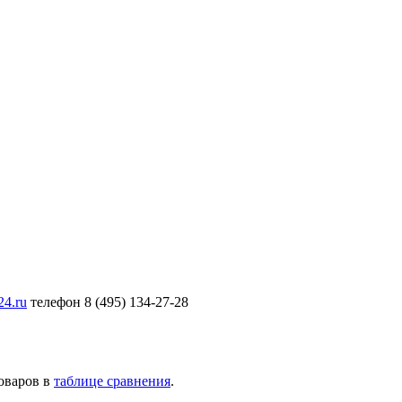
24.ru
телефон 8 (495) 134-27-28
товаров в
таблице сравнения
.