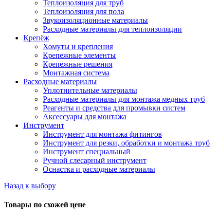
Теплоизоляция для труб
Теплоизоляция для пола
Звукоизоляционные материалы
Расходные материалы для теплоизоляции
Крепёж
Хомуты и крепления
Крепежные элементы
Крепежные решения
Монтажная система
Расходные материалы
Уплотнительные материалы
Расходные материалы для монтажа медных труб
Реагенты и средства для промывки систем
Аксессуары для монтажа
Инструмент
Инструмент для монтажа фитингов
Инструмент для резки, обработки и монтажа труб
Инструмент специальный
Ручной слесарный инструмент
Оснастка и расходные материалы
Назад к выбору
Товары по схожей цене