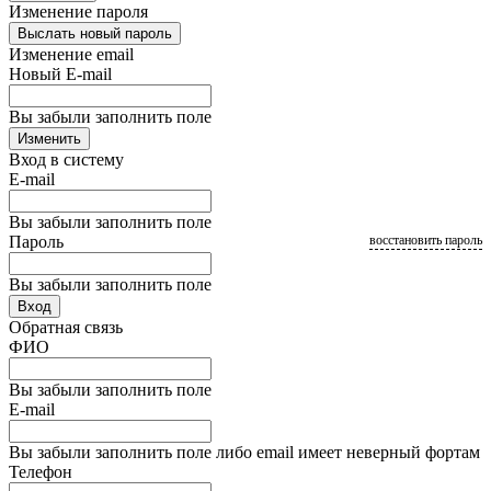
Изменение пароля
Выслать новый пароль
Изменение email
Новый E-mail
Вы забыли заполнить поле
Изменить
Вход в систему
E-mail
Вы забыли заполнить поле
Пароль
восстановить пароль
Вы забыли заполнить поле
Вход
Обратная связь
ФИО
Вы забыли заполнить поле
E-mail
Вы забыли заполнить поле либо email имеет неверный фортам
Телефон