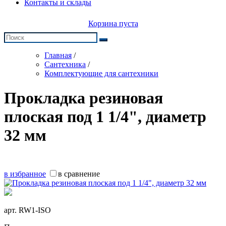
Контакты и склады
Корзина пуста
Главная
/
Сантехника
/
Комплектующие для сантехники
Прокладка резиновая
плоская под 1 1/4", диаметр
32 мм
в избранное
в сравнение
арт.
RW1-ISO