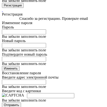
Вы забыли заполнить поле
Регистрация
Регистрация
Спасибо за регистрацию. Проверьте email
Изменение пароля
Пароль
Вы забыли заполнить поле
Новый пароль
Вы забыли заполнить поле
Подтвердите новый пароль
Вы забыли заполнить поле
Изменить
Восстановление пароля
Введите адрес электронной почты
Вы забыли заполнить поле
Введите код с картинки
Вы забыли заполнить поле
Отправить