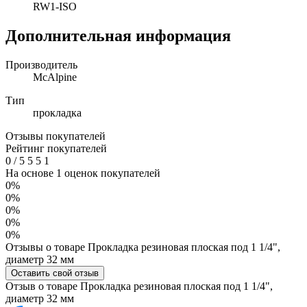
RW1-ISO
Дополнительная информация
Производитель
McAlpine
Тип
прокладка
Отзывы покупателей
Рейтинг покупателей
0
/
5
5
5
1
На основе 1 оценок покупателей
0%
0%
0%
0%
0%
Отзывы о товаре Прокладка резиновая плоская под 1 1/4",
диаметр 32 мм
Оставить свой отзыв
Отзыв о товаре Прокладка резиновая плоская под 1 1/4",
диаметр 32 мм