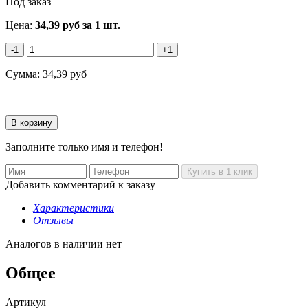
Под заказ
Цена:
34,39
руб
за 1 шт.
-1
+1
Сумма:
34,39
руб
Заполните только имя и телефон!
Добавить комментарий к заказу
Характеристики
Отзывы
Аналогов в наличии нет
Общее
Артикул