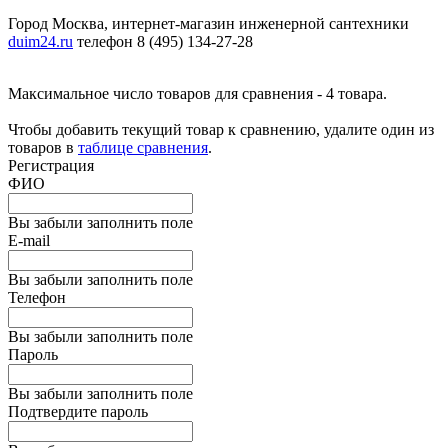
Город Москва, интернет-магазин инженерной сантехники
duim24.ru
телефон 8 (495) 134-27-28
Максимальное число товаров для сравнения - 4 товара.
Чтобы добавить текущий товар к сравнению, удалите один из
товаров в
таблице сравнения
.
Регистрация
ФИО
Вы забыли заполнить поле
E-mail
Вы забыли заполнить поле
Телефон
Вы забыли заполнить поле
Пароль
Вы забыли заполнить поле
Подтвердите пароль