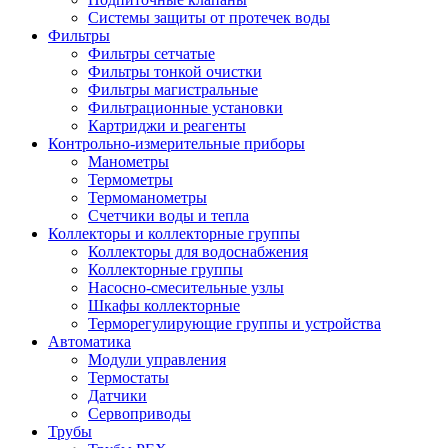
Системы защиты от протечек воды
Фильтры
Фильтры сетчатые
Фильтры тонкой очистки
Фильтры магистральные
Фильтрационные установки
Картриджи и реагенты
Контрольно-измерительные приборы
Манометры
Термометры
Термоманометры
Счетчики воды и тепла
Коллекторы и коллекторные группы
Коллекторы для водоснабжения
Коллекторные группы
Насосно-смесительные узлы
Шкафы коллекторные
Терморегулирующие группы и устройства
Автоматика
Модули управления
Термостаты
Датчики
Сервоприводы
Трубы