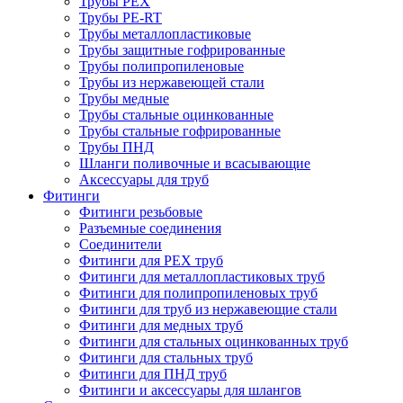
Трубы PEX
Трубы PE-RT
Трубы металлопластиковые
Трубы защитные гофрированные
Трубы полипропиленовые
Трубы из нержавеющей стали
Трубы медные
Трубы стальные оцинкованные
Трубы стальные гофрированные
Трубы ПНД
Шланги поливочные и всасывающие
Аксессуары для труб
Фитинги
Фитинги резьбовые
Разъемные соединения
Соединители
Фитинги для PEX труб
Фитинги для металлопластиковых труб
Фитинги для полипропиленовых труб
Фитинги для труб из нержавеющие стали
Фитинги для медных труб
Фитинги для стальных оцинкованных труб
Фитинги для стальных труб
Фитинги для ПНД труб
Фитинги и аксессуары для шлангов