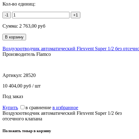
Кол-во единиц:
-1
+1
Сумма:
2 763,00
руб
Воздухоотводчик автоматический Flexvent Super 1/2 без отсечн
Производитель Flamco
Артикул:
28520
10 404,00 руб / шт
Под заказ
Купить
в сравнение
в избранное
Воздухоотводчик автоматический Flexvent Super 1/2 без
отсечного клапана
Положить товар в корзину