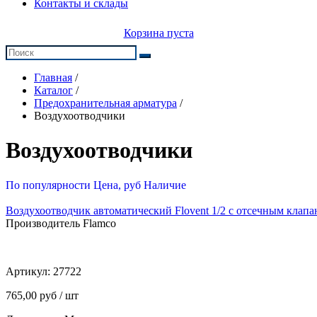
Контакты и склады
Корзина пуста
Главная
/
Каталог
/
Предохранительная арматура
/
Воздухоотводчики
Воздухоотводчики
По популярности
Цена, руб
Наличие
Воздухоотводчик автоматический Flovent 1/2 с отсечным клап
Производитель Flamco
Артикул:
27722
765,00 руб / шт