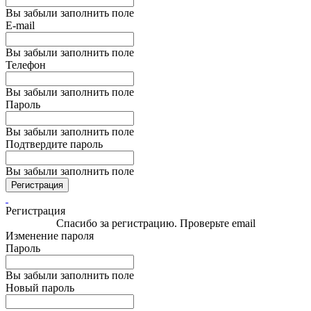
Вы забыли заполнить поле
E-mail
Вы забыли заполнить поле
Телефон
Вы забыли заполнить поле
Пароль
Вы забыли заполнить поле
Подтвердите пароль
Вы забыли заполнить поле
Регистрация
Регистрация
Спасибо за регистрацию. Проверьте email
Изменение пароля
Пароль
Вы забыли заполнить поле
Новый пароль