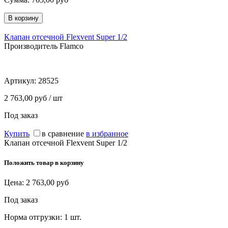
Клапан отсечной Flexvent Super 1/2
Производитель Flamco
Артикул:
28525
2 763,00 руб / шт
Под заказ
Купить
в сравнение
в избранное
Клапан отсечной Flexvent Super 1/2
Положить товар в корзину
Цена:
2 763,00
руб
Под заказ
Норма отгрузки:
1 шт.