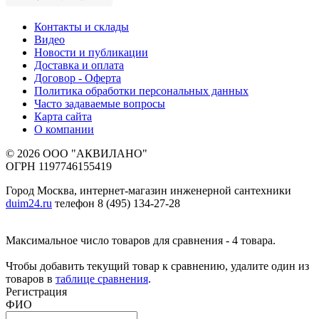
Контакты и склады
Видео
Новости и публикации
Доставка и оплата
Договор - Оферта
Политика обработки персональных данных
Часто задаваемые вопросы
Карта сайта
О компании
© 2026 ООО "АКВИЛАНО"
ОГРН 1197746155419
Город Москва, интернет-магазин инженерной сантехники
duim24.ru
телефон 8 (495) 134-27-28
Максимальное число товаров для сравнения - 4 товара.
Чтобы добавить текущий товар к сравнению, удалите один из
товаров в
таблице сравнения
.
Регистрация
ФИО