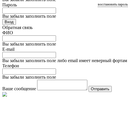
Пароль
восстановить пароль
Вы забыли заполнить поле
Вход
Обратная связь
ФИО
Вы забыли заполнить поле
E-mail
Вы забыли заполнить поле либо email имеет неверный фортам
Телефон
Вы забыли заполнить поле
Ваше сообщение
Отправить