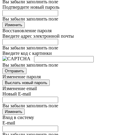
Вы забыли заполнить поле
Подтвердите новый пароль
Вы забыли заполнить поле
Изменить
Восстановление пароля
Введите адрес электронной почты
Вы забыли заполнить поле
Введите код с картинки
Вы забыли заполнить поле
Отправить
Изменение пароля
Выслать новый пароль
Изменение email
Новый E-mail
Вы забыли заполнить поле
Изменить
Вход в систему
E-mail
Вы забыли заполнить поле