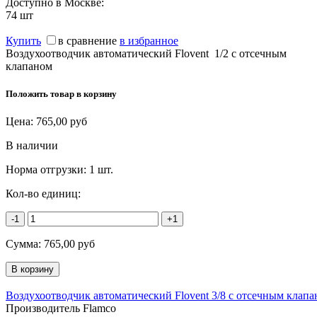
Доступно в Москве:
74
шт
Купить
в сравнение
в избранное
Воздухоотводчик автоматический Flovent 1/2 с отсечным
клапаном
Положить товар в корзину
Цена:
765,00
руб
В наличии
Норма отгрузки:
1 шт.
Кол-во единиц:
-1
+1
Сумма:
765,00
руб
Воздухоотводчик автоматический Flovent 3/8 с отсечным клап
Производитель Flamco