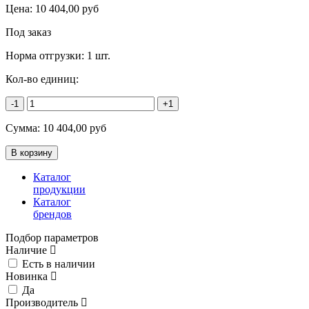
Цена:
10 404,00
руб
Под заказ
Норма отгрузки:
1 шт.
Кол-во единиц:
-1
+1
Сумма:
10 404,00
руб
Каталог
продукции
Каталог
брендов
Подбор параметров
Наличие
Есть в наличии
Новинка
Да
Производитель