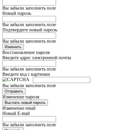
Вы забыли заполнить поле
Новый пароль
Вы забыли заполнить поле
Подтвердите новый пароль
Вы забыли заполнить поле
Изменить
Восстановление пароля
Введите адрес электронной почты
Вы забыли заполнить поле
Введите код с картинки
Вы забыли заполнить поле
Отправить
Изменение пароля
Выслать новый пароль
Изменение email
Новый E-mail
Вы забыли заполнить поле