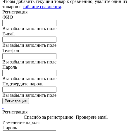
Чтобы добавить текущий товар к сравнению, удалите один из
товаров в
таблице сравнения
.
Регистрация
ФИО
Вы забыли заполнить поле
E-mail
Вы забыли заполнить поле
Телефон
Вы забыли заполнить поле
Пароль
Вы забыли заполнить поле
Подтвердите пароль
Вы забыли заполнить поле
Регистрация
Регистрация
Спасибо за регистрацию. Проверьте email
Изменение пароля
Пароль