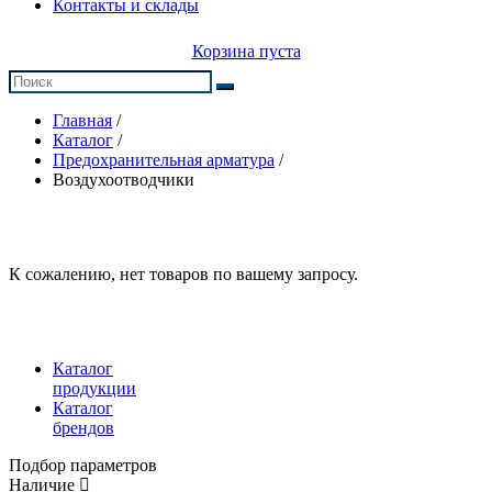
Контакты и склады
Корзина пуста
Главная
/
Каталог
/
Предохранительная арматура
/
Воздухоотводчики
К сожалению, нет товаров по вашему запросу.
Каталог
продукции
Каталог
брендов
Подбор параметров
Наличие