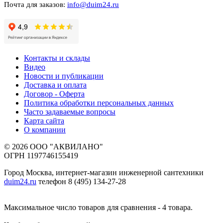
Почта для заказов:
info@duim24.ru
Контакты и склады
Видео
Новости и публикации
Доставка и оплата
Договор - Оферта
Политика обработки персональных данных
Часто задаваемые вопросы
Карта сайта
О компании
© 2026 ООО "АКВИЛАНО"
ОГРН 1197746155419
Город Москва, интернет-магазин инженерной сантехники
duim24.ru
телефон 8 (495) 134-27-28
Максимальное число товаров для сравнения - 4 товара.