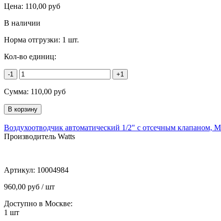
Цена:
110,00
руб
В наличии
Норма отгрузки:
1 шт.
Кол-во единиц:
-1
+1
Сумма:
110,00
руб
Воздухоотводчик автоматический 1/2" с отсечным клапаном
Производитель Watts
Артикул:
10004984
960,00 руб / шт
Доступно в Москве:
1
шт