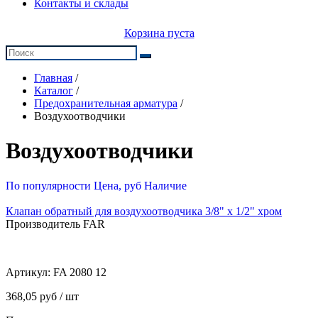
Контакты и склады
Корзина пуста
Главная
/
Каталог
/
Предохранительная арматура
/
Воздухоотводчики
Воздухоотводчики
По популярности
Цена, руб
Наличие
Клапан обратный для воздухоотводчика 3/8" x 1/2" хром
Производитель FAR
Артикул:
FA 2080 12
368,05 руб / шт