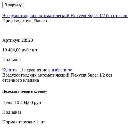
Воздухоотводчик автоматический Flexvent Super 1/2 без отсечн
Производитель Flamco
Артикул:
28520
10 404,00 руб / шт
Под заказ
Купить
в сравнение
в избранное
Воздухоотводчик автоматический Flexvent Super 1/2 без
отсечного клапана
Положить товар в корзину
Цена:
10 404,00
руб
Под заказ
Норма отгрузки:
1 шт.