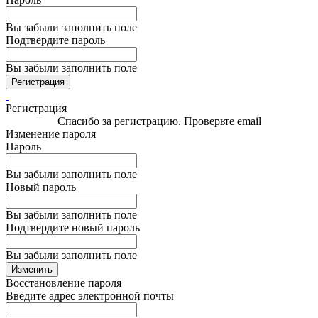
Вы забыли заполнить поле
Подтвердите пароль
Вы забыли заполнить поле
Регистрация
Регистрация
Спасибо за регистрацию. Проверьте email
Изменение пароля
Пароль
Вы забыли заполнить поле
Новый пароль
Вы забыли заполнить поле
Подтвердите новый пароль
Вы забыли заполнить поле
Изменить
Восстановление пароля
Введите адрес электронной почты