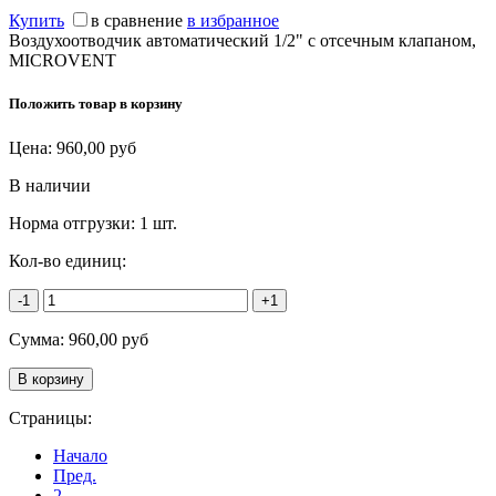
Купить
в сравнение
в избранное
Воздухоотводчик автоматический 1/2" с отсечным клапаном,
MICROVENT
Положить товар в корзину
Цена:
960,00
руб
В наличии
Норма отгрузки:
1 шт.
Кол-во единиц:
-1
+1
Сумма:
960,00
руб
Страницы:
Начало
Пред.
2