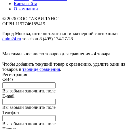
Карта сайта
О компании
© 2026 ООО "АКВИЛАНО"
ОГРН 1197746155419
Город Москва, интернет-магазин инженерной сантехники
duim24.ru
телефон 8 (495) 134-27-28
Максимальное число товаров для сравнения - 4 товара.
Чтобы добавить текущий товар к сравнению, удалите один из
товаров в
таблице сравнения
.
Регистрация
ФИО
Вы забыли заполнить поле
E-mail
Вы забыли заполнить поле
Телефон
Вы забыли заполнить поле
Пароль