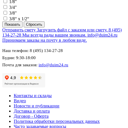
1/8"
3/4"
3/8"
3/8“ х 1/2“
Отправить смету
Загрузить файл с заказом или смету.
8 (495)
134-27-28
Мы всегда рады вашим звонкам.
info@duim24.ru
Принимаем заказы на почту в любом виде.
Наш телефон: 8 (495) 134-27-28
Будни: 9:30-18:00
Почта для заказов:
info@duim24.ru
Контакты и склады
Видео
Новости и публикации
Доставка и оплата
Договор - Оферта
Политика обработки персональных данных
Часто задаваемые вопросы