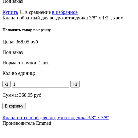
Под заказ
Купить
в сравнение
в избранное
Клапан обратный для воздухоотводчика 3/8" x 1/2", хром
Положить товар в корзину
Цена:
368,05
руб
Под заказ
Норма отгрузки:
1 шт.
Кол-во единиц:
-1
+1
Сумма:
368,05
руб
Клапан отсечной для воздухоотводчика 3/8" x 3/8"
Производитель Emmeti