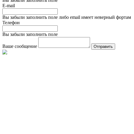
Вы забыли заполнить поле
E-mail
Вы забыли заполнить поле либо email имеет неверный фортам
Телефон
Вы забыли заполнить поле
Ваше сообщение
Отправить