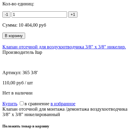
Кол-во единиц:
-1
+1
Сумма:
10 404,00
руб
Клапан отсечной для воздухоотводчика 3/8" x 3/8" никелир.
Производитель Itap
Артикул:
365 3/8'
110,00 руб / шт
Нет в наличии
Купить
в сравнение
в избранное
Клапан отсечной для монтажа /демонтажа воздухоотводчика
3/8" x 3/8" никелированный
Положить товар в корзину