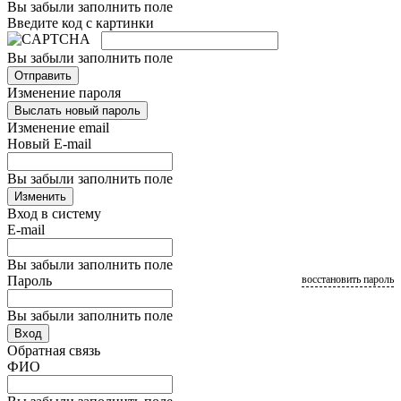
Вы забыли заполнить поле
Введите код с картинки
Вы забыли заполнить поле
Отправить
Изменение пароля
Выслать новый пароль
Изменение email
Новый E-mail
Вы забыли заполнить поле
Изменить
Вход в систему
E-mail
Вы забыли заполнить поле
Пароль
восстановить пароль
Вы забыли заполнить поле
Вход
Обратная связь
ФИО