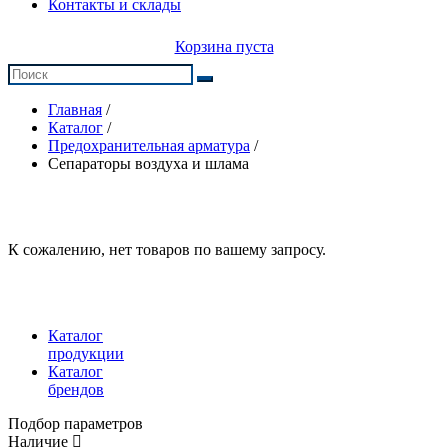
Контакты и склады
Корзина пуста
Главная
/
Каталог
/
Предохранительная арматура
/
Сепараторы воздуха и шлама
К сожалению, нет товаров по вашему запросу.
Каталог
продукции
Каталог
брендов
Подбор параметров
Наличие