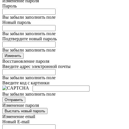
Изменение пароля
Пароль
Вы забыли заполнить поле
Новый пароль
Вы забыли заполнить поле
Подтвердите новый пароль
Вы забыли заполнить поле
Изменить
Восстановление пароля
Введите адрес электронной почты
Вы забыли заполнить поле
Введите код с картинки
Вы забыли заполнить поле
Отправить
Изменение пароля
Выслать новый пароль
Изменение email
Новый E-mail