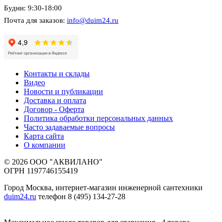
Будни: 9:30-18:00
Почта для заказов:
info@duim24.ru
Контакты и склады
Видео
Новости и публикации
Доставка и оплата
Договор - Оферта
Политика обработки персональных данных
Часто задаваемые вопросы
Карта сайта
О компании
© 2026 ООО "АКВИЛАНО"
ОГРН 1197746155419
Город Москва, интернет-магазин инженерной сантехники
duim24.ru
телефон 8 (495) 134-27-28