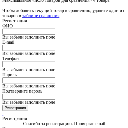
Максимальное число товаров для сравнения - 4 товара.
Чтобы добавить текущий товар к сравнению, удалите один из
товаров в
таблице сравнения
.
Регистрация
ФИО
Вы забыли заполнить поле
E-mail
Вы забыли заполнить поле
Телефон
Вы забыли заполнить поле
Пароль
Вы забыли заполнить поле
Подтвердите пароль
Вы забыли заполнить поле
Регистрация
Регистрация
Спасибо за регистрацию. Проверьте email