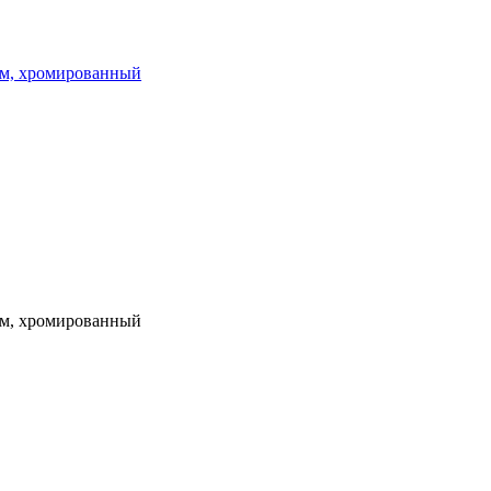
ом, хромированный
ом, хромированный