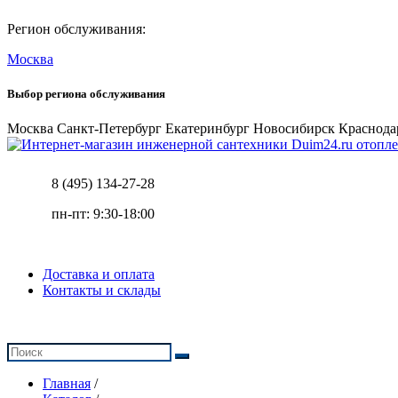
Регион обслуживания:
Москва
Выбор региона обслуживания
Москва
Санкт-Петербург
Екатеринбург
Новосибирск
Краснода
отопле
8 (495) 134-27-28
пн-пт: 9:30-18:00
Доставка и оплата
Контакты и склады
Главная
/