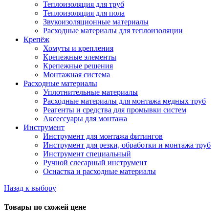
Теплоизоляция для труб
Теплоизоляция для пола
Звукоизоляционные материалы
Расходные материалы для теплоизоляции
Крепёж
Хомуты и крепления
Крепежные элементы
Крепежные решения
Монтажная система
Расходные материалы
Уплотнительные материалы
Расходные материалы для монтажа медных труб
Реагенты и средства для промывки систем
Аксессуары для монтажа
Инструмент
Инструмент для монтажа фитингов
Инструмент для резки, обработки и монтажа труб
Инструмент специальный
Ручной слесарный инструмент
Оснастка и расходные материалы
Назад к выбору
Товары по схожей цене