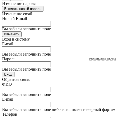
Изменение пароля
Выслать новый пароль
Изменение email
Новый E-mail
Вы забыли заполнить поле
Изменить
Вход в систему
E-mail
Вы забыли заполнить поле
Пароль
восстановить пароль
Вы забыли заполнить поле
Вход
Обратная связь
ФИО
Вы забыли заполнить поле
E-mail
Вы забыли заполнить поле либо email имеет неверный фортам
Телефон