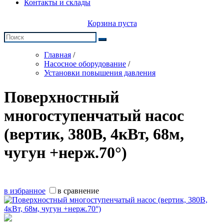
Контакты и склады
Корзина пуста
Главная
/
Насосное оборудование
/
Установки повышения давления
Поверхностный
многоступенчатый насос
(вертик, 380В, 4кВт, 68м,
чугун +нерж.70°)
в избранное
в сравнение