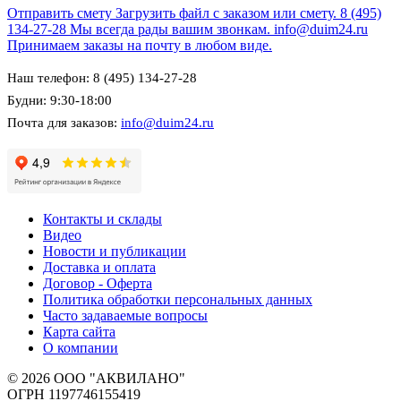
Отправить смету
Загрузить файл с заказом или смету.
8 (495)
134-27-28
Мы всегда рады вашим звонкам.
info@duim24.ru
Принимаем заказы на почту в любом виде.
Наш телефон: 8 (495) 134-27-28
Будни: 9:30-18:00
Почта для заказов:
info@duim24.ru
Контакты и склады
Видео
Новости и публикации
Доставка и оплата
Договор - Оферта
Политика обработки персональных данных
Часто задаваемые вопросы
Карта сайта
О компании
© 2026 ООО "АКВИЛАНО"
ОГРН 1197746155419