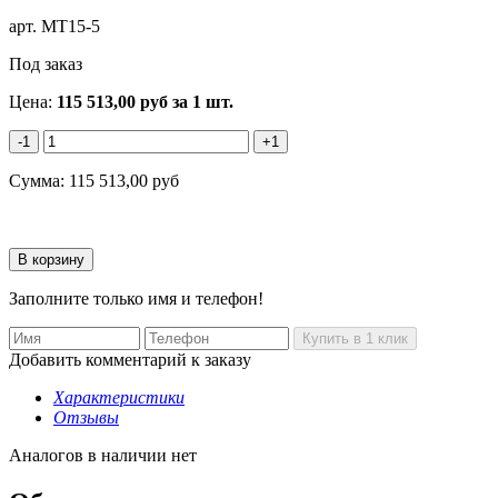
арт.
MT15-5
Под заказ
Цена:
115 513,00
руб
за 1 шт.
-1
+1
Сумма:
115 513,00
руб
Заполните только имя и телефон!
Добавить комментарий к заказу
Характеристики
Отзывы
Аналогов в наличии нет