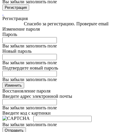
Вы забыли заполнить поле
Регистрация
Регистрация
Спасибо за регистрацию. Проверьте email
Изменение пароля
Пароль
Вы забыли заполнить поле
Новый пароль
Вы забыли заполнить поле
Подтвердите новый пароль
Вы забыли заполнить поле
Изменить
Восстановление пароля
Введите адрес электронной почты
Вы забыли заполнить поле
Введите код с картинки
Вы забыли заполнить поле
Отправить