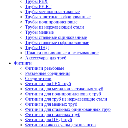
Трубы PEX
Трубы PE-RT
Трубы металлопластиковые
Трубы защитные гофрированные
Трубы полипропиленовые
Трубы из нержавеющей стали
Трубы медные
Трубы стальные оцинкованные
Трубы стальные гофрированные
Трубы ПНД
Шланги поливочные и всасывающие
Аксессуары для труб
Фитинги
Фитинги резьбовые
Разъемные соединения
Соединители
Фитинги для PEX труб
Фитинги для металлопластиковых труб
Фитинги для полипропиленовых труб
Фитинги для труб из нержавеющие стали
Фитинги для медных труб
Фитинги для стальных оцинкованных труб
Фитинги для стальных труб
Фитинги для ПНД труб
Фитинги и аксессуары для шлангов