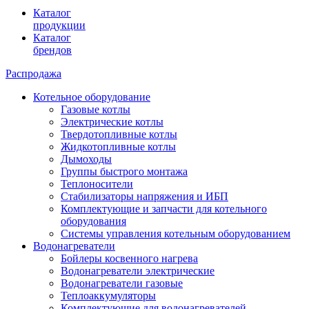
Каталог
продукции
Каталог
брендов
Распродажа
Котельное оборудование
Газовые котлы
Электрические котлы
Твердотопливные котлы
Жидкотопливные котлы
Дымоходы
Группы быстрого монтажа
Теплоносители
Стабилизаторы напряжения и ИБП
Комплектующие и запчасти для котельного
оборудования
Системы управления котельным оборудованием
Водонагреватели
Бойлеры косвенного нагрева
Водонагреватели электрические
Водонагреватели газовые
Теплоаккумуляторы
Комплектующие для водонагревателей