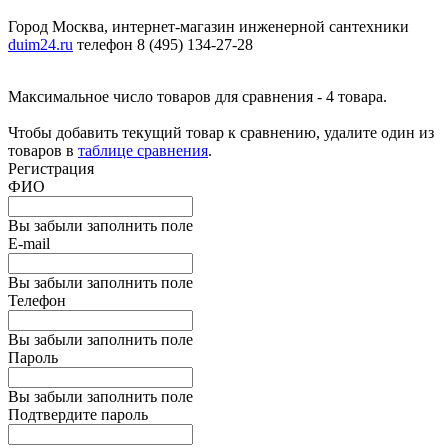
Город Москва, интернет-магазин инженерной сантехники
duim24.ru
телефон 8 (495) 134-27-28
Максимальное число товаров для сравнения - 4 товара.
Чтобы добавить текущий товар к сравнению, удалите один из
товаров в
таблице сравнения
.
Регистрация
ФИО
Вы забыли заполнить поле
E-mail
Вы забыли заполнить поле
Телефон
Вы забыли заполнить поле
Пароль
Вы забыли заполнить поле
Подтвердите пароль