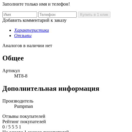
Заполните только имя и телефон!
Добавить комментарий к заказу
Характеристики
Отзывы
Аналогов в наличии нет
Общее
Артикул
MT8-8
Дополнительная информация
Производитель
Pumpman
Отзывы покупателей
Рейтинг покупателей
0
/
5
5
5
1