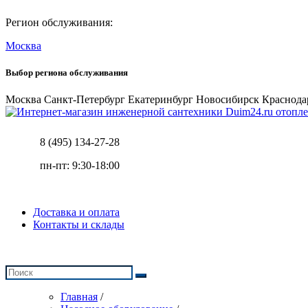
Регион обслуживания:
Москва
Выбор региона обслуживания
Москва
Санкт-Петербург
Екатеринбург
Новосибирск
Краснода
отопле
8 (495) 134-27-28
пн-пт: 9:30-18:00
Доставка и оплата
Контакты и склады
Главная
/