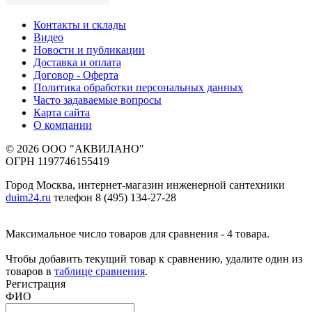
Контакты и склады
Видео
Новости и публикации
Доставка и оплата
Договор - Оферта
Политика обработки персональных данных
Часто задаваемые вопросы
Карта сайта
О компании
© 2026 ООО "АКВИЛАНО"
ОГРН 1197746155419
Город Москва, интернет-магазин инженерной сантехники
duim24.ru
телефон 8 (495) 134-27-28
Максимальное число товаров для сравнения - 4 товара.
Чтобы добавить текущий товар к сравнению, удалите один из
товаров в
таблице сравнения
.
Регистрация
ФИО