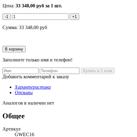
Цена:
33 348,00
руб
за 1 шт.
-1
+1
Сумма:
33 348,00
руб
Заполните только имя и телефон!
Добавить комментарий к заказу
Характеристики
Отзывы
Аналогов в наличии нет
Общее
Артикул
GWEC16