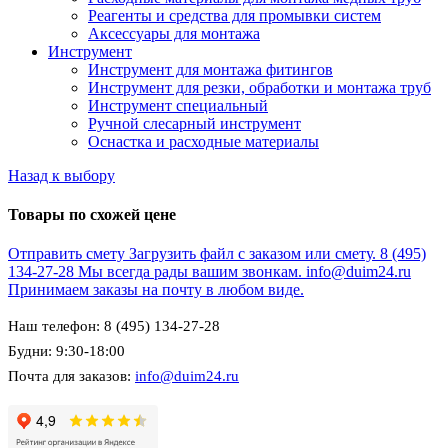
Реагенты и средства для промывки систем
Аксессуары для монтажа
Инструмент
Инструмент для монтажа фитингов
Инструмент для резки, обработки и монтажа труб
Инструмент специальный
Ручной слесарный инструмент
Оснастка и расходные материалы
Назад к выбору
Товары по схожей цене
Отправить смету
Загрузить файл с заказом или смету.
8 (495)
134-27-28
Мы всегда рады вашим звонкам.
info@duim24.ru
Принимаем заказы на почту в любом виде.
Наш телефон: 8 (495) 134-27-28
Будни: 9:30-18:00
Почта для заказов:
info@duim24.ru