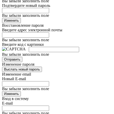
Вы забыли заполнить поле
Подтвердите новый пароль
Вы забыли заполнить поле
Изменить
Восстановление пароля
Введите адрес электронной почты
Вы забыли заполнить поле
Введите код с картинки
Вы забыли заполнить поле
Отправить
Изменение пароля
Выслать новый пароль
Изменение email
Новый E-mail
Вы забыли заполнить поле
Изменить
Вход в систему
E-mail
Вы забыли заполнить поле