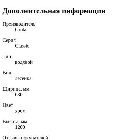
Дополнительная информация
Производитель
Grota
Серия
Classic
Тип
водяной
Вид
лесенка
Ширина, мм
630
Цвет
хром
Высота, мм
1200
Отзывы покупателей