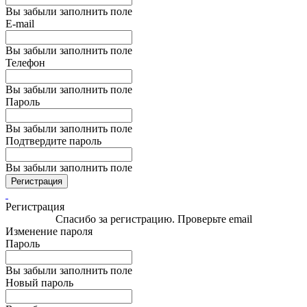
Вы забыли заполнить поле
E-mail
Вы забыли заполнить поле
Телефон
Вы забыли заполнить поле
Пароль
Вы забыли заполнить поле
Подтвердите пароль
Вы забыли заполнить поле
Регистрация
Регистрация
Спасибо за регистрацию. Проверьте email
Изменение пароля
Пароль
Вы забыли заполнить поле
Новый пароль