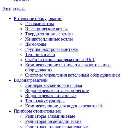
Распродажа
Котельное оборудование
Газовые котлы
Электрические котлы
Твердотопливные котлы
Жидкотопливные котлы
Дымоходы
Группы быстрого монтажа
Теплоносители
Стабилизаторы напряжения и ИБП
Комплектующие и запчасти для котельного
оборудования
Системы управления котельным оборудованием
Водонагреватели
Бойлеры косвенного нагрева
Водонагреватели электрические
Водонагреватели газовые
Теплоаккумуляторы
Комплектующие для водонагревателей
Приборы отопительные
Радиаторы алюминиевые
Радиаторы биметаллические
Радиаторы стальные панельные