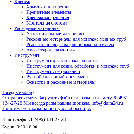
Крепёж
Хомуты и крепления
Крепежные элементы
Крепежные решения
Монтажная система
Расходные материалы
Уплотнительные материалы
Расходные материалы для монтажа медных труб
Реагенты и средства для промывки систем
Аксессуары для монтажа
Инструмент
Инструмент для монтажа фитингов
Инструмент для резки, обработки и монтажа труб
Инструмент специальный
Ручной слесарный инструмент
Оснастка и расходные материалы
Назад к выбору
Отправить смету
Загрузить файл с заказом или смету.
8 (495)
134-27-28
Мы всегда рады вашим звонкам.
info@duim24.ru
Принимаем заказы на почту в любом виде.
Наш телефон: 8 (495) 134-27-28
Будни: 9:30-18:00