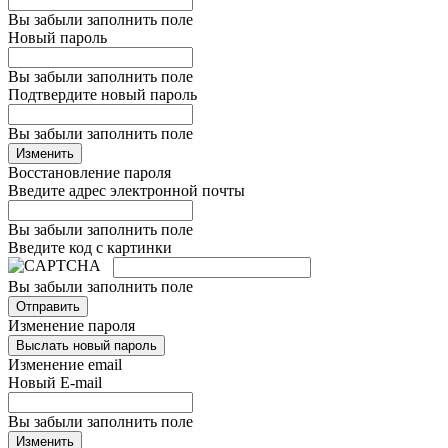
Вы забыли заполнить поле
Новый пароль
Вы забыли заполнить поле
Подтвердите новый пароль
Вы забыли заполнить поле
Изменить
Восстановление пароля
Введите адрес электронной почты
Вы забыли заполнить поле
Введите код с картинки
Вы забыли заполнить поле
Отправить
Изменение пароля
Выслать новый пароль
Изменение email
Новый E-mail
Вы забыли заполнить поле
Изменить