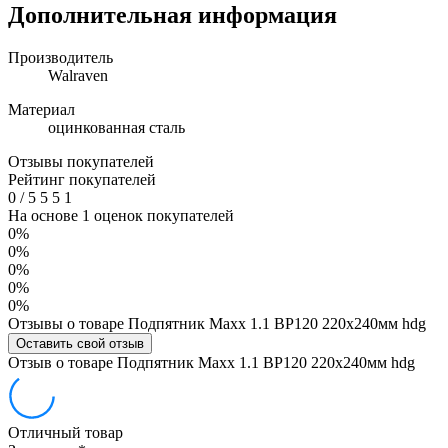
Дополнительная информация
Производитель
Walraven
Материал
оцинкованная сталь
Отзывы покупателей
Рейтинг покупателей
0
/
5
5
5
1
На основе 1 оценок покупателей
0%
0%
0%
0%
0%
Отзывы о товаре Подпятник Maxx 1.1 BP120 220x240мм hdg
Оставить свой отзыв
Отзыв о товаре Подпятник Maxx 1.1 BP120 220x240мм hdg
Отличный товар