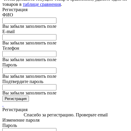
товаров в
таблице сравнения
.
Регистрация
ФИО
Вы забыли заполнить поле
E-mail
Вы забыли заполнить поле
Телефон
Вы забыли заполнить поле
Пароль
Вы забыли заполнить поле
Подтвердите пароль
Вы забыли заполнить поле
Регистрация
Регистрация
Спасибо за регистрацию. Проверьте email
Изменение пароля
Пароль