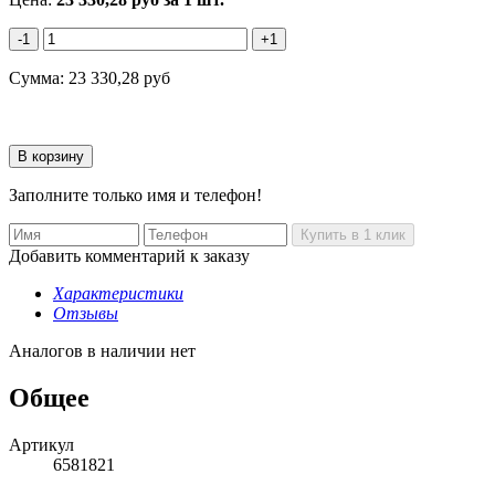
-1
+1
Сумма:
23 330,28
руб
Заполните только имя и телефон!
Добавить комментарий к заказу
Характеристики
Отзывы
Аналогов в наличии нет
Общее
Артикул
6581821