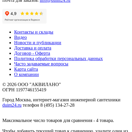
Почта для заказов:
info@duim24.ru
Контакты и склады
Видео
Новости и публикации
Доставка и оплата
Договор - Оферта
Политика обработки персональных данных
Часто задаваемые вопросы
Карта сайта
О компании
© 2026 ООО "АКВИЛАНО"
ОГРН 1197746155419
Город Москва, интернет-магазин инженерной сантехники
duim24.ru
телефон 8 (495) 134-27-28
Максимальное число товаров для сравнения - 4 товара.
Чтобы добавить текущий товар к сравнению, удалите один из