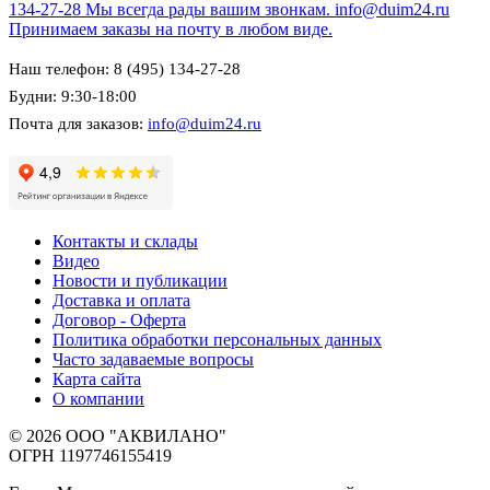
134-27-28
Мы всегда рады вашим звонкам.
info@duim24.ru
Принимаем заказы на почту в любом виде.
Наш телефон: 8 (495) 134-27-28
Будни: 9:30-18:00
Почта для заказов:
info@duim24.ru
Контакты и склады
Видео
Новости и публикации
Доставка и оплата
Договор - Оферта
Политика обработки персональных данных
Часто задаваемые вопросы
Карта сайта
О компании
© 2026 ООО "АКВИЛАНО"
ОГРН 1197746155419