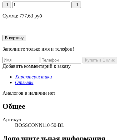
-1
+1
Сумма:
777,63
руб
Заполните только имя и телефон!
Добавить комментарий к заказу
Характеристики
Отзывы
Аналогов в наличии нет
Общее
Артикул
BOSSCONN110-50-BL
Дополнительная информация