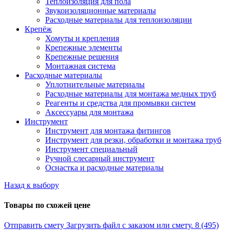
Теплоизоляция для пола
Звукоизоляционные материалы
Расходные материалы для теплоизоляции
Крепёж
Хомуты и крепления
Крепежные элементы
Крепежные решения
Монтажная система
Расходные материалы
Уплотнительные материалы
Расходные материалы для монтажа медных труб
Реагенты и средства для промывки систем
Аксессуары для монтажа
Инструмент
Инструмент для монтажа фитингов
Инструмент для резки, обработки и монтажа труб
Инструмент специальный
Ручной слесарный инструмент
Оснастка и расходные материалы
Назад к выбору
Товары по схожей цене
Отправить смету
Загрузить файл с заказом или смету.
8 (495)