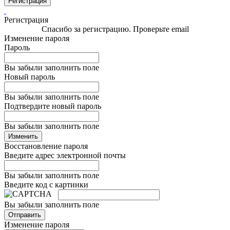
Регистрация
Регистрация
Спасибо за регистрацию. Проверьте email
Изменение пароля
Пароль
Вы забыли заполнить поле
Новый пароль
Вы забыли заполнить поле
Подтвердите новый пароль
Вы забыли заполнить поле
Изменить
Восстановление пароля
Введите адрес электронной почты
Вы забыли заполнить поле
Введите код с картинки
Вы забыли заполнить поле
Отправить
Изменение пароля