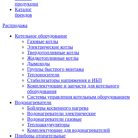
продукции
Каталог
брендов
Распродажа
Котельное оборудование
Газовые котлы
Электрические котлы
Твердотопливные котлы
Жидкотопливные котлы
Дымоходы
Группы быстрого монтажа
Теплоносители
Стабилизаторы напряжения и ИБП
Комплектующие и запчасти для котельного
оборудования
Системы управления котельным оборудованием
Водонагреватели
Бойлеры косвенного нагрева
Водонагреватели электрические
Водонагреватели газовые
Теплоаккумуляторы
Комплектующие для водонагревателей
Приборы отопительные