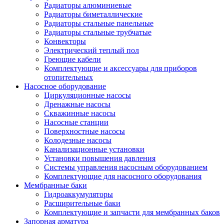
Радиаторы алюминиевые
Радиаторы биметаллические
Радиаторы стальные панельные
Радиаторы стальные трубчатые
Конвекторы
Электрический теплый пол
Греющие кабели
Комплектующие и аксессуары для приборов
отопительных
Насосное оборудование
Циркуляционные насосы
Дренажные насосы
Скважинные насосы
Насосные станции
Поверхностные насосы
Колодезные насосы
Канализационные установки
Установки повышения давления
Системы управления насосным оборудованием
Комплектующие для насосного оборудования
Мембранные баки
Гидроаккумуляторы
Расширительные баки
Комплектующие и запчасти для мембранных баков
Запорная арматура