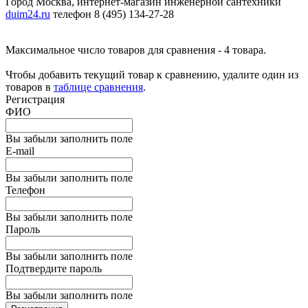
Город Москва, интернет-магазин инженерной сантехники
duim24.ru
телефон 8 (495) 134-27-28
Максимальное число товаров для сравнения - 4 товара.
Чтобы добавить текущий товар к сравнению, удалите один из
товаров в
таблице сравнения
.
Регистрация
ФИО
Вы забыли заполнить поле
E-mail
Вы забыли заполнить поле
Телефон
Вы забыли заполнить поле
Пароль
Вы забыли заполнить поле
Подтвердите пароль
Вы забыли заполнить поле