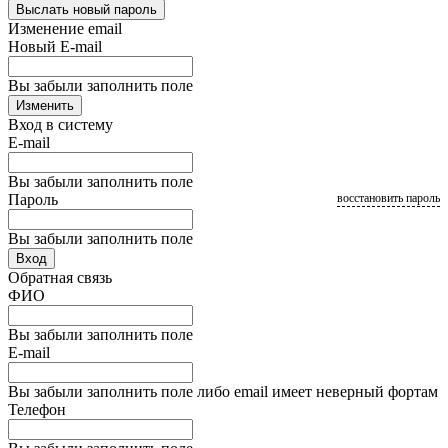
Выслать новый пароль
Изменение email
Новый E-mail
Вы забыли заполнить поле
Изменить
Вход в систему
E-mail
Вы забыли заполнить поле
Пароль
восстановить пароль
Вы забыли заполнить поле
Вход
Обратная связь
ФИО
Вы забыли заполнить поле
E-mail
Вы забыли заполнить поле либо email имеет неверный фортам
Телефон