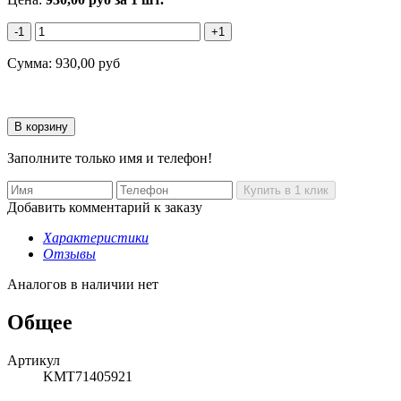
-1
+1
Сумма:
930,00
руб
Заполните только имя и телефон!
Добавить комментарий к заказу
Характеристики
Отзывы
Аналогов в наличии нет
Общее
Артикул
KMT71405921