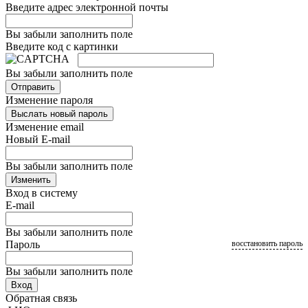
Введите адрес электронной почты
Вы забыли заполнить поле
Введите код с картинки
Вы забыли заполнить поле
Отправить
Изменение пароля
Выслать новый пароль
Изменение email
Новый E-mail
Вы забыли заполнить поле
Изменить
Вход в систему
E-mail
Вы забыли заполнить поле
Пароль
восстановить пароль
Вы забыли заполнить поле
Вход
Обратная связь