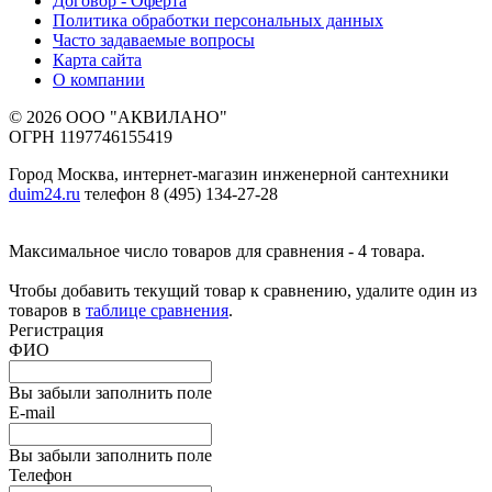
Договор - Оферта
Политика обработки персональных данных
Часто задаваемые вопросы
Карта сайта
О компании
© 2026 ООО "АКВИЛАНО"
ОГРН 1197746155419
Город Москва, интернет-магазин инженерной сантехники
duim24.ru
телефон 8 (495) 134-27-28
Максимальное число товаров для сравнения - 4 товара.
Чтобы добавить текущий товар к сравнению, удалите один из
товаров в
таблице сравнения
.
Регистрация
ФИО
Вы забыли заполнить поле
E-mail
Вы забыли заполнить поле
Телефон