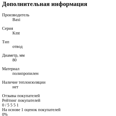
Дополнительная информация
Производитель
Baxi
Серия
Kmt
Тип
отвод
Диаметр, мм
80
Материал
полипропилен
Наличие теплоизоляции
нет
Отзывы покупателей
Рейтинг покупателей
0
/
5
5
5
1
На основе 1 оценок покупателей
0%