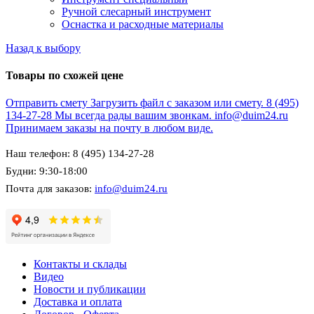
Ручной слесарный инструмент
Оснастка и расходные материалы
Назад к выбору
Товары по схожей цене
Отправить смету
Загрузить файл с заказом или смету.
8 (495)
134-27-28
Мы всегда рады вашим звонкам.
info@duim24.ru
Принимаем заказы на почту в любом виде.
Наш телефон: 8 (495) 134-27-28
Будни: 9:30-18:00
Почта для заказов:
info@duim24.ru
Контакты и склады
Видео
Новости и публикации
Доставка и оплата