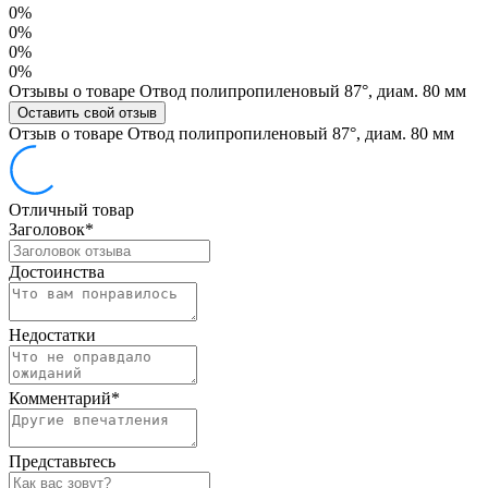
0%
0%
0%
0%
Отзывы о товаре Отвод полипропиленовый 87°, диам. 80 мм
Оставить свой отзыв
Отзыв о товаре Отвод полипропиленовый 87°, диам. 80 мм
Отличный товар
Заголовок
*
Достоинства
Недостатки
Комментарий
*
Представьтесь