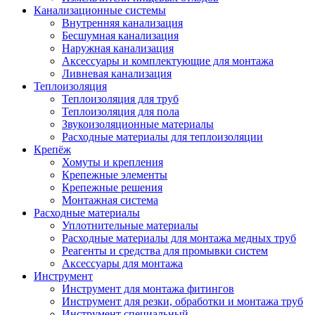
Канализационные системы
Внутренняя канализация
Бесшумная канализация
Наружная канализация
Аксессуары и комплектующие для монтажа
Ливневая канализация
Теплоизоляция
Теплоизоляция для труб
Теплоизоляция для пола
Звукоизоляционные материалы
Расходные материалы для теплоизоляции
Крепёж
Хомуты и крепления
Крепежные элементы
Крепежные решения
Монтажная система
Расходные материалы
Уплотнительные материалы
Расходные материалы для монтажа медных труб
Реагенты и средства для промывки систем
Аксессуары для монтажа
Инструмент
Инструмент для монтажа фитингов
Инструмент для резки, обработки и монтажа труб
Инструмент специальный