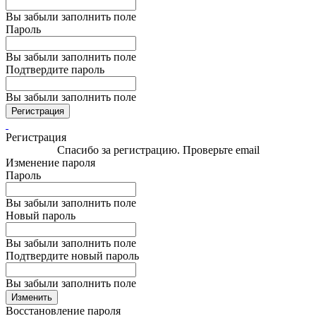
Вы забыли заполнить поле
Пароль
Вы забыли заполнить поле
Подтвердите пароль
Вы забыли заполнить поле
Регистрация
Регистрация
Спасибо за регистрацию. Проверьте email
Изменение пароля
Пароль
Вы забыли заполнить поле
Новый пароль
Вы забыли заполнить поле
Подтвердите новый пароль
Вы забыли заполнить поле
Изменить
Восстановление пароля