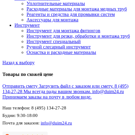
Уплотнительные материалы
Расходные материалы для монтажа медных труб
Реагенты и средства для промывки систем
Аксессуары для монтажа
Инструмент
Инструмент для монтажа фитингов
Инструмент для резки, обработки и монтажа труб
Инструмент специальный
Ручной слесарный инструмент
Оснастка и расходные материалы
Назад к выбору
Товары по схожей цене
Отправить смету
Загрузить файл с заказом или смету.
8 (495)
134-27-28
Мы всегда рады вашим звонкам.
info@duim24.ru
Принимаем заказы на почту в любом виде.
Наш телефон: 8 (495) 134-27-28
Будни: 9:30-18:00
Почта для заказов:
info@duim24.ru