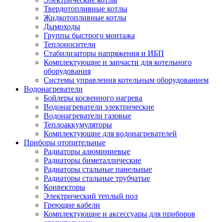
Твердотопливные котлы
Жидкотопливные котлы
Дымоходы
Группы быстрого монтажа
Теплоносители
Стабилизаторы напряжения и ИБП
Комплектующие и запчасти для котельного
оборудования
Системы управления котельным оборудованием
Водонагреватели
Бойлеры косвенного нагрева
Водонагреватели электрические
Водонагреватели газовые
Теплоаккумуляторы
Комплектующие для водонагревателей
Приборы отопительные
Радиаторы алюминиевые
Радиаторы биметаллические
Радиаторы стальные панельные
Радиаторы стальные трубчатые
Конвекторы
Электрический теплый пол
Греющие кабели
Комплектующие и аксессуары для приборов