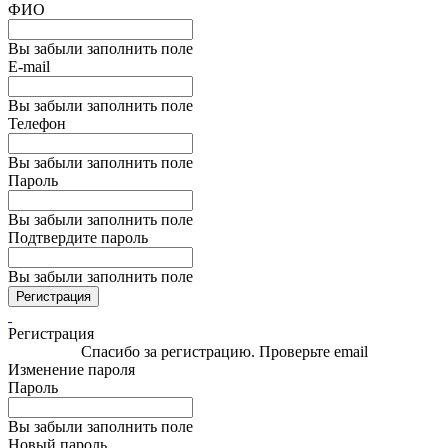
ФИО
Вы забыли заполнить поле
E-mail
Вы забыли заполнить поле
Телефон
Вы забыли заполнить поле
Пароль
Вы забыли заполнить поле
Подтвердите пароль
Вы забыли заполнить поле
Регистрация
Регистрация
Спасибо за регистрацию. Проверьте email
Изменение пароля
Пароль
Вы забыли заполнить поле
Новый пароль