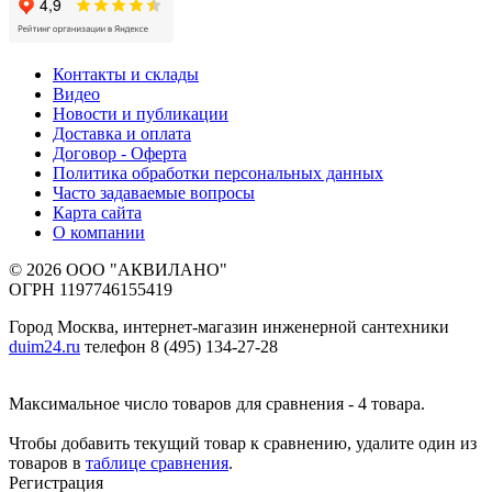
Контакты и склады
Видео
Новости и публикации
Доставка и оплата
Договор - Оферта
Политика обработки персональных данных
Часто задаваемые вопросы
Карта сайта
О компании
© 2026 ООО "АКВИЛАНО"
ОГРН 1197746155419
Город Москва, интернет-магазин инженерной сантехники
duim24.ru
телефон 8 (495) 134-27-28
Максимальное число товаров для сравнения - 4 товара.
Чтобы добавить текущий товар к сравнению, удалите один из
товаров в
таблице сравнения
.
Регистрация