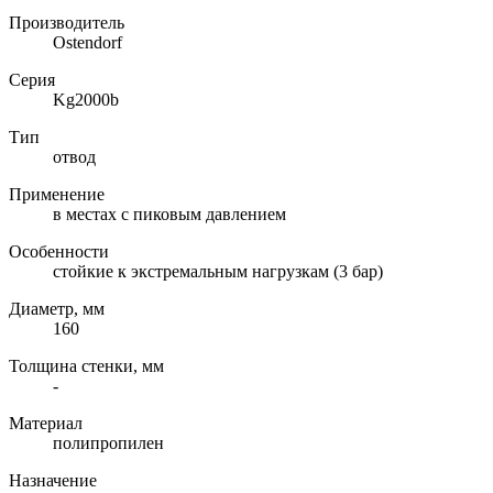
Производитель
Ostendorf
Серия
Kg2000b
Тип
отвод
Применение
в местах с пиковым давлением
Особенности
стойкие к экстремальным нагрузкам (3 бар)
Диаметр, мм
160
Толщина стенки, мм
-
Материал
полипропилен
Назначение