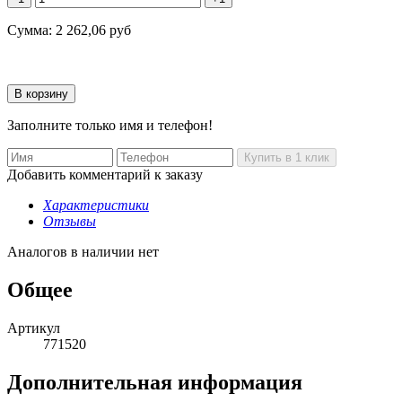
Сумма:
2 262,06
руб
Заполните только имя и телефон!
Добавить комментарий к заказу
Характеристики
Отзывы
Аналогов в наличии нет
Общее
Артикул
771520
Дополнительная информация