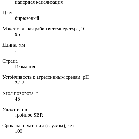
напорная канализация
Цвет
бирюзовый
Максимальная рабочая температура, °C
95
Длина, мм
-
Страна
Германия
Устойчивость к агрессивным средам, pH
2-12
Угол поворота, °
45
Уплотнение
тройное SBR
Срок эксплуатации (службы), лет
100