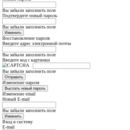
Вы забыли заполнить поле
Подтвердите новый пароль
Вы забыли заполнить поле
Изменить
Восстановление пароля
Введите адрес электронной почты
Вы забыли заполнить поле
Введите код с картинки
Вы забыли заполнить поле
Отправить
Изменение пароля
Выслать новый пароль
Изменение email
Новый E-mail
Вы забыли заполнить поле
Изменить
Вход в систему
E-mail