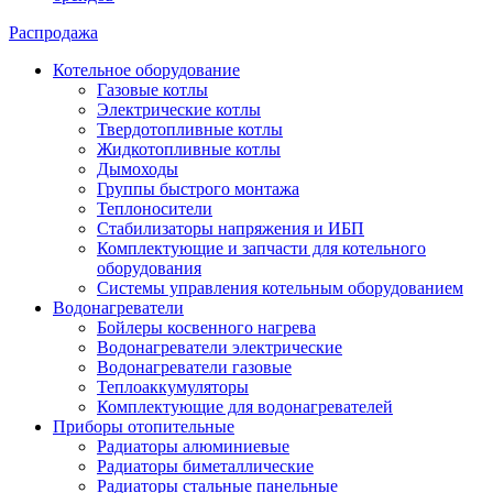
Распродажа
Котельное оборудование
Газовые котлы
Электрические котлы
Твердотопливные котлы
Жидкотопливные котлы
Дымоходы
Группы быстрого монтажа
Теплоносители
Стабилизаторы напряжения и ИБП
Комплектующие и запчасти для котельного
оборудования
Системы управления котельным оборудованием
Водонагреватели
Бойлеры косвенного нагрева
Водонагреватели электрические
Водонагреватели газовые
Теплоаккумуляторы
Комплектующие для водонагревателей
Приборы отопительные
Радиаторы алюминиевые
Радиаторы биметаллические
Радиаторы стальные панельные