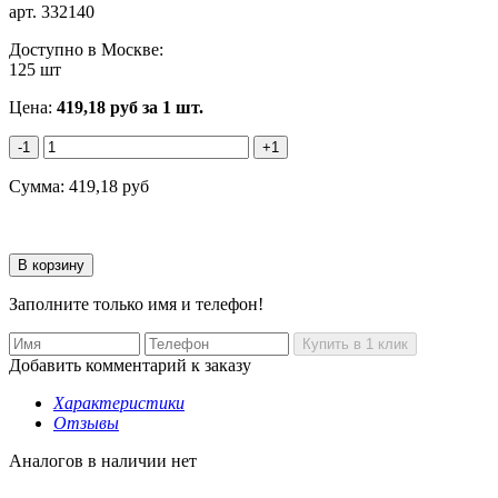
арт.
332140
Доступно в Москве:
125 шт
Цена:
419,18
руб
за 1 шт.
-1
+1
Сумма:
419,18
руб
Заполните только имя и телефон!
Добавить комментарий к заказу
Характеристики
Отзывы
Аналогов в наличии нет