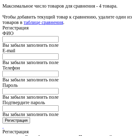
Максимальное число товаров для сравнения - 4 товара.
Чтобы добавить текущий товар к сравнению, удалите один из
товаров в
таблице сравнения
.
Регистрация
ФИО
Вы забыли заполнить поле
E-mail
Вы забыли заполнить поле
Телефон
Вы забыли заполнить поле
Пароль
Вы забыли заполнить поле
Подтвердите пароль
Вы забыли заполнить поле
Регистрация
Регистрация