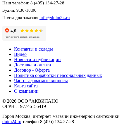
Наш телефон: 8 (495) 134-27-28
Будни: 9:30-18:00
Почта для заказов:
info@duim24.ru
Контакты и склады
Видео
Новости и публикации
Доставка и оплата
Договор - Оферта
Политика обработки персональных данных
Часто задаваемые вопросы
Карта сайта
О компании
© 2026 ООО "АКВИЛАНО"
ОГРН 1197746155419
Город Москва, интернет-магазин инженерной сантехники
duim24.ru
телефон 8 (495) 134-27-28