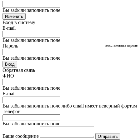
Вы забыли заполнить поле
Изменить
Вход в систему
E-mail
Вы забыли заполнить поле
Пароль
восстановить пароль
Вы забыли заполнить поле
Вход
Обратная связь
ФИО
Вы забыли заполнить поле
E-mail
Вы забыли заполнить поле либо email имеет неверный фортам
Телефон
Вы забыли заполнить поле
Ваше сообщение
Отправить