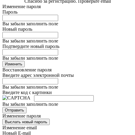
Спасибо за регистрацию. Проверьте email
Изменение пароля
Пароль
Вы забыли заполнить поле
Новый пароль
Вы забыли заполнить поле
Подтвердите новый пароль
Вы забыли заполнить поле
Изменить
Восстановление пароля
Введите адрес электронной почты
Вы забыли заполнить поле
Введите код с картинки
Вы забыли заполнить поле
Отправить
Изменение пароля
Выслать новый пароль
Изменение email
Новый E-mail