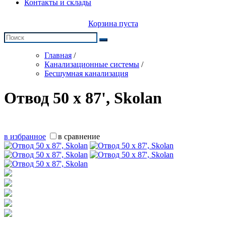
Контакты и склады
Корзина пуста
Главная
/
Канализационные системы
/
Бесшумная канализация
Отвод 50 х 87', Skolan
в избранное
в сравнение