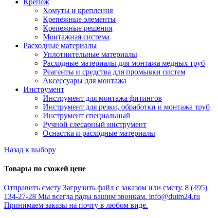
Крепёж
Хомуты и крепления
Крепежные элементы
Крепежные решения
Монтажная система
Расходные материалы
Уплотнительные материалы
Расходные материалы для монтажа медных труб
Реагенты и средства для промывки систем
Аксессуары для монтажа
Инструмент
Инструмент для монтажа фитингов
Инструмент для резки, обработки и монтажа труб
Инструмент специальный
Ручной слесарный инструмент
Оснастка и расходные материалы
Назад к выбору
Товары по схожей цене
Отправить смету
Загрузить файл с заказом или смету.
8 (495)
134-27-28
Мы всегда рады вашим звонкам.
info@duim24.ru
Принимаем заказы на почту в любом виде.