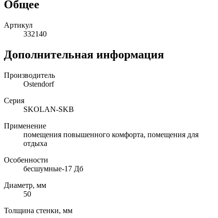
Общее
Артикул
332140
Дополнительная информация
Производитель
Ostendorf
Серия
SKOLAN-SKB
Применение
помещения повышенного комфорта, помещения для
отдыха
Особенности
бесшумные-17 Дб
Диаметр, мм
50
Толщина стенки, мм