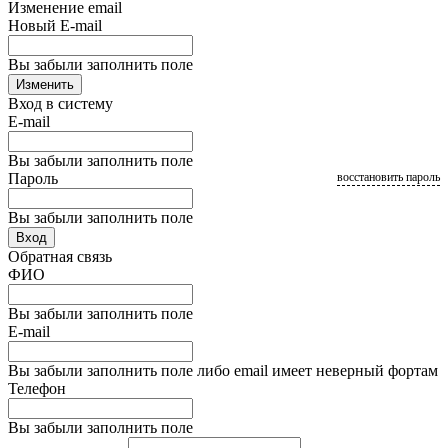
Изменение email
Новый E-mail
Вы забыли заполнить поле
Изменить
Вход в систему
E-mail
Вы забыли заполнить поле
Пароль
восстановить пароль
Вы забыли заполнить поле
Вход
Обратная связь
ФИО
Вы забыли заполнить поле
E-mail
Вы забыли заполнить поле либо email имеет неверный фортам
Телефон
Вы забыли заполнить поле