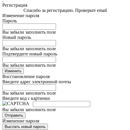
Регистрация
Спасибо за регистрацию. Проверьте email
Изменение пароля
Пароль
Вы забыли заполнить поле
Новый пароль
Вы забыли заполнить поле
Подтвердите новый пароль
Вы забыли заполнить поле
Изменить
Восстановление пароля
Введите адрес электронной почты
Вы забыли заполнить поле
Введите код с картинки
Вы забыли заполнить поле
Отправить
Изменение пароля
Выслать новый пароль