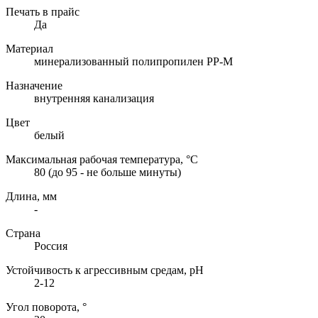
Печать в прайс
Да
Материал
минерализованный полипропилен PP-M
Назначение
внутренняя канализация
Цвет
белый
Максимальная рабочая температура, °C
80 (до 95 - не больше минуты)
Длина, мм
-
Страна
Россия
Устойчивость к агрессивным средам, pH
2-12
Угол поворота, °