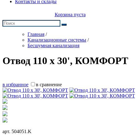
Контакты и склады
Корзина пуста
Главная
/
Канализационные системы
/
Бесшумная канализация
Отвод 110 х 30', КОМФОРТ
в избранное
в сравнение
арт.
504051.K