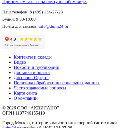
Принимаем заказы на почту в любом виде.
Наш телефон: 8 (495) 134-27-28
Будни: 9:30-18:00
Почта для заказов:
info@duim24.ru
Контакты и склады
Видео
Новости и публикации
Доставка и оплата
Договор - Оферта
Политика обработки персональных данных
Часто задаваемые вопросы
Карта сайта
О компании
© 2026 ООО "АКВИЛАНО"
ОГРН 1197746155419
Город Москва, интернет-магазин инженерной сантехники
duim24.ru
телефон 8 (495) 134-27-28