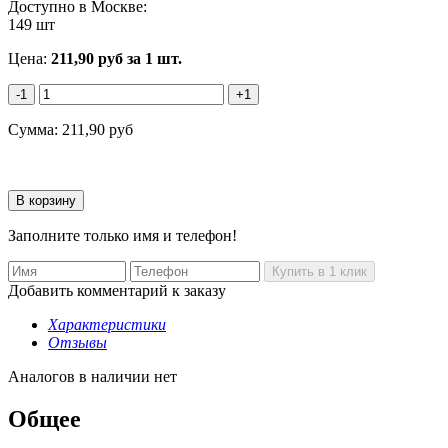
Доступно в Москве:
149 шт
Цена:
211,90
руб
за 1 шт.
-1
+1
Сумма:
211,90
руб
Заполните только имя и телефон!
Добавить комментарий к заказу
Характеристики
Отзывы
Аналогов в наличии нет
Общее