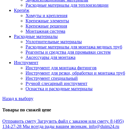
Расходные материалы для теплоизоляции
Крепёж
Хомуты и крепления
Крепежные элементы
Крепежные решения
Монтажная система
Расходные материалы
Уплотнительные материалы
Расходные материалы для монтажа медных труб
Реагенты и средства для промывки систем
Аксессуары для монтажа
Инструмент
Инструмент для монтажа фитингов
Инструмент для резки, обработки и монтажа труб
Инструмент специальный
Ручной слесарный инструмент
Оснастка и расходные материалы
Назад к выбору
Товары по схожей цене
Отправить смету
Загрузить файл с заказом или смету.
8 (495)
134-27-28
Мы всегда рады вашим звонкам.
info@duim24.ru