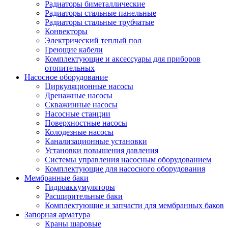
Радиаторы биметаллические
Радиаторы стальные панельные
Радиаторы стальные трубчатые
Конвекторы
Электрический теплый пол
Греющие кабели
Комплектующие и аксессуары для приборов
отопительных
Насосное оборудование
Циркуляционные насосы
Дренажные насосы
Скважинные насосы
Насосные станции
Поверхностные насосы
Колодезные насосы
Канализационные установки
Установки повышения давления
Системы управления насосным оборудованием
Комплектующие для насосного оборудования
Мембранные баки
Гидроаккумуляторы
Расширительные баки
Комплектующие и запчасти для мембранных баков
Запорная арматура
Краны шаровые