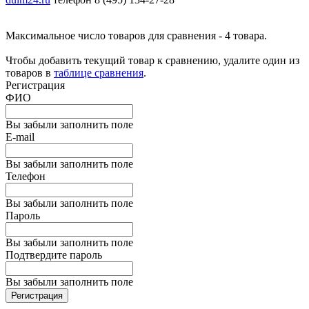
Максимальное число товаров для сравнения - 4 товара.
Чтобы добавить текущий товар к сравнению, удалите один из
товаров в
таблице сравнения
.
Регистрация
ФИО
Вы забыли заполнить поле
E-mail
Вы забыли заполнить поле
Телефон
Вы забыли заполнить поле
Пароль
Вы забыли заполнить поле
Подтвердите пароль
Вы забыли заполнить поле
Регистрация