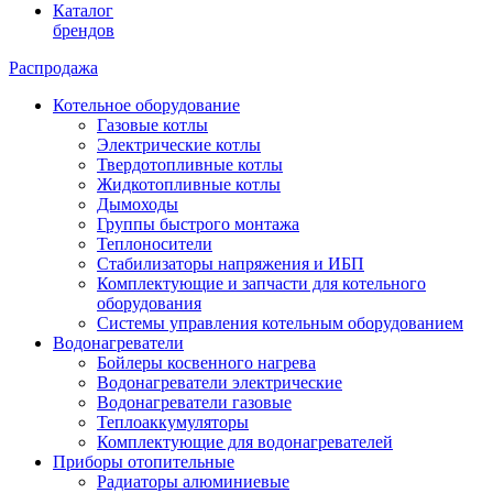
Каталог
брендов
Распродажа
Котельное оборудование
Газовые котлы
Электрические котлы
Твердотопливные котлы
Жидкотопливные котлы
Дымоходы
Группы быстрого монтажа
Теплоносители
Стабилизаторы напряжения и ИБП
Комплектующие и запчасти для котельного
оборудования
Системы управления котельным оборудованием
Водонагреватели
Бойлеры косвенного нагрева
Водонагреватели электрические
Водонагреватели газовые
Теплоаккумуляторы
Комплектующие для водонагревателей
Приборы отопительные
Радиаторы алюминиевые