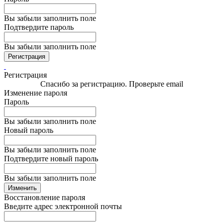
Вы забыли заполнить поле
Подтвердите пароль
Вы забыли заполнить поле
Регистрация
Регистрация
Спасибо за регистрацию. Проверьте email
Изменение пароля
Пароль
Вы забыли заполнить поле
Новый пароль
Вы забыли заполнить поле
Подтвердите новый пароль
Вы забыли заполнить поле
Изменить
Восстановление пароля
Введите адрес электронной почты