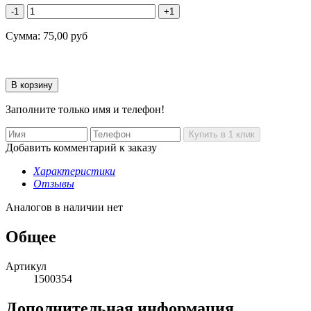
-1
+1
Сумма:
75,00
руб
Заполните только имя и телефон!
Добавить комментарий к заказу
Характеристики
Отзывы
Аналогов в наличии нет
Общее
Артикул
1500354
Дополнительная информация