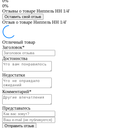
0%
0%
Отзывы о товаре Ниппель НН 1/4'
Оставить свой отзыв
Отзыв о товаре Ниппель НН 1/4'
Отличный товар
Заголовок
*
Достоинства
Недостатки
Комментарий
*
Представьтесь
Отправить отзыв