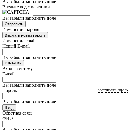
Вы забыли заполнить поле
Введите код с картинки
Вы забыли заполнить поле
Отправить
Изменение пароля
Выслать новый пароль
Изменение email
Новый E-mail
Вы забыли заполнить поле
Изменить
Вход в систему
E-mail
Вы забыли заполнить поле
Пароль
восстановить пароль
Вы забыли заполнить поле
Вход
Обратная связь
ФИО
Вы забыли заполнить поле