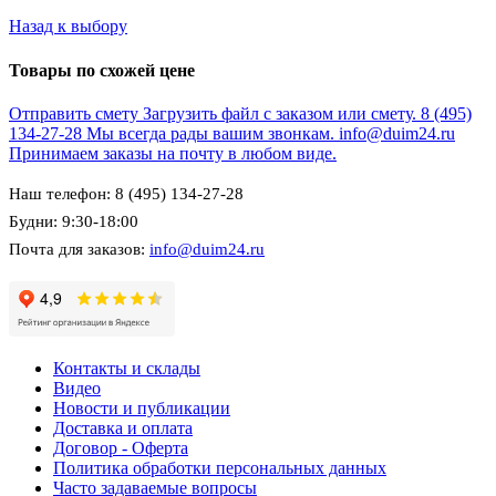
Назад к выбору
Товары по схожей цене
Отправить смету
Загрузить файл с заказом или смету.
8 (495)
134-27-28
Мы всегда рады вашим звонкам.
info@duim24.ru
Принимаем заказы на почту в любом виде.
Наш телефон: 8 (495) 134-27-28
Будни: 9:30-18:00
Почта для заказов:
info@duim24.ru
Контакты и склады
Видео
Новости и публикации
Доставка и оплата
Договор - Оферта
Политика обработки персональных данных
Часто задаваемые вопросы