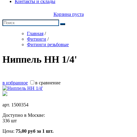
Контакты и склады
Корзина пуста
Главная
/
Фитинги
/
Фитинги резьбовые
Ниппель НН 1/4'
в избранное
в сравнение
арт.
1500354
Доступно в Москве:
336 шт
Цена:
75,00
руб
за 1 шт.