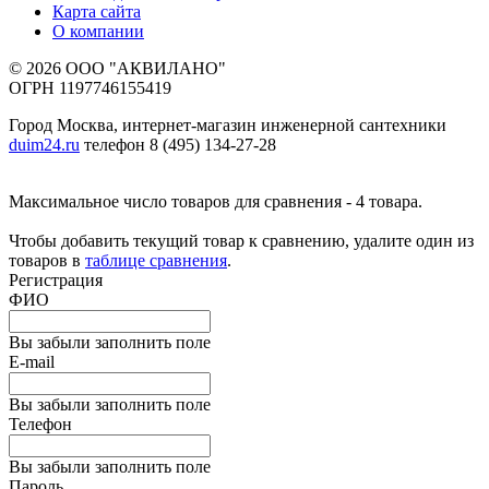
Карта сайта
О компании
© 2026 ООО "АКВИЛАНО"
ОГРН 1197746155419
Город Москва, интернет-магазин инженерной сантехники
duim24.ru
телефон 8 (495) 134-27-28
Максимальное число товаров для сравнения - 4 товара.
Чтобы добавить текущий товар к сравнению, удалите один из
товаров в
таблице сравнения
.
Регистрация
ФИО
Вы забыли заполнить поле
E-mail
Вы забыли заполнить поле
Телефон
Вы забыли заполнить поле
Пароль