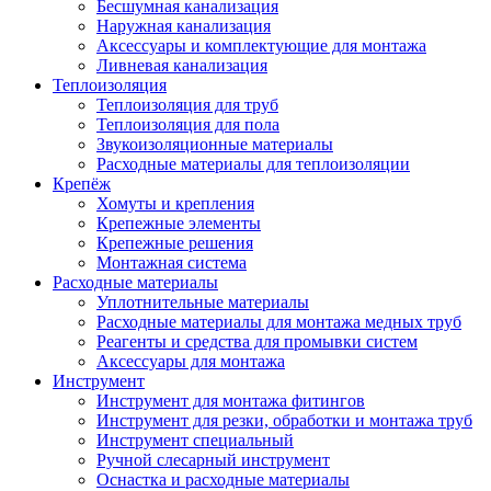
Бесшумная канализация
Наружная канализация
Аксессуары и комплектующие для монтажа
Ливневая канализация
Теплоизоляция
Теплоизоляция для труб
Теплоизоляция для пола
Звукоизоляционные материалы
Расходные материалы для теплоизоляции
Крепёж
Хомуты и крепления
Крепежные элементы
Крепежные решения
Монтажная система
Расходные материалы
Уплотнительные материалы
Расходные материалы для монтажа медных труб
Реагенты и средства для промывки систем
Аксессуары для монтажа
Инструмент
Инструмент для монтажа фитингов
Инструмент для резки, обработки и монтажа труб
Инструмент специальный
Ручной слесарный инструмент
Оснастка и расходные материалы