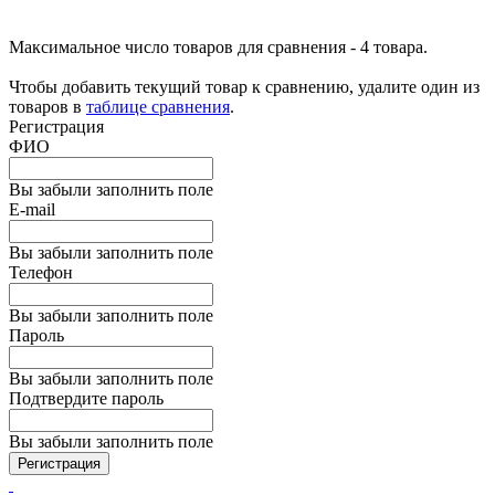
Максимальное число товаров для сравнения - 4 товара.
Чтобы добавить текущий товар к сравнению, удалите один из
товаров в
таблице сравнения
.
Регистрация
ФИО
Вы забыли заполнить поле
E-mail
Вы забыли заполнить поле
Телефон
Вы забыли заполнить поле
Пароль
Вы забыли заполнить поле
Подтвердите пароль
Вы забыли заполнить поле
Регистрация