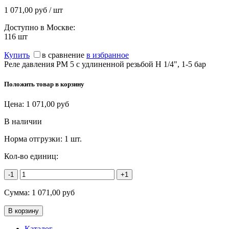
1 071,00 руб / шт
Доступно в Москве:
116
шт
Купить
в сравнение
в избранное
Реле давления PM 5 с удлиненной резьбой Н 1/4", 1-5 бар
Положить товар в корзину
Цена:
1 071,00
руб
В наличии
Норма отгрузки:
1 шт.
Кол-во единиц:
-1
+1
Сумма:
1 071,00
руб
Каталог