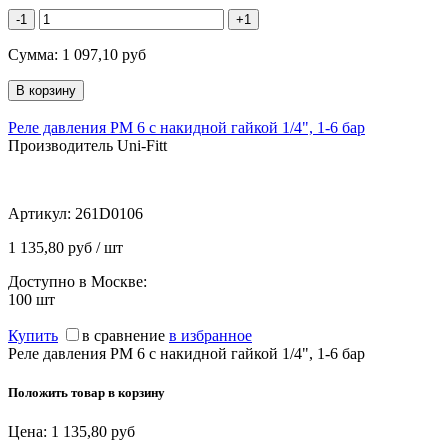
-1
+1
Сумма:
1 097,10
руб
Реле давления PM 6 с накидной гайкой 1/4", 1-6 бар
Производитель Uni-Fitt
Артикул:
261D0106
1 135,80 руб / шт
Доступно в Москве:
100
шт
Купить
в сравнение
в избранное
Реле давления PM 6 с накидной гайкой 1/4", 1-6 бар
Положить товар в корзину
Цена:
1 135,80
руб