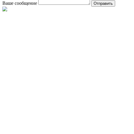
Ваше сообщение
Отправить