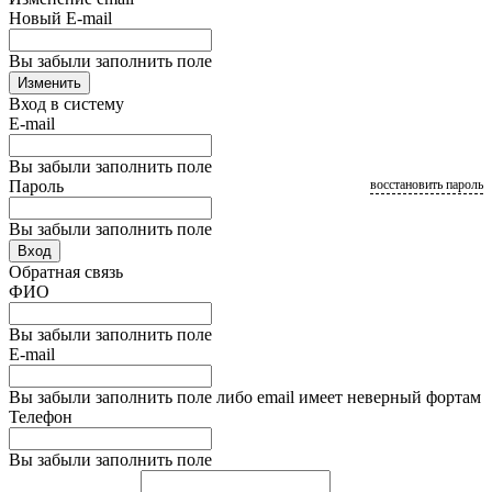
Новый E-mail
Вы забыли заполнить поле
Изменить
Вход в систему
E-mail
Вы забыли заполнить поле
Пароль
восстановить пароль
Вы забыли заполнить поле
Вход
Обратная связь
ФИО
Вы забыли заполнить поле
E-mail
Вы забыли заполнить поле либо email имеет неверный фортам
Телефон
Вы забыли заполнить поле