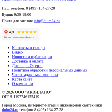
Наш телефон: 8 (495) 134-27-28
Будни: 9:30-18:00
Почта для заказов:
info@duim24.ru
Контакты и склады
Видео
Новости и публикации
Доставка и оплата
Договор - Оферта
Политика обработки персональных данных
Часто задаваемые вопросы
Карта сайта
О компании
© 2026 ООО "АКВИЛАНО"
ОГРН 1197746155419
Город Москва, интернет-магазин инженерной сантехники
duim24.ru
телефон 8 (495) 134-27-28