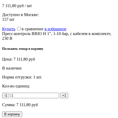
7 111,80 руб / шт
Доступно в Москве:
157
шт
Купить
в сравнение
в избранное
Пресс-контроль BRIO Н 1", 1-10 бар, с кабелем в комплекте,
230 В
Положить товар в корзину
Цена:
7 111,80
руб
В наличии
Норма отгрузки:
1 шт.
Кол-во единиц:
-1
+1
Сумма:
7 111,80
руб