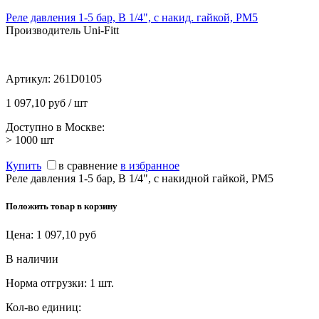
Реле давления 1-5 бар, В 1/4", с накид. гайкой, PM5
Производитель Uni-Fitt
Артикул:
261D0105
1 097,10 руб / шт
Доступно в Москве:
> 1000
шт
Купить
в сравнение
в избранное
Реле давления 1-5 бар, В 1/4", с накидной гайкой, PM5
Положить товар в корзину
Цена:
1 097,10
руб
В наличии
Норма отгрузки:
1 шт.
Кол-во единиц: