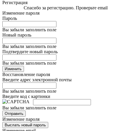
Регистрация
Спасибо за регистрацию. Проверьте email
Изменение пароля
Пароль
Вы забыли заполнить поле
Новый пароль
Вы забыли заполнить поле
Подтвердите новый пароль
Вы забыли заполнить поле
Изменить
Восстановление пароля
Введите адрес электронной почты
Вы забыли заполнить поле
Введите код с картинки
Вы забыли заполнить поле
Отправить
Изменение пароля
Выслать новый пароль
Изменение email