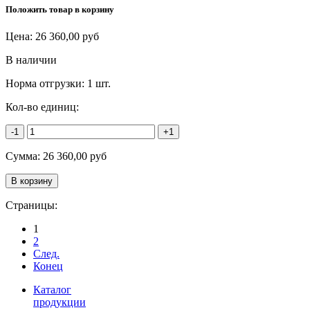
Положить товар в корзину
Цена:
26 360,00
руб
В наличии
Норма отгрузки:
1 шт.
Кол-во единиц:
-1
+1
Сумма:
26 360,00
руб
Страницы:
1
2
След.
Конец
Каталог
продукции