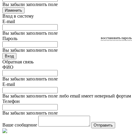
Вы забыли заполнить поле
Изменить
Вход в систему
E-mail
Вы забыли заполнить поле
Пароль
восстановить пароль
Вы забыли заполнить поле
Вход
Обратная связь
ФИО
Вы забыли заполнить поле
E-mail
Вы забыли заполнить поле либо email имеет неверный фортам
Телефон
Вы забыли заполнить поле
Ваше сообщение
Отправить