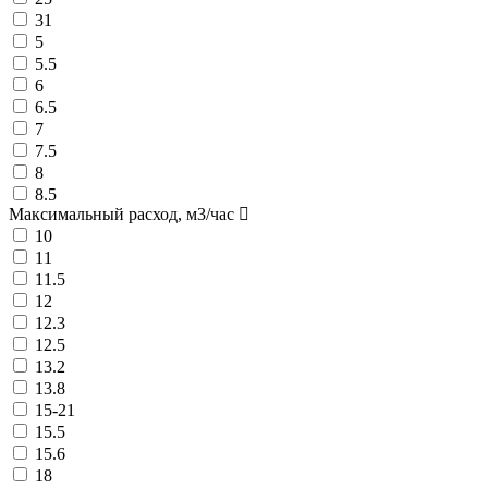
31
5
5.5
6
6.5
7
7.5
8
8.5
Максимальный расход, м3/час
10
11
11.5
12
12.3
12.5
13.2
13.8
15-21
15.5
15.6
18