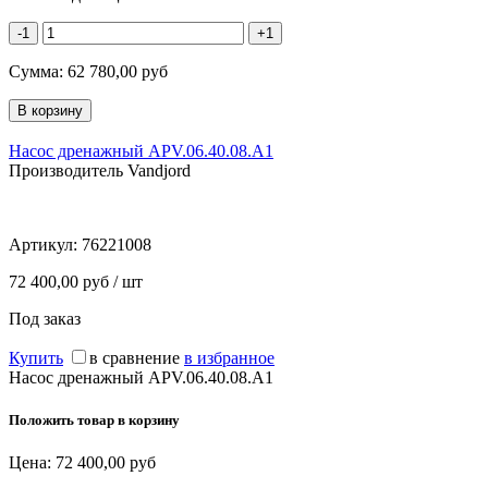
-1
+1
Сумма:
62 780,00
руб
Насос дренажный APV.06.40.08.A1
Производитель Vandjord
Артикул:
76221008
72 400,00 руб / шт
Под заказ
Купить
в сравнение
в избранное
Насос дренажный APV.06.40.08.A1
Положить товар в корзину
Цена:
72 400,00
руб