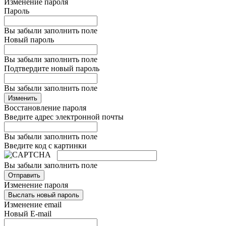
Изменение пароля
Пароль
Вы забыли заполнить поле
Новый пароль
Вы забыли заполнить поле
Подтвердите новый пароль
Вы забыли заполнить поле
Изменить
Восстановление пароля
Введите адрес электронной почты
Вы забыли заполнить поле
Введите код с картинки
Вы забыли заполнить поле
Отправить
Изменение пароля
Выслать новый пароль
Изменение email
Новый E-mail