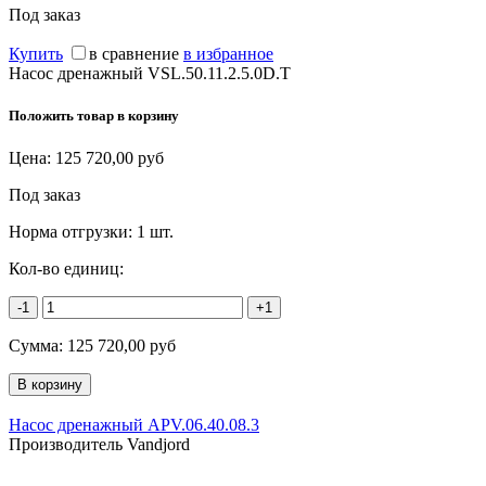
Под заказ
Купить
в сравнение
в избранное
Насос дренажный VSL.50.11.2.5.0D.T
Положить товар в корзину
Цена:
125 720,00
руб
Под заказ
Норма отгрузки:
1 шт.
Кол-во единиц:
-1
+1
Сумма:
125 720,00
руб
Насос дренажный APV.06.40.08.3
Производитель Vandjord