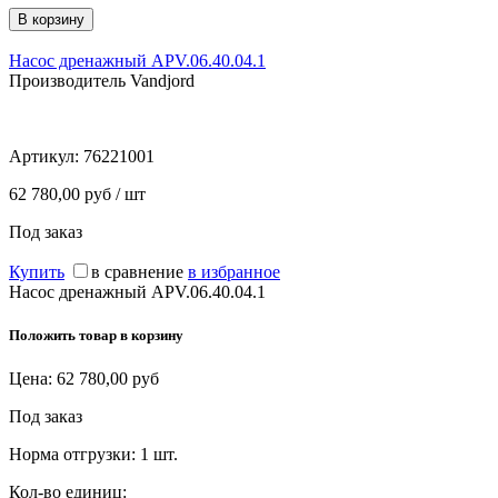
Насос дренажный APV.06.40.04.1
Производитель Vandjord
Артикул:
76221001
62 780,00 руб / шт
Под заказ
Купить
в сравнение
в избранное
Насос дренажный APV.06.40.04.1
Положить товар в корзину
Цена:
62 780,00
руб
Под заказ
Норма отгрузки:
1 шт.
Кол-во единиц: