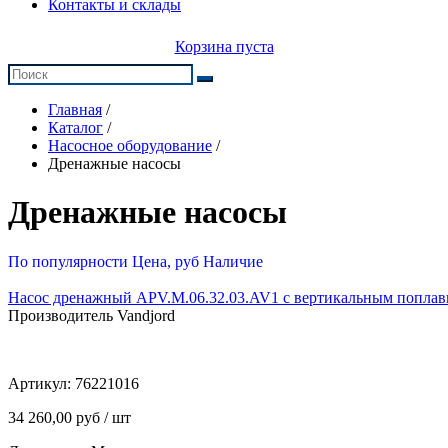
Контакты и склады
Корзина пуста
Главная
/
Каталог
/
Насосное оборудование
/
Дренажные насосы
Дренажные насосы
По популярности
Цена, руб
Наличие
Насос дренажный APV.M.06.32.03.AV1 с вертикальным поплав
Производитель Vandjord
Артикул:
76221016
34 260,00 руб / шт