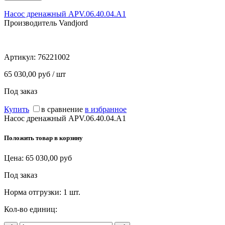
Насос дренажный APV.06.40.04.A1
Производитель Vandjord
Артикул:
76221002
65 030,00 руб / шт
Под заказ
Купить
в сравнение
в избранное
Насос дренажный APV.06.40.04.A1
Положить товар в корзину
Цена:
65 030,00
руб
Под заказ
Норма отгрузки:
1 шт.
Кол-во единиц: