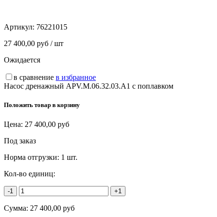
Артикул:
76221015
27 400,00 руб / шт
Ожидается
в сравнение
в избранное
Насос дренажный APV.M.06.32.03.A1 с поплавком
Положить товар в корзину
Цена:
27 400,00
руб
Под заказ
Норма отгрузки:
1 шт.
Кол-во единиц:
-1
+1
Сумма:
27 400,00
руб