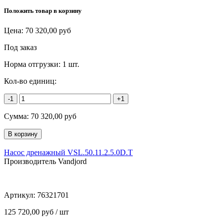
Положить товар в корзину
Цена:
70 320,00
руб
Под заказ
Норма отгрузки:
1 шт.
Кол-во единиц:
-1
+1
Сумма:
70 320,00
руб
Насос дренажный VSL.50.11.2.5.0D.T
Производитель Vandjord
Артикул:
76321701
125 720,00 руб / шт