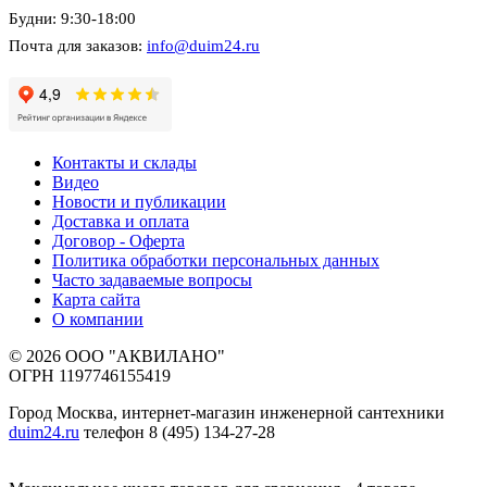
Будни: 9:30-18:00
Почта для заказов:
info@duim24.ru
Контакты и склады
Видео
Новости и публикации
Доставка и оплата
Договор - Оферта
Политика обработки персональных данных
Часто задаваемые вопросы
Карта сайта
О компании
© 2026 ООО "АКВИЛАНО"
ОГРН 1197746155419
Город Москва, интернет-магазин инженерной сантехники
duim24.ru
телефон 8 (495) 134-27-28