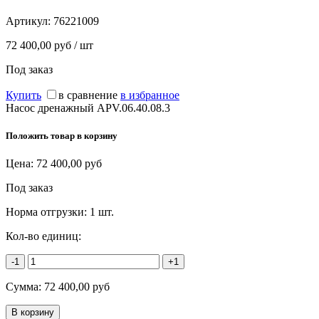
Артикул:
76221009
72 400,00 руб / шт
Под заказ
Купить
в сравнение
в избранное
Насос дренажный APV.06.40.08.3
Положить товар в корзину
Цена:
72 400,00
руб
Под заказ
Норма отгрузки:
1 шт.
Кол-во единиц:
-1
+1
Сумма:
72 400,00
руб