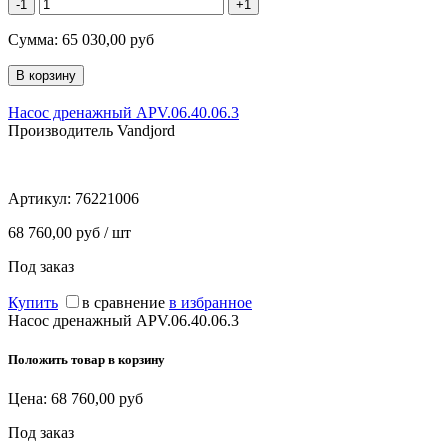
-1
+1
Сумма:
65 030,00
руб
Насос дренажный APV.06.40.06.3
Производитель Vandjord
Артикул:
76221006
68 760,00 руб / шт
Под заказ
Купить
в сравнение
в избранное
Насос дренажный APV.06.40.06.3
Положить товар в корзину
Цена:
68 760,00
руб
Под заказ