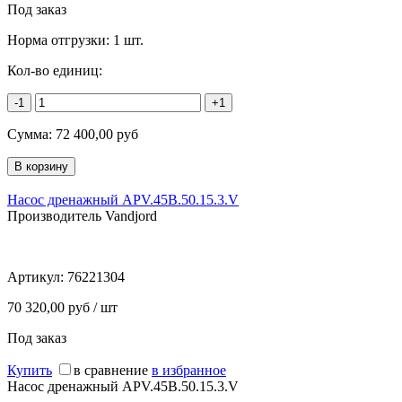
Под заказ
Норма отгрузки:
1 шт.
Кол-во единиц:
-1
+1
Сумма:
72 400,00
руб
Насос дренажный APV.45B.50.15.3.V
Производитель Vandjord
Артикул:
76221304
70 320,00 руб / шт
Под заказ
Купить
в сравнение
в избранное
Насос дренажный APV.45B.50.15.3.V