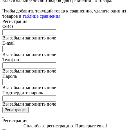
Максимальное число товаров для сравнения - 4 товара.
Чтобы добавить текущий товар к сравнению, удалите один из
товаров в
таблице сравнения
.
Регистрация
ФИО
Вы забыли заполнить поле
E-mail
Вы забыли заполнить поле
Телефон
Вы забыли заполнить поле
Пароль
Вы забыли заполнить поле
Подтвердите пароль
Вы забыли заполнить поле
Регистрация
Регистрация
Спасибо за регистрацию. Проверьте email