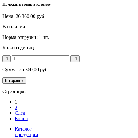
Положить товар в корзину
Цена:
26 360,00
руб
В наличии
Норма отгрузки:
1 шт.
Кол-во единиц:
-1
+1
Сумма:
26 360,00
руб
Страницы:
1
2
След.
Конец
Каталог
продукции