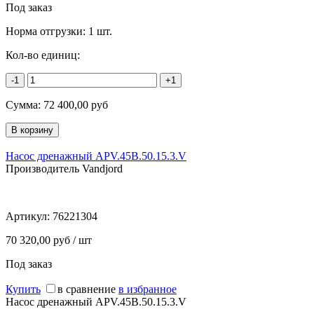
Под заказ
Норма отгрузки:
1 шт.
Кол-во единиц:
-1
+1
Сумма:
72 400,00
руб
Насос дренажный APV.45B.50.15.3.V
Производитель Vandjord
Артикул:
76221304
70 320,00 руб / шт
Под заказ
Купить
в сравнение
в избранное
Насос дренажный APV.45B.50.15.3.V