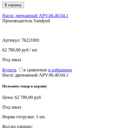
Насос дренажный APV.06.40.04.1
Производитель Vandjord
Артикул:
76221001
62 780,00 руб / шт
Под заказ
Купить
в сравнение
в избранное
Насос дренажный APV.06.40.04.1
Положить товар в корзину
Цена:
62 780,00
руб
Под заказ
Норма отгрузки:
1 шт.
Кол-во единиц: