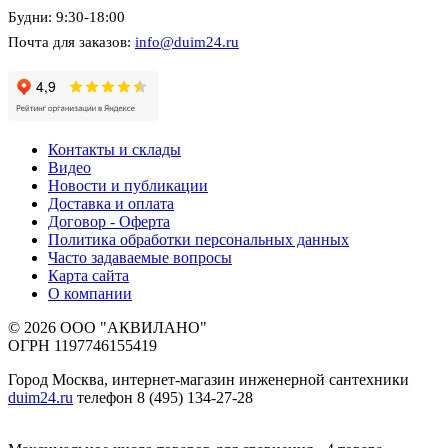
Будни: 9:30-18:00
Почта для заказов:
info@duim24.ru
Контакты и склады
Видео
Новости и публикации
Доставка и оплата
Договор - Оферта
Политика обработки персональных данных
Часто задаваемые вопросы
Карта сайта
О компании
© 2026 ООО "АКВИЛАНО"
ОГРН 1197746155419
Город Москва, интернет-магазин инженерной сантехники
duim24.ru
телефон 8 (495) 134-27-28