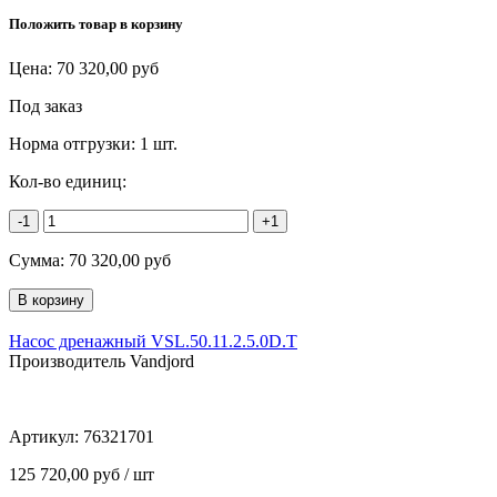
Положить товар в корзину
Цена:
70 320,00
руб
Под заказ
Норма отгрузки:
1 шт.
Кол-во единиц:
-1
+1
Сумма:
70 320,00
руб
Насос дренажный VSL.50.11.2.5.0D.T
Производитель Vandjord
Артикул:
76321701
125 720,00 руб / шт