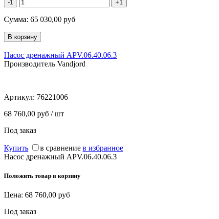
-1
+1
Сумма:
65 030,00
руб
Насос дренажный APV.06.40.06.3
Производитель Vandjord
Артикул:
76221006
68 760,00 руб / шт
Под заказ
Купить
в сравнение
в избранное
Насос дренажный APV.06.40.06.3
Положить товар в корзину
Цена:
68 760,00
руб
Под заказ