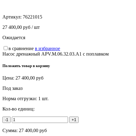
Артикул:
76221015
27 400,00 руб / шт
Ожидается
в сравнение
в избранное
Насос дренажный APV.M.06.32.03.A1 с поплавком
Положить товар в корзину
Цена:
27 400,00
руб
Под заказ
Норма отгрузки:
1 шт.
Кол-во единиц:
-1
+1
Сумма:
27 400,00
руб