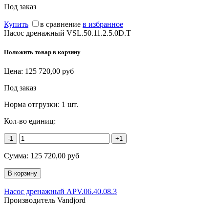
Под заказ
Купить
в сравнение
в избранное
Насос дренажный VSL.50.11.2.5.0D.T
Положить товар в корзину
Цена:
125 720,00
руб
Под заказ
Норма отгрузки:
1 шт.
Кол-во единиц:
-1
+1
Сумма:
125 720,00
руб
Насос дренажный APV.06.40.08.3
Производитель Vandjord