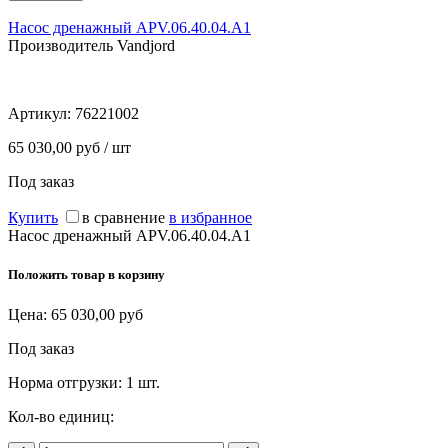
Насос дренажный APV.06.40.04.A1
Производитель Vandjord
Артикул:
76221002
65 030,00 руб / шт
Под заказ
Купить
в сравнение
в избранное
Насос дренажный APV.06.40.04.A1
Положить товар в корзину
Цена:
65 030,00
руб
Под заказ
Норма отгрузки:
1 шт.
Кол-во единиц: