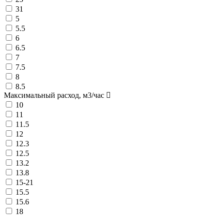
31
5
5.5
6
6.5
7
7.5
8
8.5
Максимальный расход, м3/час
10
11
11.5
12
12.3
12.5
13.2
13.8
15-21
15.5
15.6
18