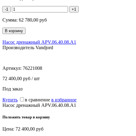
-1
+1
Сумма:
62 780,00
руб
Насос дренажный APV.06.40.08.A1
Производитель Vandjord
Артикул:
76221008
72 400,00 руб / шт
Под заказ
Купить
в сравнение
в избранное
Насос дренажный APV.06.40.08.A1
Положить товар в корзину
Цена:
72 400,00
руб