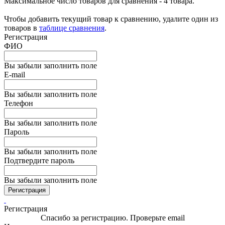
Максимальное число товаров для сравнения - 4 товара.
Чтобы добавить текущий товар к сравнению, удалите один из
товаров в
таблице сравнения
.
Регистрация
ФИО
Вы забыли заполнить поле
E-mail
Вы забыли заполнить поле
Телефон
Вы забыли заполнить поле
Пароль
Вы забыли заполнить поле
Подтвердите пароль
Вы забыли заполнить поле
Регистрация
Регистрация
Спасибо за регистрацию. Проверьте email