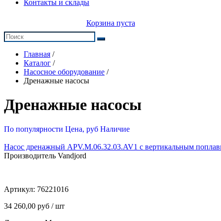
Контакты и склады
Корзина пуста
Главная
/
Каталог
/
Насосное оборудование
/
Дренажные насосы
Дренажные насосы
По популярности
Цена, руб
Наличие
Насос дренажный APV.M.06.32.03.AV1 с вертикальным поплав
Производитель Vandjord
Артикул:
76221016
34 260,00 руб / шт