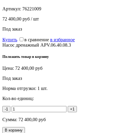
Артикул:
76221009
72 400,00 руб / шт
Под заказ
Купить
в сравнение
в избранное
Насос дренажный APV.06.40.08.3
Положить товар в корзину
Цена:
72 400,00
руб
Под заказ
Норма отгрузки:
1 шт.
Кол-во единиц:
-1
+1
Сумма:
72 400,00
руб