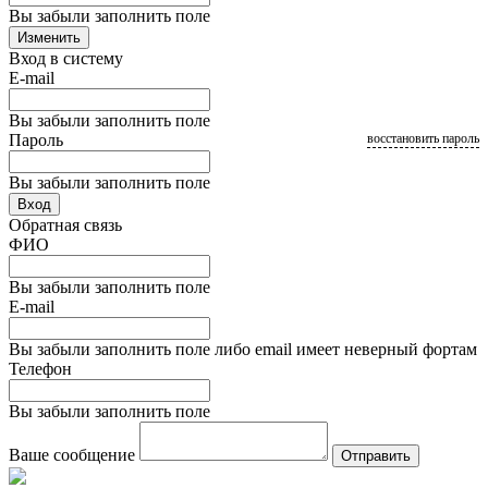
Вы забыли заполнить поле
Изменить
Вход в систему
E-mail
Вы забыли заполнить поле
Пароль
восстановить пароль
Вы забыли заполнить поле
Вход
Обратная связь
ФИО
Вы забыли заполнить поле
E-mail
Вы забыли заполнить поле либо email имеет неверный фортам
Телефон
Вы забыли заполнить поле
Ваше сообщение
Отправить