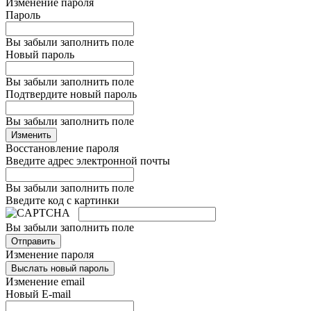
Изменение пароля
Пароль
Вы забыли заполнить поле
Новый пароль
Вы забыли заполнить поле
Подтвердите новый пароль
Вы забыли заполнить поле
Изменить
Восстановление пароля
Введите адрес электронной почты
Вы забыли заполнить поле
Введите код с картинки
Вы забыли заполнить поле
Отправить
Изменение пароля
Выслать новый пароль
Изменение email
Новый E-mail