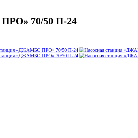
ПРО» 70/50 П-24