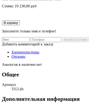
Сумма:
19 230,00
руб
Заполните только имя и телефон!
Добавить комментарий к заказу
Характеристики
Отзывы
Аналогов в наличии нет
Общее
Артикул
3112-jlx
Дополнительная информация