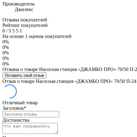
Производитель
Джилекс
Отзывы покупателей
Рейтинг покупателей
0
/
5
5
5
1
На основе 1 оценок покупателей
0%
0%
0%
0%
0%
Отзывы о товаре Насосная станция «ДЖАМБО ПРО» 70/50 П-
Оставить свой отзыв
Отзыв о товаре Насосная станция «ДЖАМБО ПРО» 70/50 П-24
Отличный товар
Заголовок
*
Достоинства