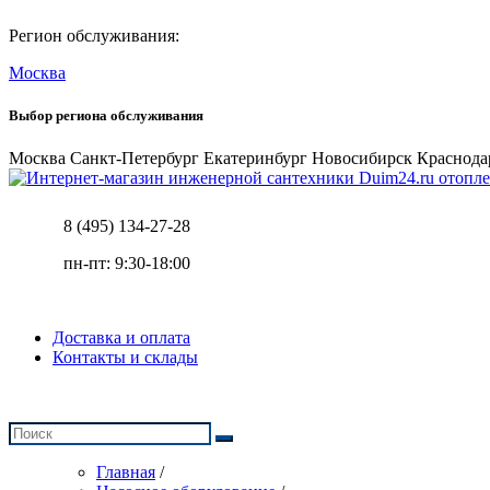
Регион обслуживания:
Москва
Выбор региона обслуживания
Москва
Санкт-Петербург
Екатеринбург
Новосибирск
Краснода
отопле
8 (495) 134-27-28
пн-пт: 9:30-18:00
Доставка и оплата
Контакты и склады
Главная
/