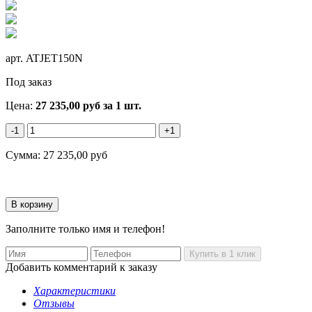
арт.
ATJET150N
Под заказ
Цена:
27 235,00
руб
за 1 шт.
-1
+1
Сумма:
27 235,00
руб
Заполните только имя и телефон!
Добавить комментарий к заказу
Характеристики
Отзывы