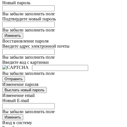
Новый пароль
Вы забыли заполнить поле
Подтвердите новый пароль
Вы забыли заполнить поле
Изменить
Восстановление пароля
Введите адрес электронной почты
Вы забыли заполнить поле
Введите код с картинки
Вы забыли заполнить поле
Отправить
Изменение пароля
Выслать новый пароль
Изменение email
Новый E-mail
Вы забыли заполнить поле
Изменить
Вход в систему