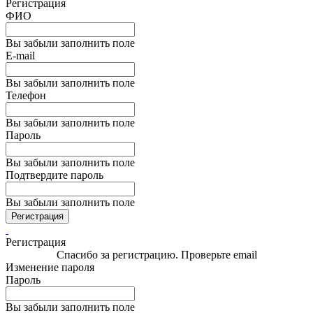
Регистрация
ФИО
Вы забыли заполнить поле
E-mail
Вы забыли заполнить поле
Телефон
Вы забыли заполнить поле
Пароль
Вы забыли заполнить поле
Подтвердите пароль
Вы забыли заполнить поле
Регистрация
Регистрация
Спасибо за регистрацию. Проверьте email
Изменение пароля
Пароль
Вы забыли заполнить поле