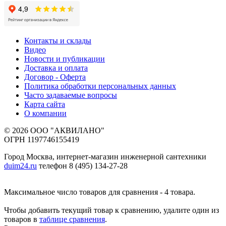
Контакты и склады
Видео
Новости и публикации
Доставка и оплата
Договор - Оферта
Политика обработки персональных данных
Часто задаваемые вопросы
Карта сайта
О компании
© 2026 ООО "АКВИЛАНО"
ОГРН 1197746155419
Город Москва, интернет-магазин инженерной сантехники
duim24.ru
телефон 8 (495) 134-27-28
Максимальное число товаров для сравнения - 4 товара.
Чтобы добавить текущий товар к сравнению, удалите один из
товаров в
таблице сравнения
.