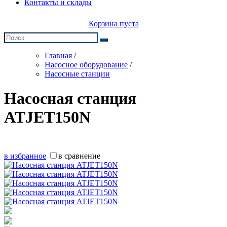
Контакты и склады
Корзина пуста
Главная
/
Насосное оборудование
/
Насосные станции
Насосная станция
ATJET150N
в избранное
в сравнение