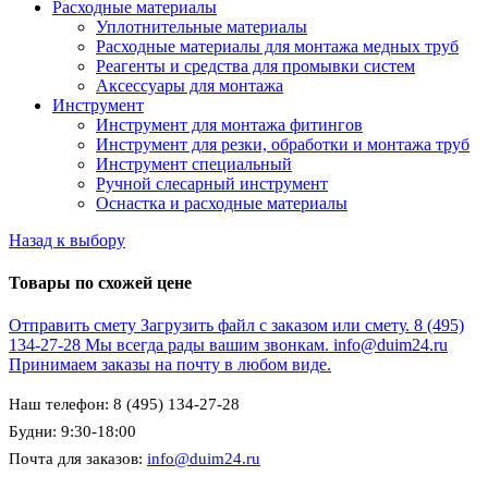
Расходные материалы
Уплотнительные материалы
Расходные материалы для монтажа медных труб
Реагенты и средства для промывки систем
Аксессуары для монтажа
Инструмент
Инструмент для монтажа фитингов
Инструмент для резки, обработки и монтажа труб
Инструмент специальный
Ручной слесарный инструмент
Оснастка и расходные материалы
Назад к выбору
Товары по схожей цене
Отправить смету
Загрузить файл с заказом или смету.
8 (495)
134-27-28
Мы всегда рады вашим звонкам.
info@duim24.ru
Принимаем заказы на почту в любом виде.
Наш телефон: 8 (495) 134-27-28
Будни: 9:30-18:00
Почта для заказов:
info@duim24.ru