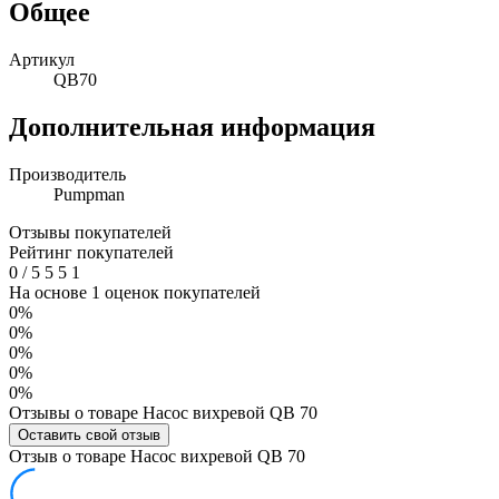
Общее
Артикул
QB70
Дополнительная информация
Производитель
Pumpman
Отзывы покупателей
Рейтинг покупателей
0
/
5
5
5
1
На основе 1 оценок покупателей
0%
0%
0%
0%
0%
Отзывы о товаре Насос вихревой QB 70
Оставить свой отзыв
Отзыв о товаре Насос вихревой QB 70