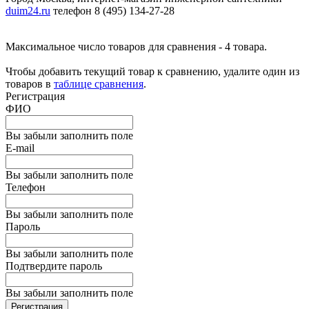
duim24.ru
телефон 8 (495) 134-27-28
Максимальное число товаров для сравнения - 4 товара.
Чтобы добавить текущий товар к сравнению, удалите один из
товаров в
таблице сравнения
.
Регистрация
ФИО
Вы забыли заполнить поле
E-mail
Вы забыли заполнить поле
Телефон
Вы забыли заполнить поле
Пароль
Вы забыли заполнить поле
Подтвердите пароль
Вы забыли заполнить поле
Регистрация