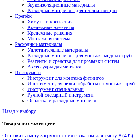
Звукоизоляционные материалы
Расходные материалы для теплоизоляции
Крепёж
Хомуты и крепления
Крепежные элементы
Крепежные решения
Монтажная система
Расходные материалы
Уплотнительные материалы
Расходные материалы для монтажа медных труб
Реагенты и средства для промывки систем
Аксессуары для монтажа
Инструмент
Инструмент для монтажа фитингов
Инструмент для резки, обработки и монтажа труб
Инструмент специальный
Ручной слесарный инструмент
Оснастка и расходные материалы
Назад к выбору
Товары по схожей цене
Отправить смету
Загрузить файл с заказом или смету.
8 (495)