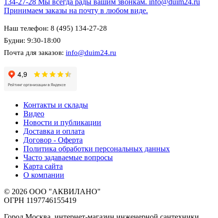
134-27-28
Мы всегда рады вашим звонкам.
info@duim24.ru
Принимаем заказы на почту в любом виде.
Наш телефон: 8 (495) 134-27-28
Будни: 9:30-18:00
Почта для заказов:
info@duim24.ru
Контакты и склады
Видео
Новости и публикации
Доставка и оплата
Договор - Оферта
Политика обработки персональных данных
Часто задаваемые вопросы
Карта сайта
О компании
© 2026 ООО "АКВИЛАНО"
ОГРН 1197746155419
Город Москва, интернет-магазин инженерной сантехники