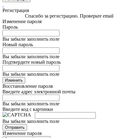
Регистрация
Спасибо за регистрацию. Проверьте email
Изменение пароля
Пароль
Вы забыли заполнить поле
Новый пароль
Вы забыли заполнить поле
Подтвердите новый пароль
Вы забыли заполнить поле
Изменить
Восстановление пароля
Введите адрес электронной почты
Вы забыли заполнить поле
Введите код с картинки
Вы забыли заполнить поле
Отправить
Изменение пароля