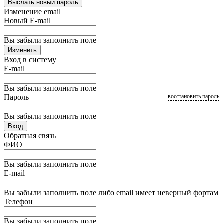
Выслать новый пароль
Изменение email
Новый E-mail
Вы забыли заполнить поле
Изменить
Вход в систему
E-mail
Вы забыли заполнить поле
Пароль
восстановить пароль
Вы забыли заполнить поле
Вход
Обратная связь
ФИО
Вы забыли заполнить поле
E-mail
Вы забыли заполнить поле либо email имеет неверный фортам
Телефон
Вы забыли заполнить поле