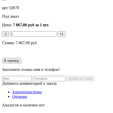
арт.
QB70
Под заказ
Цена:
7 867,00
руб
за 1 шт.
-1
+1
Сумма:
7 867,00
руб
Заполните только имя и телефон!
Добавить комментарий к заказу
Характеристики
Отзывы
Аналогов в наличии нет