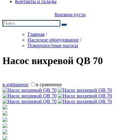
Контакты и склады
Корзина пуста
Главная
/
Насосное оборудование
/
Поверхностные насосы
Насос вихревой QB 70
в избранное
в сравнение