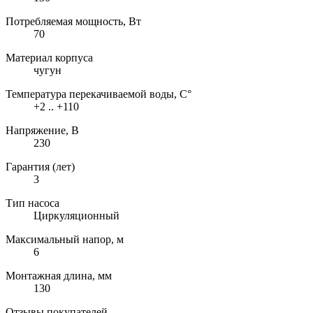
Потребляемая мощность, Вт
70
Материал корпуса
чугун
Температура перекачиваемой воды, С°
+2 .. +110
Напряжение, В
230
Гарантия (лет)
3
Тип насоса
Циркуляционный
Максимальный напор, м
6
Монтажная длина, мм
130
Отзывы покупателей