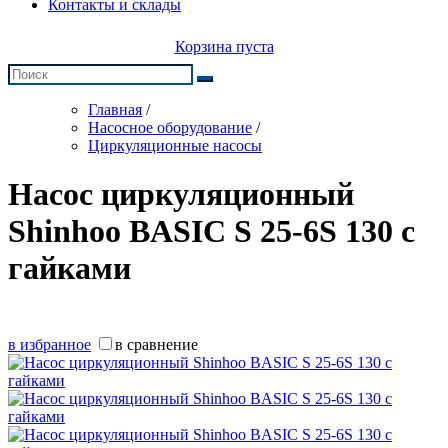
Контакты и склады
Корзина пуста
Главная
/
Насосное оборудование
/
Циркуляционные насосы
Насос циркуляционный
Shinhoo BASIC S 25-6S 130 с
гайками
в избранное
в сравнение