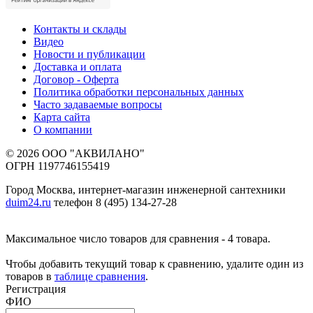
Контакты и склады
Видео
Новости и публикации
Доставка и оплата
Договор - Оферта
Политика обработки персональных данных
Часто задаваемые вопросы
Карта сайта
О компании
© 2026 ООО "АКВИЛАНО"
ОГРН 1197746155419
Город Москва, интернет-магазин инженерной сантехники
duim24.ru
телефон 8 (495) 134-27-28
Максимальное число товаров для сравнения - 4 товара.
Чтобы добавить текущий товар к сравнению, удалите один из
товаров в
таблице сравнения
.
Регистрация
ФИО