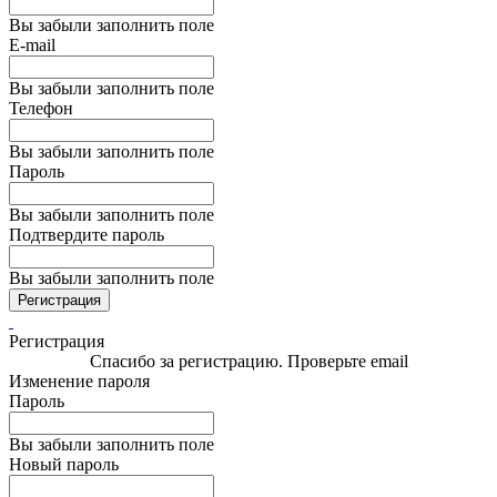
Вы забыли заполнить поле
E-mail
Вы забыли заполнить поле
Телефон
Вы забыли заполнить поле
Пароль
Вы забыли заполнить поле
Подтвердите пароль
Вы забыли заполнить поле
Регистрация
Регистрация
Спасибо за регистрацию. Проверьте email
Изменение пароля
Пароль
Вы забыли заполнить поле
Новый пароль