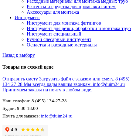
Расходные материалы для монтажа медных труб
Реагенты и средства для промывки систем
Аксессуары для монтажа
Инструмент
Инструмент для монтажа фитингов
Инструмент для резки, обработки и монтажа труб
Инструмент специальный
Ручной слесарный инструмент
Оснастка и расходные материалы
Назад к выбору
Товары по схожей цене
Отправить смету
Загрузить файл с заказом или смету.
8 (495)
134-27-28
Мы всегда рады вашим звонкам.
info@duim24.ru
Принимаем заказы на почту в любом виде.
Наш телефон: 8 (495) 134-27-28
Будни: 9:30-18:00
Почта для заказов:
info@duim24.ru