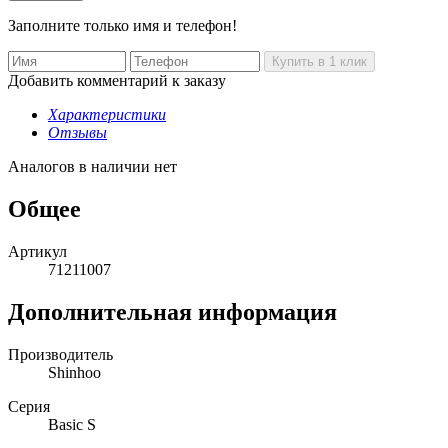
Заполните только имя и телефон!
Добавить комментарий к заказу
Характеристики
Отзывы
Аналогов в наличии нет
Общее
Артикул
71211007
Дополнительная информация
Производитель
Shinhoo
Серия
Basic S