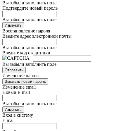
Вы забыли заполнить поле
Подтвердите новый пароль
Вы забыли заполнить поле
Изменить
Восстановление пароля
Введите адрес электронной почты
Вы забыли заполнить поле
Введите код с картинки
Вы забыли заполнить поле
Отправить
Изменение пароля
Выслать новый пароль
Изменение email
Новый E-mail
Вы забыли заполнить поле
Изменить
Вход в систему
E-mail