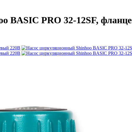
oo BASIC PRO 32-12SF, фланц