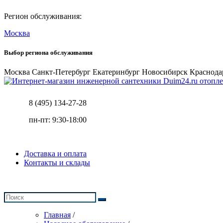
Регион обслуживания:
Москва
Выбор региона обслуживания
Москва
Санкт-Петербург
Екатеринбург
Новосибирск
Краснода
отопле
8 (495) 134-27-28
пн-пт: 9:30-18:00
Доставка и оплата
Контакты и склады
Главная
/