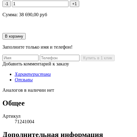
-1
+1
Сумма:
38 690,00
руб
Заполните только имя и телефон!
Добавить комментарий к заказу
Характеристики
Отзывы
Аналогов в наличии нет
Общее
Артикул
71241004
Дополнительная информация