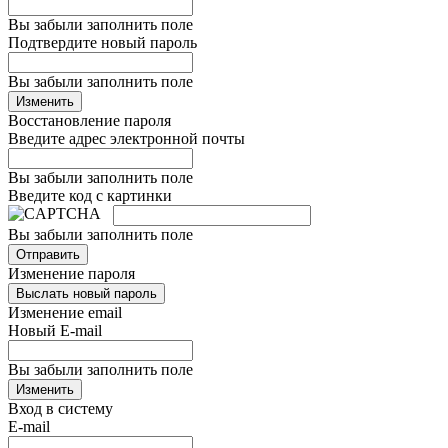
Вы забыли заполнить поле
Подтвердите новый пароль
Вы забыли заполнить поле
Изменить
Восстановление пароля
Введите адрес электронной почты
Вы забыли заполнить поле
Введите код с картинки
Вы забыли заполнить поле
Отправить
Изменение пароля
Выслать новый пароль
Изменение email
Новый E-mail
Вы забыли заполнить поле
Изменить
Вход в систему
E-mail