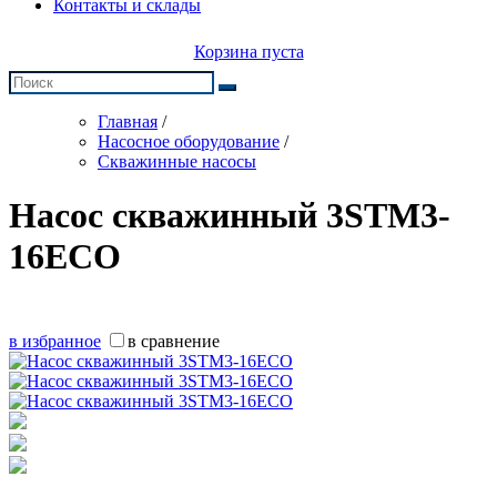
Контакты и склады
Корзина пуста
Главная
/
Насосное оборудование
/
Скважинные насосы
Насос скважинный 3STM3-
16ECO
в избранное
в сравнение