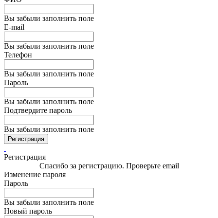
Вы забыли заполнить поле
E-mail
Вы забыли заполнить поле
Телефон
Вы забыли заполнить поле
Пароль
Вы забыли заполнить поле
Подтвердите пароль
Вы забыли заполнить поле
Регистрация
Регистрация
Спасибо за регистрацию. Проверьте email
Изменение пароля
Пароль
Вы забыли заполнить поле
Новый пароль