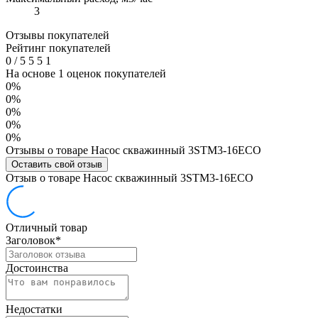
3
Отзывы покупателей
Рейтинг покупателей
0
/
5
5
5
1
На основе 1 оценок покупателей
0%
0%
0%
0%
0%
Отзывы о товаре Насос скважинный 3STM3-16ECO
Оставить свой отзыв
Отзыв о товаре Насос скважинный 3STM3-16ECO
Отличный товар
Заголовок
*
Достоинства
Недостатки