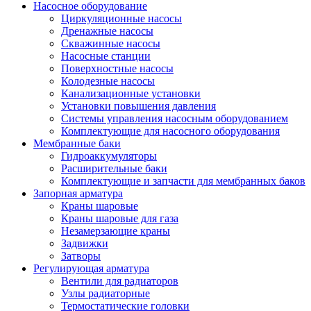
Насосное оборудование
Циркуляционные насосы
Дренажные насосы
Скважинные насосы
Насосные станции
Поверхностные насосы
Колодезные насосы
Канализационные установки
Установки повышения давления
Системы управления насосным оборудованием
Комплектующие для насосного оборудования
Мембранные баки
Гидроаккумуляторы
Расширительные баки
Комплектующие и запчасти для мембранных баков
Запорная арматура
Краны шаровые
Краны шаровые для газа
Незамерзающие краны
Задвижки
Затворы
Регулирующая арматура
Вентили для радиаторов
Узлы радиаторные
Термостатические головки