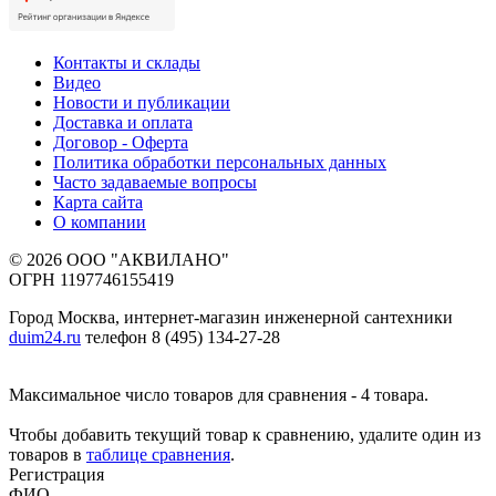
Контакты и склады
Видео
Новости и публикации
Доставка и оплата
Договор - Оферта
Политика обработки персональных данных
Часто задаваемые вопросы
Карта сайта
О компании
© 2026 ООО "АКВИЛАНО"
ОГРН 1197746155419
Город Москва, интернет-магазин инженерной сантехники
duim24.ru
телефон 8 (495) 134-27-28
Максимальное число товаров для сравнения - 4 товара.
Чтобы добавить текущий товар к сравнению, удалите один из
товаров в
таблице сравнения
.
Регистрация
ФИО