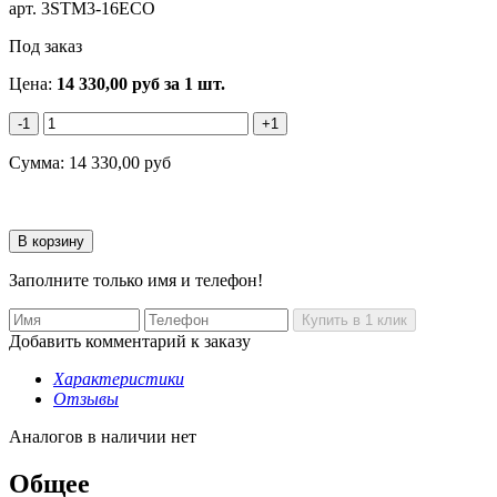
арт.
3STM3-16ECO
Под заказ
Цена:
14 330,00
руб
за 1 шт.
-1
+1
Сумма:
14 330,00
руб
Заполните только имя и телефон!
Добавить комментарий к заказу
Характеристики
Отзывы
Аналогов в наличии нет
Общее