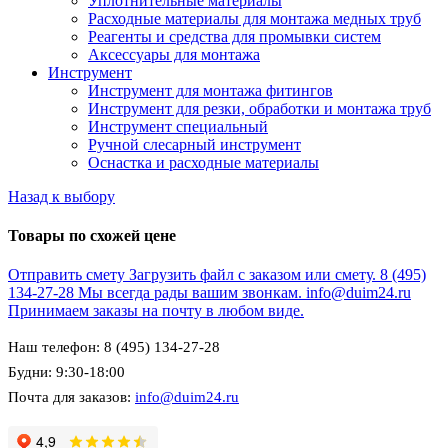
Уплотнительные материалы
Расходные материалы для монтажа медных труб
Реагенты и средства для промывки систем
Аксессуары для монтажа
Инструмент
Инструмент для монтажа фитингов
Инструмент для резки, обработки и монтажа труб
Инструмент специальный
Ручной слесарный инструмент
Оснастка и расходные материалы
Назад к выбору
Товары по схожей цене
Отправить смету
Загрузить файл с заказом или смету.
8 (495)
134-27-28
Мы всегда рады вашим звонкам.
info@duim24.ru
Принимаем заказы на почту в любом виде.
Наш телефон: 8 (495) 134-27-28
Будни: 9:30-18:00
Почта для заказов:
info@duim24.ru