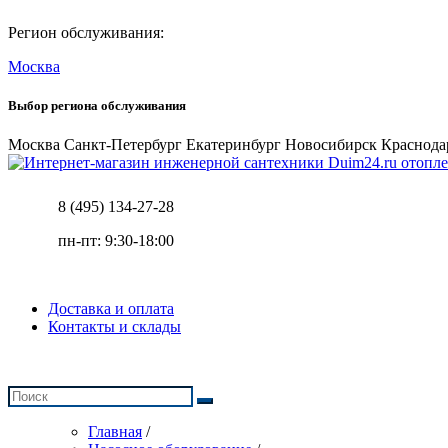
Регион обслуживания:
Москва
Выбор региона обслуживания
Москва
Санкт-Петербург
Екатеринбург
Новосибирск
Краснода
отопле
8 (495) 134-27-28
пн-пт: 9:30-18:00
Доставка и оплата
Контакты и склады
Главная
/