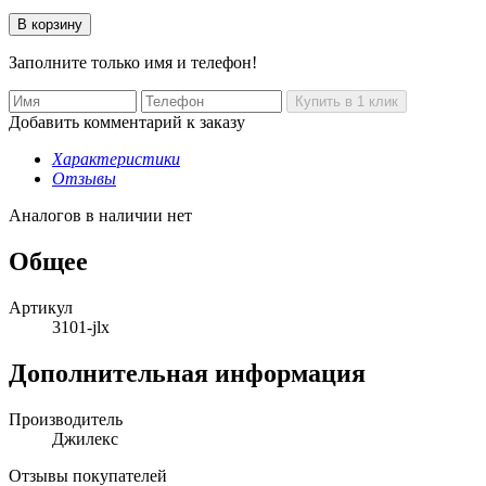
Заполните только имя и телефон!
Добавить комментарий к заказу
Характеристики
Отзывы
Аналогов в наличии нет
Общее
Артикул
3101-jlx
Дополнительная информация
Производитель
Джилекс
Отзывы покупателей