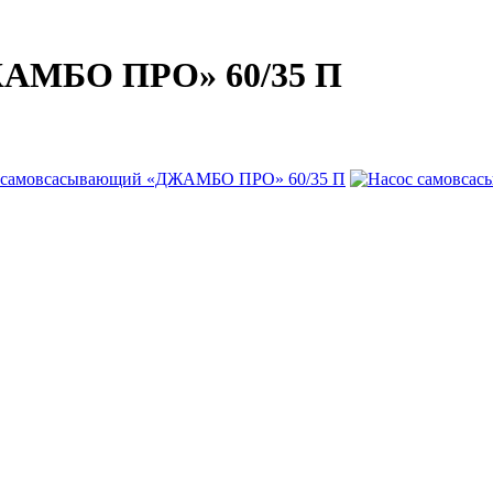
ЖАМБО ПРО» 60/35 П