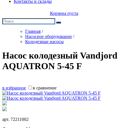
Контакты и склады
Корзина пуста
Главная
/
Насосное оборудование
/
Колодезные насосы
Насос колодезный Vandjord
AQUATRON 5-45 F
в избранное
в сравнение
арт.
72211002