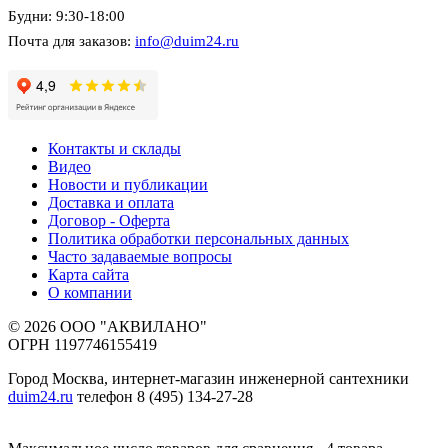
Будни: 9:30-18:00
Почта для заказов:
info@duim24.ru
Контакты и склады
Видео
Новости и публикации
Доставка и оплата
Договор - Оферта
Политика обработки персональных данных
Часто задаваемые вопросы
Карта сайта
О компании
© 2026 ООО "АКВИЛАНО"
ОГРН 1197746155419
Город Москва, интернет-магазин инженерной сантехники
duim24.ru
телефон 8 (495) 134-27-28