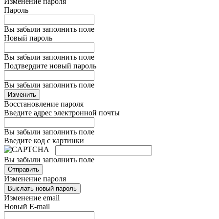
Изменение пароля
Пароль
Вы забыли заполнить поле
Новый пароль
Вы забыли заполнить поле
Подтвердите новый пароль
Вы забыли заполнить поле
Изменить
Восстановление пароля
Введите адрес электронной почты
Вы забыли заполнить поле
Введите код с картинки
Вы забыли заполнить поле
Отправить
Изменение пароля
Выслать новый пароль
Изменение email
Новый E-mail