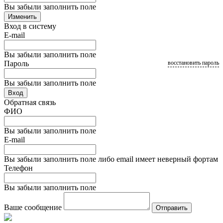
Вы забыли заполнить поле
Изменить
Вход в систему
E-mail
Вы забыли заполнить поле
Пароль
восстановить пароль
Вы забыли заполнить поле
Вход
Обратная связь
ФИО
Вы забыли заполнить поле
E-mail
Вы забыли заполнить поле либо email имеет неверный фортам
Телефон
Вы забыли заполнить поле
Ваше сообщение
Отправить