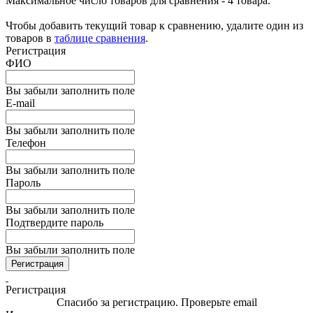
Максимальное число товаров для сравнения - 4 товара.
Чтобы добавить текущий товар к сравнению, удалите один из
товаров в
таблице сравнения
.
Регистрация
ФИО
Вы забыли заполнить поле
E-mail
Вы забыли заполнить поле
Телефон
Вы забыли заполнить поле
Пароль
Вы забыли заполнить поле
Подтвердите пароль
Вы забыли заполнить поле
Регистрация
Регистрация
Спасибо за регистрацию. Проверьте email