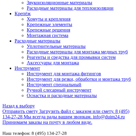
Звукоизоляционные материалы
Расходные материалы для теплоизоляции
Крепёж
Хомуты и крепления
Крепежные элементы
Крепежные решения
Монтажная система
Расходные материалы
Уплотнительные материалы
Расходные материалы для монтажа медных труб
Реагенты и средства для промывки систем
Аксессуары для монтажа
Инструмент
Инструмент для монтажа фитингов
Инструмент для резки, обработки и монтажа труб
Инструмент специальный
Ручной слесарный инструмент
Оснастка и расходные материалы
Назад к выбору
Отправить смету
Загрузить файл с заказом или смету.
8 (495)
134-27-28
Мы всегда рады вашим звонкам.
info@duim24.ru
Принимаем заказы на почту в любом виде.
Наш телефон: 8 (495) 134-27-28