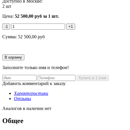
Доступно в Москве:
2 шт
Цена:
52 500,00
руб
за 1 шт.
-1
+1
Сумма:
52 500,00
руб
Заполните только имя и телефон!
Добавить комментарий к заказу
Характеристики
Отзывы
Аналогов в наличии нет
Общее