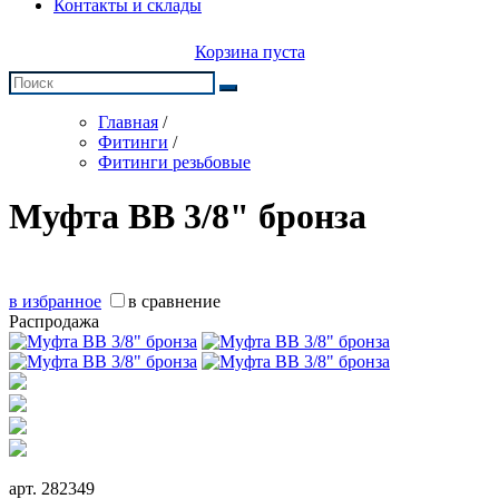
Контакты и склады
Корзина пуста
Главная
/
Фитинги
/
Фитинги резьбовые
Муфта ВВ 3/8" бронза
в избранное
в сравнение
Распродажа
арт.
282349