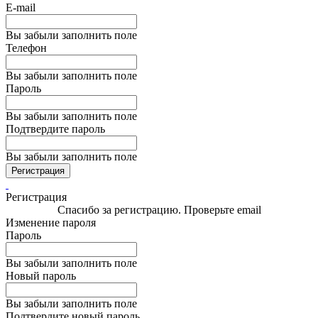
E-mail
Вы забыли заполнить поле
Телефон
Вы забыли заполнить поле
Пароль
Вы забыли заполнить поле
Подтвердите пароль
Вы забыли заполнить поле
Регистрация
Регистрация
Спасибо за регистрацию. Проверьте email
Изменение пароля
Пароль
Вы забыли заполнить поле
Новый пароль
Вы забыли заполнить поле
Подтвердите новый пароль