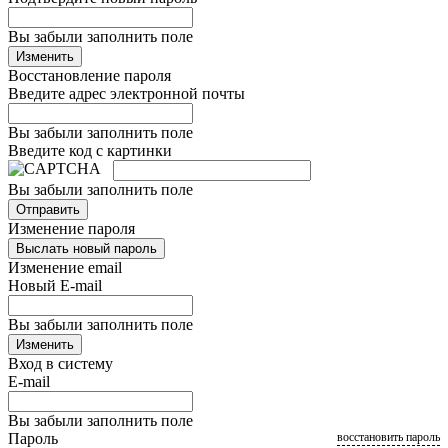
Вы забыли заполнить поле
Изменить
Восстановление пароля
Введите адрес электронной почты
Вы забыли заполнить поле
Введите код с картинки
Вы забыли заполнить поле
Отправить
Изменение пароля
Выслать новый пароль
Изменение email
Новый E-mail
Вы забыли заполнить поле
Изменить
Вход в систему
E-mail
Вы забыли заполнить поле
Пароль
восстановить пароль