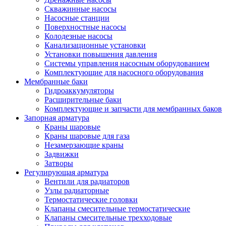
Скважинные насосы
Насосные станции
Поверхностные насосы
Колодезные насосы
Канализационные установки
Установки повышения давления
Системы управления насосным оборудованием
Комплектующие для насосного оборудования
Мембранные баки
Гидроаккумуляторы
Расширительные баки
Комплектующие и запчасти для мембранных баков
Запорная арматура
Краны шаровые
Краны шаровые для газа
Незамерзающие краны
Задвижки
Затворы
Регулирующая арматура
Вентили для радиаторов
Узлы радиаторные
Термостатические головки
Клапаны смесительные термостатические
Клапаны смесительные трехходовые