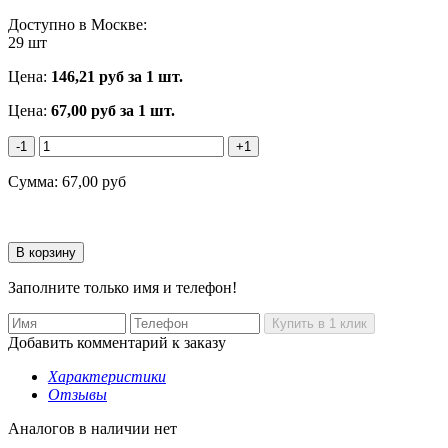
Доступно в Москве:
29 шт
Цена:
146,21
руб за 1 шт.
Цена:
67,00
руб
за 1 шт.
-1
+1
Сумма:
67,00
руб
Заполните только имя и телефон!
Добавить комментарий к заказу
Характеристики
Отзывы
Аналогов в наличии нет