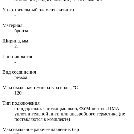
Уплотнительный элемент фитинга
-
Материал
бронза
Ширина, мм
21
Тип покрытия
-
Вид соединения
резьба
Максимальная температура воды, °C
120
Тип подключения
стандартный: с помощью льна, ФУМ-ленты , ПМА-
уплотнительной нити или анаэробного герметика (не
поставляются в комплекте)
Максимальное рабочее давление, бар