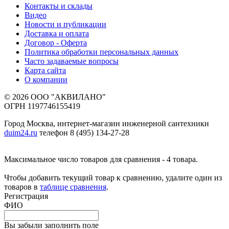
Контакты и склады
Видео
Новости и публикации
Доставка и оплата
Договор - Оферта
Политика обработки персональных данных
Часто задаваемые вопросы
Карта сайта
О компании
© 2026 ООО "АКВИЛАНО"
ОГРН 1197746155419
Город Москва, интернет-магазин инженерной сантехники
duim24.ru
телефон 8 (495) 134-27-28
Максимальное число товаров для сравнения - 4 товара.
Чтобы добавить текущий товар к сравнению, удалите один из
товаров в
таблице сравнения
.
Регистрация
ФИО
Вы забыли заполнить поле