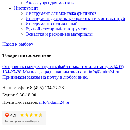
Аксессуары для монтажа
Инструмент
Инструмент для монтажа фитингов
Инструмент для резки, обработки и монтажа труб
Инструмент специальный
Ручной слесарный инструмент
Оснастка и расходные материалы
Назад к выбору
Товары по схожей цене
Отправить смету
Загрузить файл с заказом или смету.
8 (495)
134-27-28
Мы всегда рады вашим звонкам.
info@duim24.ru
Принимаем заказы на почту в любом виде.
Наш телефон: 8 (495) 134-27-28
Будни: 9:30-18:00
Почта для заказов:
info@duim24.ru