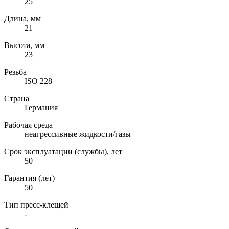
25
Длина, мм
21
Высота, мм
23
Резьба
ISO 228
Страна
Германия
Рабочая среда
неагрессивные жидкости/газы
Срок эксплуатации (службы), лет
50
Гарантия (лет)
50
Тип пресс-клещей
-