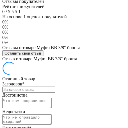
Отзывы покупателей
Рейтинг покупателей
0
/
5
5
5
1
На основе 1 оценок покупателей
0%
0%
0%
0%
0%
Отзывы о товаре Муфта ВВ 3/8" бронза
Оставить свой отзыв
Отзыв о товаре Муфта ВВ 3/8" бронза
Отличный товар
Заголовок
*
Достоинства
Недостатки