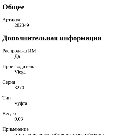
Общее
Артикул
282349
Дополнительная информация
Распродажа ИМ
Да
Производитель
Viega
Серия
3270
Тип
муфта
Вес, кг
0,03
Применение
отопление, водоснабжение, газоснабжение