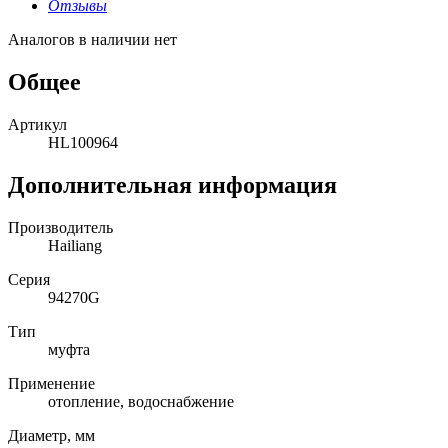
Отзывы
Аналогов в наличии нет
Общее
Артикул
HL100964
Дополнительная информация
Производитель
Hailiang
Серия
94270G
Тип
муфта
Применение
отопление, водоснабжение
Диаметр, мм