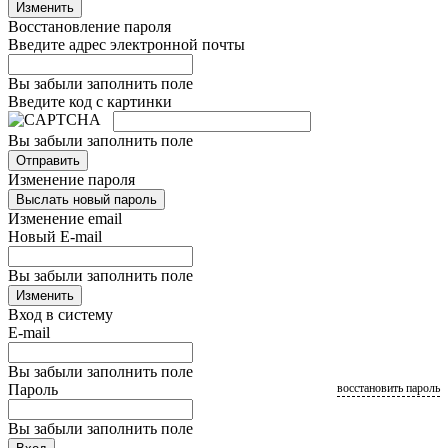
Изменить
Восстановление пароля
Введите адрес электронной почты
Вы забыли заполнить поле
Введите код с картинки
Вы забыли заполнить поле
Отправить
Изменение пароля
Выслать новый пароль
Изменение email
Новый E-mail
Вы забыли заполнить поле
Изменить
Вход в систему
E-mail
Вы забыли заполнить поле
Пароль
восстановить пароль
Вы забыли заполнить поле