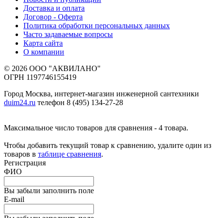
Доставка и оплата
Договор - Оферта
Политика обработки персональных данных
Часто задаваемые вопросы
Карта сайта
О компании
© 2026 ООО "АКВИЛАНО"
ОГРН 1197746155419
Город Москва, интернет-магазин инженерной сантехники
duim24.ru
телефон 8 (495) 134-27-28
Максимальное число товаров для сравнения - 4 товара.
Чтобы добавить текущий товар к сравнению, удалите один из
товаров в
таблице сравнения
.
Регистрация
ФИО
Вы забыли заполнить поле
E-mail