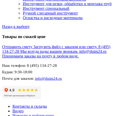
Инструмент для резки, обработки и монтажа труб
Инструмент специальный
Ручной слесарный инструмент
Оснастка и расходные материалы
Назад к выбору
Товары по схожей цене
Отправить смету
Загрузить файл с заказом или смету.
8 (495)
134-27-28
Мы всегда рады вашим звонкам.
info@duim24.ru
Принимаем заказы на почту в любом виде.
Наш телефон: 8 (495) 134-27-28
Будни: 9:30-18:00
Почта для заказов:
info@duim24.ru
Контакты и склады
Видео
Новости и публикации