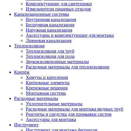
Комплектующие для сантехники
Измельчители пищевых отходов
Канализационные системы
Внутренняя канализация
Бесшумная канализация
Наружная канализация
Аксессуары и комплектующие для монтажа
Ливневая канализация
Теплоизоляция
Теплоизоляция для труб
Теплоизоляция для пола
Звукоизоляционные материалы
Расходные материалы для теплоизоляции
Крепёж
Хомуты и крепления
Крепежные элементы
Крепежные решения
Монтажная система
Расходные материалы
Уплотнительные материалы
Расходные материалы для монтажа медных труб
Реагенты и средства для промывки систем
Аксессуары для монтажа
Инструмент
Инструмент для монтажа фитингов