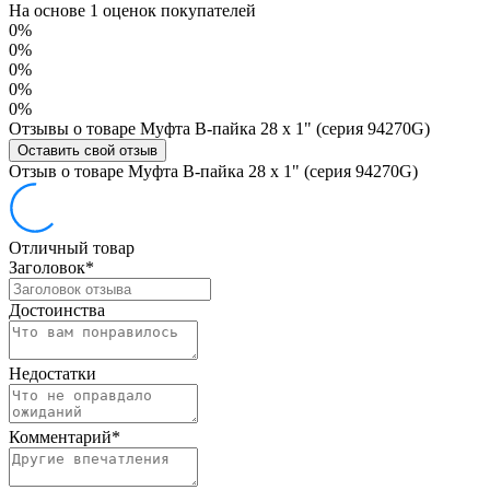
На основе 1 оценок покупателей
0%
0%
0%
0%
0%
Отзывы о товаре Муфта В-пайка 28 х 1" (серия 94270G)
Оставить свой отзыв
Отзыв о товаре Муфта В-пайка 28 х 1" (серия 94270G)
Отличный товар
Заголовок
*
Достоинства
Недостатки
Комментарий
*