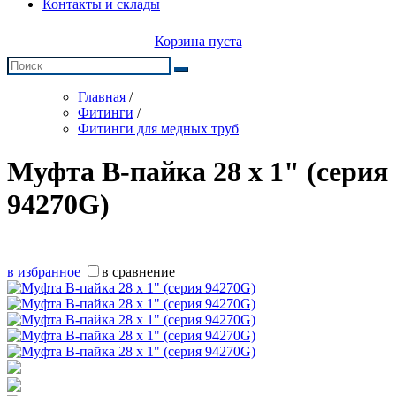
Контакты и склады
Корзина пуста
Главная
/
Фитинги
/
Фитинги для медных труб
Муфта В-пайка 28 х 1" (серия
94270G)
в избранное
в сравнение