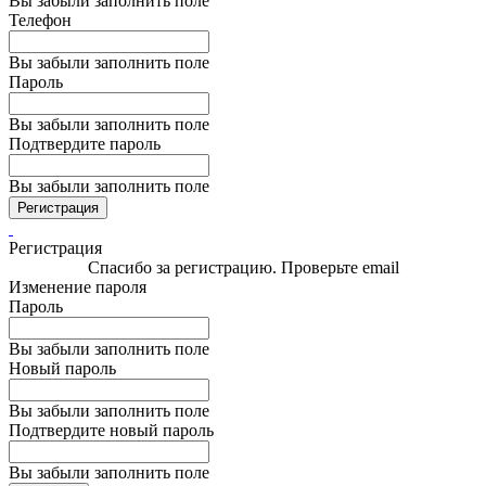
Вы забыли заполнить поле
Телефон
Вы забыли заполнить поле
Пароль
Вы забыли заполнить поле
Подтвердите пароль
Вы забыли заполнить поле
Регистрация
Регистрация
Спасибо за регистрацию. Проверьте email
Изменение пароля
Пароль
Вы забыли заполнить поле
Новый пароль
Вы забыли заполнить поле
Подтвердите новый пароль
Вы забыли заполнить поле