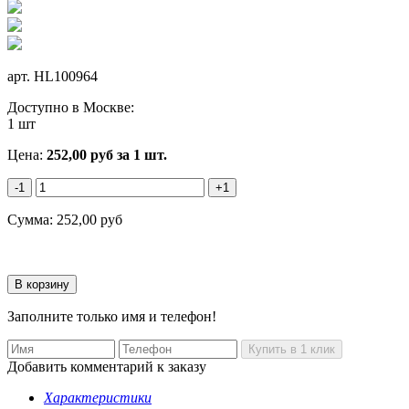
арт.
HL100964
Доступно в Москве:
1 шт
Цена:
252,00
руб
за 1 шт.
-1
+1
Сумма:
252,00
руб
Заполните только имя и телефон!
Добавить комментарий к заказу
Характеристики